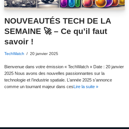
NOUVEAUTÉS TECH DE LA
SEMAINE 🚀 – Ce qu’il faut
savoir !
TechWatch
20 janvier 2025
Bienvenue dans votre émission « TechWatch » Date : 20 janvier
2025 Nous avons des nouvelles passionnantes sur la
technologie et l’industrie spatiale. L’année 2025 s’annonce
comme un tournant majeur dans ces
Lire la suite »