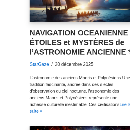
NAVIGATION OCEANIENNE 
ÉTOILES et MYSTÈRES de
l’ASTRONOMIE ANCIENNE 
StarGaze
20 décembre 2025
L’astronomie des anciens Maoris et Polynésiens Une
tradition fascinante, ancrée dans des siècles
d’observation du ciel nocturne, l’astronomie des
anciens Maoris et Polynésiens représente une
richesse culturelle inestimable. Ces civilisations
Lire l
suite »