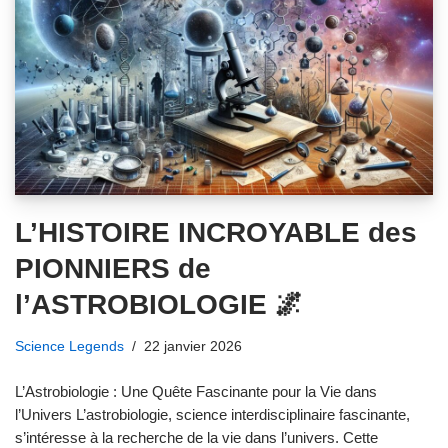
L’HISTOIRE INCROYABLE des
PIONNIERS de
l’ASTROBIOLOGIE 🌌
Science Legends
22 janvier 2026
L’Astrobiologie : Une Quête Fascinante pour la Vie dans
l’Univers L’astrobiologie, science interdisciplinaire fascinante,
s’intéresse à la recherche de la vie dans l’univers. Cette