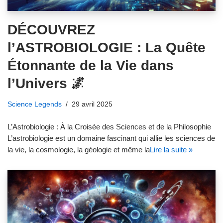
DÉCOUVREZ
l’ASTROBIOLOGIE : La Quête
Étonnante de la Vie dans
l’Univers 🌌
Science Legends
29 avril 2025
L’Astrobiologie : À la Croisée des Sciences et de la Philosophie
L’astrobiologie est un domaine fascinant qui allie les sciences de
la vie, la cosmologie, la géologie et même la
Lire la suite »