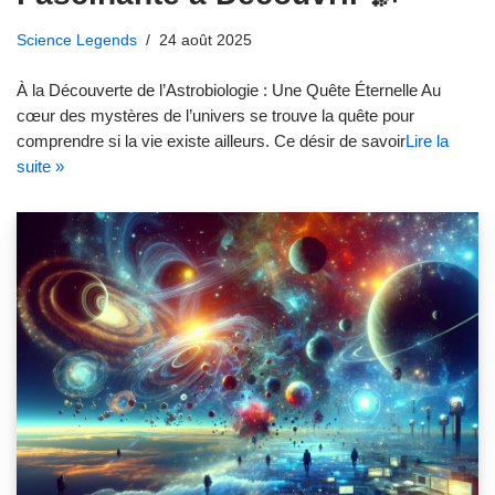
Science Legends
24 août 2025
À la Découverte de l’Astrobiologie : Une Quête Éternelle Au
cœur des mystères de l’univers se trouve la quête pour
comprendre si la vie existe ailleurs. Ce désir de savoir
Lire la
suite »