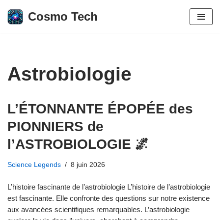
Cosmo Tech
Aller
au
contenu
Astrobiologie
L’ÉTONNANTE ÉPOPÉE des
PIONNIERS de
l’ASTROBIOLOGIE 🌌
Science Legends
8 juin 2026
L’histoire fascinante de l’astrobiologie L’histoire de l’astrobiologie
est fascinante. Elle confronte des questions sur notre existence
aux avancées scientifiques remarquables. L’astrobiologie