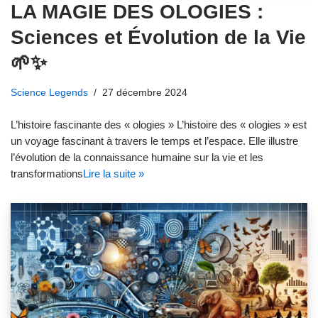
LA MAGIE DES OLOGIES :
Sciences et Évolution de la Vie
🌱✨
Science Legends
27 décembre 2024
L’histoire fascinante des « ologies » L’histoire des « ologies » est
un voyage fascinant à travers le temps et l’espace. Elle illustre
l’évolution de la connaissance humaine sur la vie et les
transformations
Lire la suite »