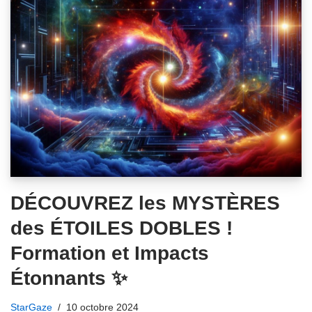
DÉCOUVREZ les MYSTÈRES
des ÉTOILES DOBLES !
Formation et Impacts
Étonnants ✨
StarGaze
10 octobre 2024