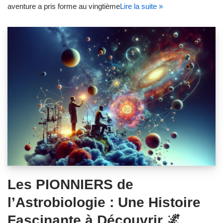
aventure a pris forme au vingtième
Lire la suite »
Les PIONNIERS de
l’Astrobiologie : Une Histoire
Fascinante à Découvrir 🌌