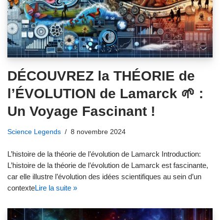
DÉCOUVREZ la THÉORIE de
l’ÉVOLUTION de Lamarck 🌱 :
Un Voyage Fascinant !
Science Legends
8 novembre 2024
L’histoire de la théorie de l’évolution de Lamarck Introduction:
L’histoire de la théorie de l’évolution de Lamarck est fascinante,
car elle illustre l’évolution des idées scientifiques au sein d’un
contexte
Lire la suite »