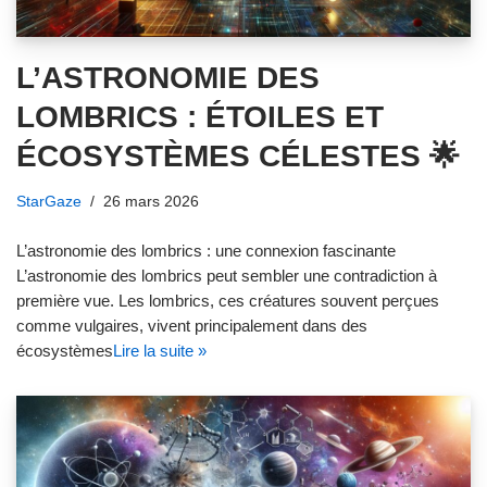
L’ASTRONOMIE DES
LOMBRICS : ÉTOILES ET
ÉCOSYSTÈMES CÉLESTES 🌟
StarGaze
26 mars 2026
L’astronomie des lombrics : une connexion fascinante
L’astronomie des lombrics peut sembler une contradiction à
première vue. Les lombrics, ces créatures souvent perçues
comme vulgaires, vivent principalement dans des
écosystèmes
Lire la suite »