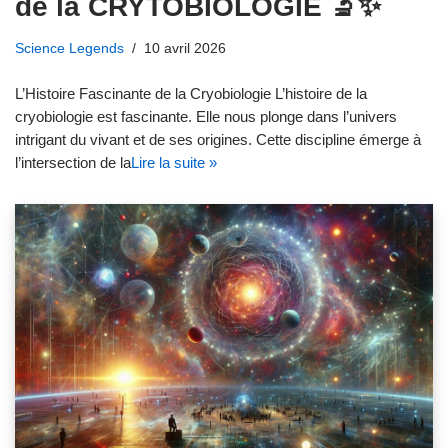
de la CRYTOBIOLOGIE 🔬✨
Science Legends
10 avril 2026
L’Histoire Fascinante de la Cryobiologie L’histoire de la
cryobiologie est fascinante. Elle nous plonge dans l’univers
intrigant du vivant et de ses origines. Cette discipline émerge à
l’intersection de la
Lire la suite »