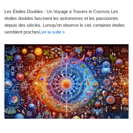
Les Étoiles Doubles : Un Voyage à Travers le Cosmos Les
étoiles doubles fascinent les astronomes et les passionnés
depuis des siècles. Lorsqu’on observe le ciel, certaines étoiles
semblent proches
Lire la suite »