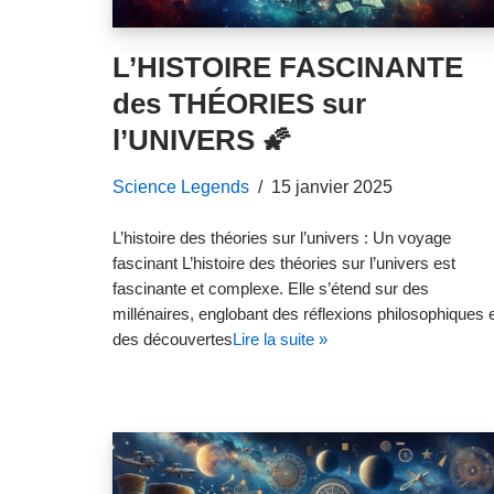
L’HISTOIRE FASCINANTE
des THÉORIES sur
l’UNIVERS 🌠
Science Legends
15 janvier 2025
L’histoire des théories sur l’univers : Un voyage
fascinant L’histoire des théories sur l’univers est
fascinante et complexe. Elle s’étend sur des
millénaires, englobant des réflexions philosophiques 
des découvertes
Lire la suite »