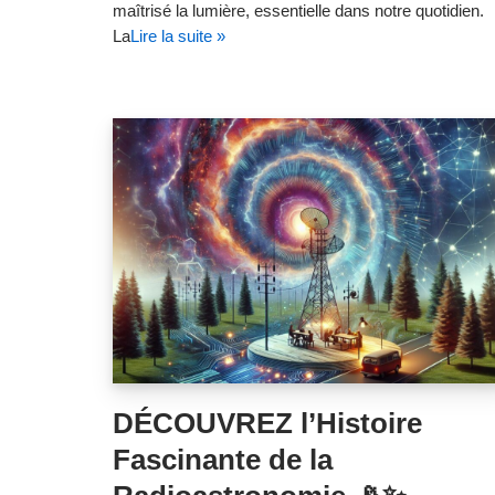
maîtrisé la lumière, essentielle dans notre quotidien.
La
Lire la suite »
DÉCOUVREZ l’Histoire
Fascinante de la