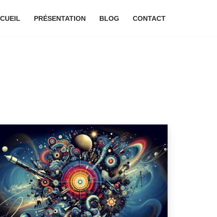
CUEIL
PRÉSENTATION
BLOG
CONTACT