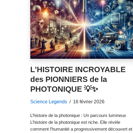
L’HISTOIRE INCROYABLE
des PIONNIERS de la
PHOTONIQUE 💡✨
Science Legends
16 février 2026
L’histoire de la photonique : Un parcours lumineux
L’histoire de la photonique est riche. Elle révèle
comment l’humanité a progressivement découvert et