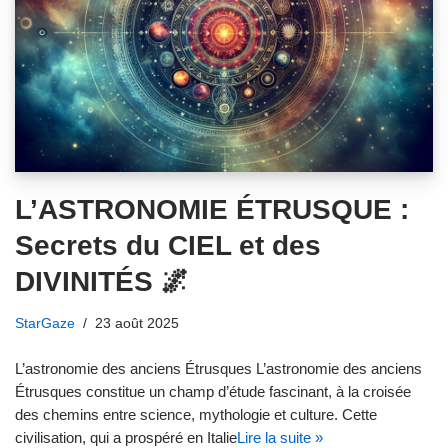
L’ASTRONOMIE ÉTRUSQUE :
Secrets du CIEL et des
DIVINITÉS 🌌
StarGaze
23 août 2025
L’astronomie des anciens Étrusques L’astronomie des anciens
Étrusques constitue un champ d’étude fascinant, à la croisée
des chemins entre science, mythologie et culture. Cette
civilisation, qui a prospéré en Italie
Lire la suite »