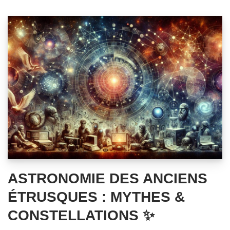
ASTRONOMIE DES ANCIENS
ÉTRUSQUES : MYTHES &
CONSTELLATIONS ✨