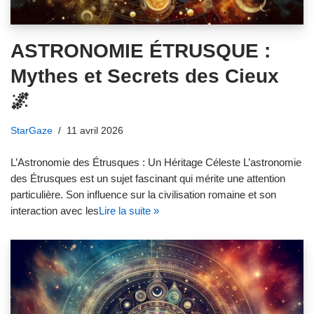
ASTRONOMIE ÉTRUSQUE :
Mythes et Secrets des Cieux
🌌
StarGaze
11 avril 2026
L’Astronomie des Étrusques : Un Héritage Céleste L’astronomie
des Étrusques est un sujet fascinant qui mérite une attention
particulière. Son influence sur la civilisation romaine et son
interaction avec les
Lire la suite »