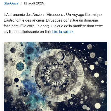
StarGaze
11 août 2025
L’Astronomie des Anciens Étrusques : Un Voyage Cosmique
L’astronomie des anciens Étrusques constitue un domaine
fascinant. Elle offre un aperçu unique de la manière dont cette
civilisation, florissante en Italie
Lire la suite »