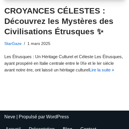
CROYANCES CÉLESTES :
Découvrez les Mystères des
Civilisations Étrusques ✨
StarGaze
1 mars 2025
Les Étrusques : Un Héritage Culturel et Céleste Les Étrusques,
ayant prospéré en Italie centrale entre le IXe et le Ier siècle
avant notre ère, ont laissé un héritage culturel
Lire la suite »
Neve
| Propulsé par
WordPress