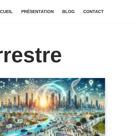
CUEIL
PRÉSENTATION
BLOG
CONTACT
restre