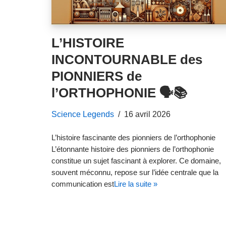
L’HISTOIRE
INCONTOURNABLE des
PIONNIERS de
l’ORTHOPHONIE 🗣️📚
Science Legends
16 avril 2026
L’histoire fascinante des pionniers de l’orthophonie
L’étonnante histoire des pionniers de l’orthophonie
constitue un sujet fascinant à explorer. Ce domaine,
souvent méconnu, repose sur l’idée centrale que la
communication est
Lire la suite »