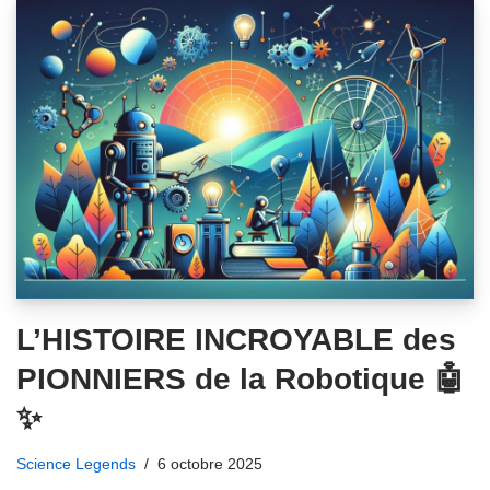
L’HISTOIRE INCROYABLE des
PIONNIERS de la Robotique 🤖
✨
Science Legends
6 octobre 2025