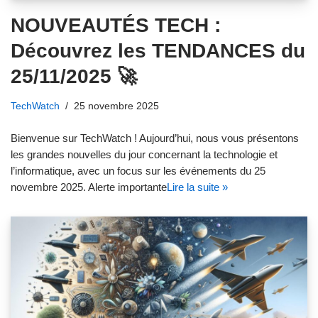
NOUVEAUTÉS TECH :
Découvrez les TENDANCES du
25/11/2025 🚀
TechWatch
25 novembre 2025
Bienvenue sur TechWatch ! Aujourd’hui, nous vous présentons
les grandes nouvelles du jour concernant la technologie et
l’informatique, avec un focus sur les événements du 25
novembre 2025. Alerte importante
Lire la suite »