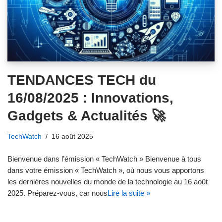
TENDANCES TECH du
16/08/2025 : Innovations,
Gadgets & Actualités 🚀
TechWatch
16 août 2025
Bienvenue dans l’émission « TechWatch » Bienvenue à tous
dans votre émission « TechWatch », où nous vous apportons
les dernières nouvelles du monde de la technologie au 16 août
2025. Préparez-vous, car nous
Lire la suite »