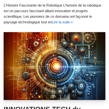
L’Histoire Fascinante de la Robotique L’histoire de la robotique
est un parcours fascinant alliant innovation et progrès
scientifique. Les pionniers de ce domaine ont façonné le
paysage technologique tout en
Lire la suite »