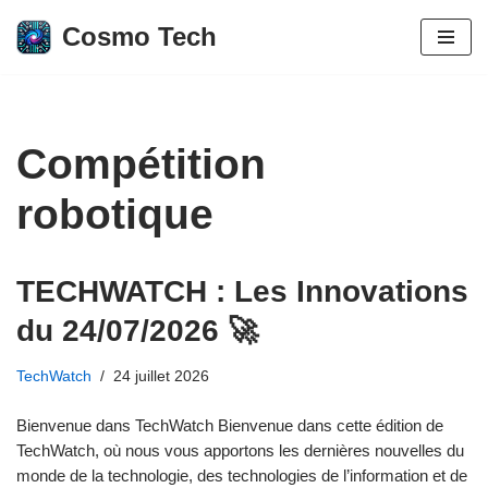
Cosmo Tech
Aller
au
contenu
Compétition
robotique
TECHWATCH : Les Innovations
du 24/07/2026 🚀
TechWatch
24 juillet 2026
Bienvenue dans TechWatch Bienvenue dans cette édition de
TechWatch, où nous vous apportons les dernières nouvelles du
monde de la technologie, des technologies de l’information et de