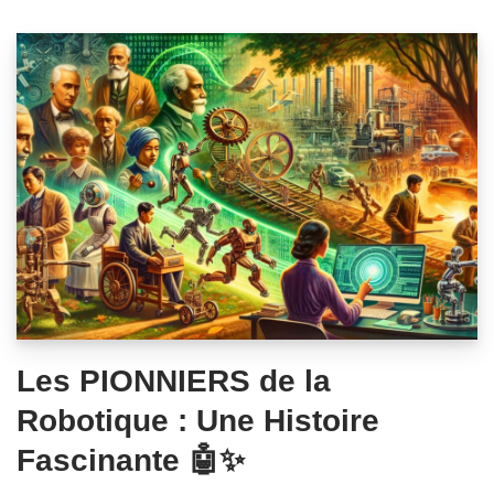
Les PIONNIERS de la
Robotique : Une Histoire
Fascinante 🤖✨