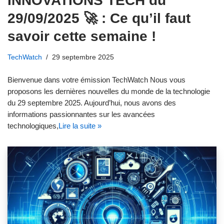
INNOVATIONS TECH du
29/09/2025 🚀 : Ce qu’il faut
savoir cette semaine !
TechWatch
29 septembre 2025
Bienvenue dans votre émission TechWatch Nous vous
proposons les dernières nouvelles du monde de la technologie
du 29 septembre 2025. Aujourd’hui, nous avons des
informations passionnantes sur les avancées
technologiques,
Lire la suite »