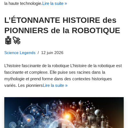
la haute technologie.
Lire la suite »
L’ÉTONNANTE HISTOIRE des
PIONNIERS de la ROBOTIQUE
🤖🚀
Science Legends
12 juin 2026
L’histoire fascinante de la robotique L’histoire de la robotique est
fascinante et complexe. Elle puise ses racines dans la
mythologie et prend forme dans des contextes historiques
variés. Les pionniers
Lire la suite »