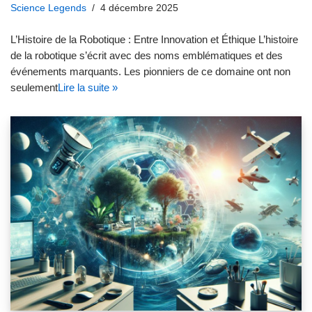
Science Legends
4 décembre 2025
L’Histoire de la Robotique : Entre Innovation et Éthique L’histoire
de la robotique s’écrit avec des noms emblématiques et des
événements marquants. Les pionniers de ce domaine ont non
seulement
Lire la suite »