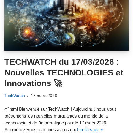
TECHWATCH du 17/03/2026 :
Nouvelles TECHNOLOGIES et
Innovations 🚀
TechWatch
17 mars 2026
« `html Bienvenue sur TechWatch ! Aujourd’hui, nous vous
présentons les nouvelles marquantes du monde de la
technologie et de l’informatique pour le 17 mars 2026.
Accrochez-vous, car nous avons une
Lire la suite »