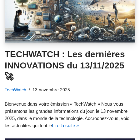
TECHWATCH : Les dernières
INNOVATIONS du 13/11/2025
🚀
TechWatch
13 novembre 2025
Bienvenue dans votre émission « TechWatch » Nous vous
présentons les grandes informations du jour, le 13 novembre
2025, dans le monde de la technologie. Accrochez-vous, voici
les actualités qui font le
Lire la suite »