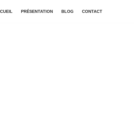
CUEIL
PRÉSENTATION
BLOG
CONTACT