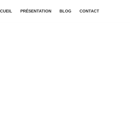
CUEIL
PRÉSENTATION
BLOG
CONTACT