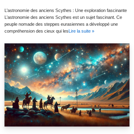
L’astronomie des anciens Scythes : Une exploration fascinante
L’astronomie des anciens Scythes est un sujet fascinant. Ce
peuple nomade des steppes eurasiennes a développé une
compréhension des cieux qui les
Lire la suite »