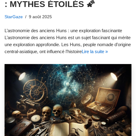
: MYTHES ÉTOILÉS 🌠
StarGaze
9 août 2025
L’astronomie des anciens Huns : une exploration fascinante
L’astronomie des anciens Huns est un sujet fascinant qui mérite
une exploration approfondie. Les Huns, peuple nomade d’origine
central-asiatique, ont influencé l’histoire
Lire la suite »