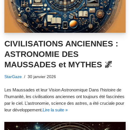
CIVILISATIONS ANCIENNES :
ASTRONOMIE DES
MAUSSADES et MYTHES 🌌
StarGaze
30 janvier 2026
Les Maussades et leur Vision Astronomique Dans l’histoire de
l’humanité, les civilisations anciennes ont toujours été fascinées
par le ciel. L’astronomie, science des astres, a été cruciale pour
leur développement.
Lire la suite »