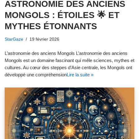
ASTRONOMIE DES ANCIENS
MONGOLS : ÉTOILES 🌟 ET
MYTHES ÉTONNANTS
StarGaze
19 février 2026
L’astronomie des anciens Mongols L’astronomie des anciens
Mongols est un domaine fascinant qui mêle sciences, mythes et
cultures. Au cœur des steppes d’Asie centrale, les Mongols ont
développé une compréhension
Lire la suite »