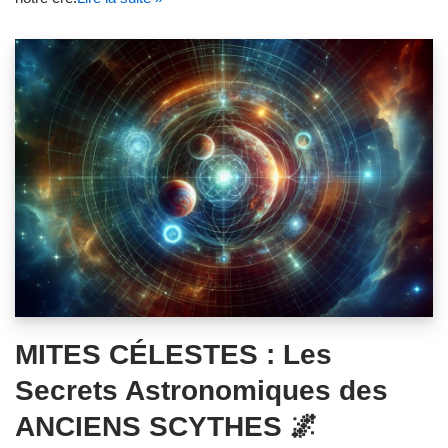
MITES CÉLESTES : Les
Secrets Astronomiques des
ANCIENS SCYTHES 🌌