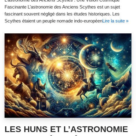
Fascinante L’astronomie des Anciens Scythes est un sujet
fascinant souvent négligé dans les études historiques. Les
Scythes étaient un peuple nomade indo-européen
Lire la suite »
LES HUNS ET L’ASTRONOMIE