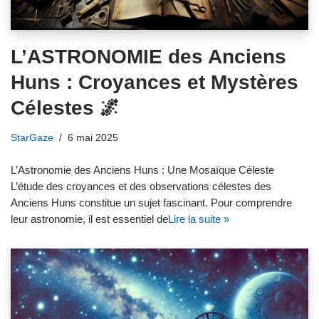
L’ASTRONOMIE des Anciens
Huns : Croyances et Mystères
Célestes 🌌
StarGaze
6 mai 2025
L’Astronomie des Anciens Huns : Une Mosaïque Céleste
L’étude des croyances et des observations célestes des
Anciens Huns constitue un sujet fascinant. Pour comprendre
leur astronomie, il est essentiel de
Lire la suite »