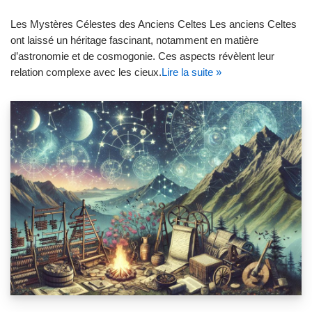
Les Mystères Célestes des Anciens Celtes Les anciens Celtes
ont laissé un héritage fascinant, notamment en matière
d’astronomie et de cosmogonie. Ces aspects révèlent leur
relation complexe avec les cieux.
Lire la suite »