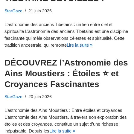
StarGaze
21 juin 2026
L’astronomie des anciens Tibétains : un lien entre ciel et
spiritualité L’astronomie des anciens Tibétains est une discipline
fascinante qui mêle observations célestes et spiritualité. Cette
tradition ancestrale, qui remonte
Lire la suite »
DÉCOUVREZ l’Astronomie des
Ains Moustiers : Étoiles ⭐ et
Croyances Fascinantes
StarGaze
20 juin 2026
L’astronomie des Ains Moustiers : Entre étoiles et croyances
L’astronomie des Ains Moustiers, à travers son exploration des
étoiles et des croyances, constitue un sujet d’une richesse
inépuisable. Depuis les
Lire la suite »