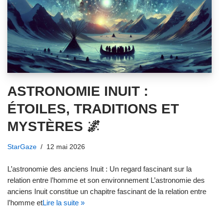
ASTRONOMIE INUIT :
ÉTOILES, TRADITIONS ET
MYSTÈRES 🌌
StarGaze
12 mai 2026
L’astronomie des anciens Inuit : Un regard fascinant sur la
relation entre l’homme et son environnement L’astronomie des
anciens Inuit constitue un chapitre fascinant de la relation entre
l’homme et
Lire la suite »