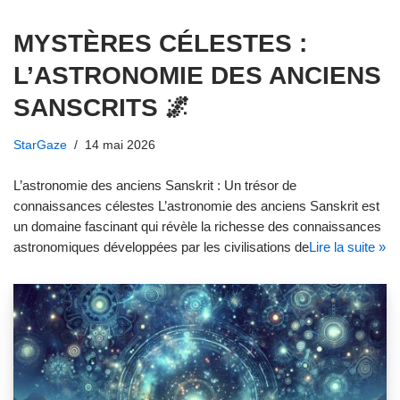
MYSTÈRES CÉLESTES :
L’ASTRONOMIE DES ANCIENS
SANSCRITS 🌌
StarGaze
14 mai 2026
L’astronomie des anciens Sanskrit : Un trésor de
connaissances célestes L’astronomie des anciens Sanskrit est
un domaine fascinant qui révèle la richesse des connaissances
astronomiques développées par les civilisations de
Lire la suite »