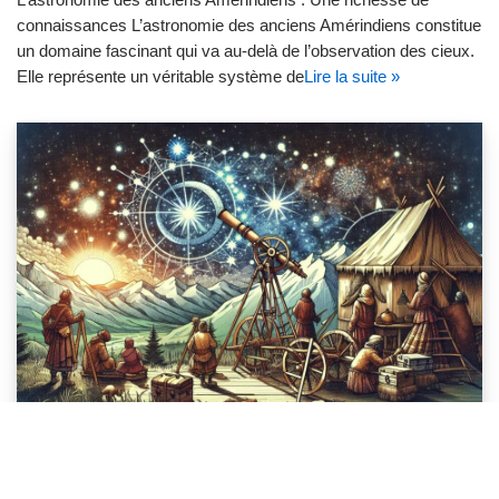
connaissances L’astronomie des anciens Amérindiens constitue
un domaine fascinant qui va au-delà de l’observation des cieux.
Elle représente un véritable système de
Lire la suite »
ASTRONOMIE des Anciens