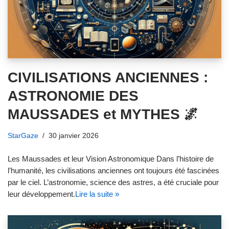
CIVILISATIONS ANCIENNES :
ASTRONOMIE DES
MAUSSADES et MYTHES 🌌
StarGaze
30 janvier 2026
Les Maussades et leur Vision Astronomique Dans l’histoire de
l’humanité, les civilisations anciennes ont toujours été fascinées
par le ciel. L’astronomie, science des astres, a été cruciale pour
leur développement.
Lire la suite »