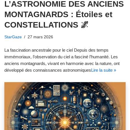
L’ASTRONOMIE DES ANCIENS
MONTAGNARDS : Étoiles et
CONSTELLATIONS 🌌
StarGaze
27 mars 2026
La fascination ancestrale pour le ciel Depuis des temps
immémoriaux, l’observation du ciel a fasciné l’humanité. Les
anciens montagnards, vivant en harmonie avec la nature, ont
développé des connaissances astronomiques
Lire la suite »