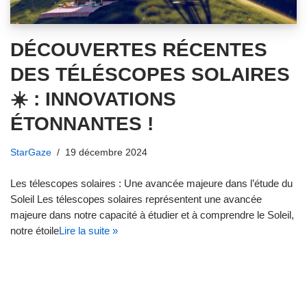
DÉCOUVERTES RÉCENTES
DES TÉLÉSCOPES SOLAIRES
☀️ : INNOVATIONS
ÉTONNANTES !
StarGaze
19 décembre 2024
Les télescopes solaires : Une avancée majeure dans l’étude du
Soleil Les télescopes solaires représentent une avancée
majeure dans notre capacité à étudier et à comprendre le Soleil,
notre étoile
Lire la suite »