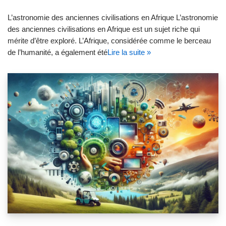
L’astronomie des anciennes civilisations en Afrique L’astronomie
des anciennes civilisations en Afrique est un sujet riche qui
mérite d’être exploré. L’Afrique, considérée comme le berceau
de l’humanité, a également été
Lire la suite »