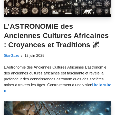
L’ASTRONOMIE des
Anciennes Cultures Africaines
: Croyances et Traditions 🌌
StarGaze
12 juin 2025
L’Astronomie des Anciennes Cultures Africaines L’astronomie
des anciennes cultures africaines est fascinante et révèle la
profondeur des connaissances astronomiques des sociétés
noires à travers les âges. Contrairement à une vision
Lire la suite
»