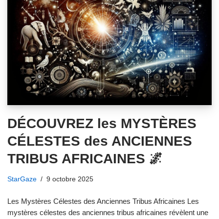
DÉCOUVREZ les MYSTÈRES
CÉLESTES des ANCIENNES
TRIBUS AFRICAINES 🌌
StarGaze
9 octobre 2025
Les Mystères Célestes des Anciennes Tribus Africaines Les
mystères célestes des anciennes tribus africaines révèlent une