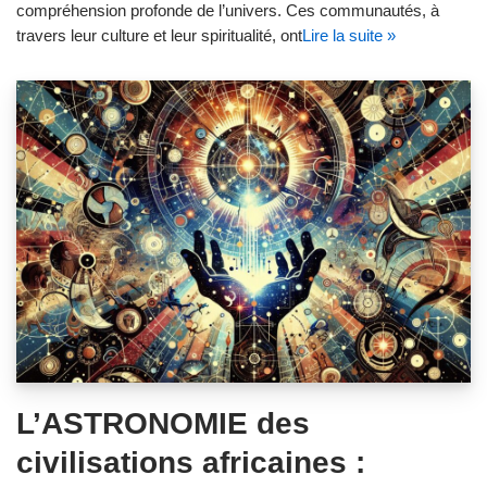
compréhension profonde de l’univers. Ces communautés, à
travers leur culture et leur spiritualité, ont
Lire la suite »
L’ASTRONOMIE des
civilisations africaines :