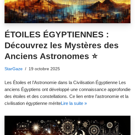
ÉTOILES ÉGYPTIENNES :
Découvrez les Mystères des
Anciens Astronomes ⭐️
StarGaze
19 octobre 2025
Les Étoiles et l’Astronomie dans la Civilisation Égyptienne Les
anciens Égyptiens ont développé une connaissance approfondie
des étoiles et des constellations. Ce lien entre l’astronomie et la
civilisation égyptienne mérite
Lire la suite »