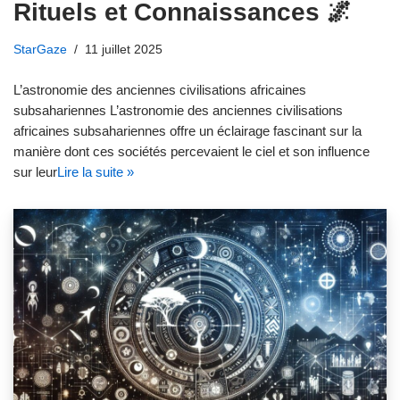
Rituels et Connaissances 🌌
StarGaze
11 juillet 2025
L’astronomie des anciennes civilisations africaines
subsahariennes L’astronomie des anciennes civilisations
africaines subsahariennes offre un éclairage fascinant sur la
manière dont ces sociétés percevaient le ciel et son influence
sur leur
Lire la suite »