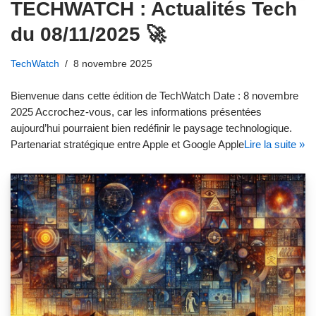
TECHWATCH : Actualités Tech
du 08/11/2025 🚀
TechWatch
8 novembre 2025
Bienvenue dans cette édition de TechWatch Date : 8 novembre
2025 Accrochez-vous, car les informations présentées
aujourd’hui pourraient bien redéfinir le paysage technologique.
Partenariat stratégique entre Apple et Google Apple
Lire la suite »