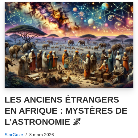
LES ANCIENS ÉTRANGERS
EN AFRIQUE : MYSTÈRES DE
L’ASTRONOMIE 🌌
StarGaze
8 mars 2026