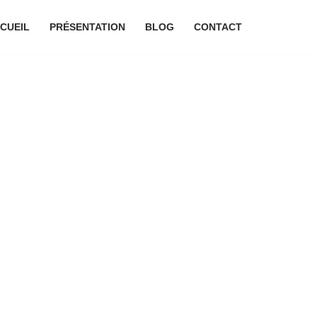
CUEIL
PRÉSENTATION
BLOG
CONTACT