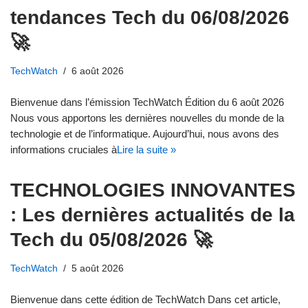
tendances Tech du 06/08/2026
🚀
TechWatch
6 août 2026
Bienvenue dans l’émission TechWatch Édition du 6 août 2026
Nous vous apportons les dernières nouvelles du monde de la
technologie et de l’informatique. Aujourd’hui, nous avons des
informations cruciales à
Lire la suite »
TECHNOLOGIES INNOVANTES
: Les dernières actualités de la
Tech du 05/08/2026 🚀
TechWatch
5 août 2026
Bienvenue dans cette édition de TechWatch Dans cet article,