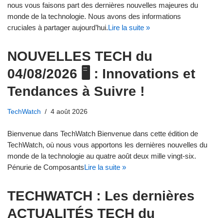
nous vous faisons part des dernières nouvelles majeures du
monde de la technologie. Nous avons des informations
cruciales à partager aujourd’hui.
Lire la suite »
NOUVELLES TECH du
04/08/2026 🖥️ : Innovations et
Tendances à Suivre !
TechWatch
4 août 2026
Bienvenue dans TechWatch Bienvenue dans cette édition de
TechWatch, où nous vous apportons les dernières nouvelles du
monde de la technologie au quatre août deux mille vingt-six.
Pénurie de Composants
Lire la suite »
TECHWATCH : Les dernières
ACTUALITÉS TECH du