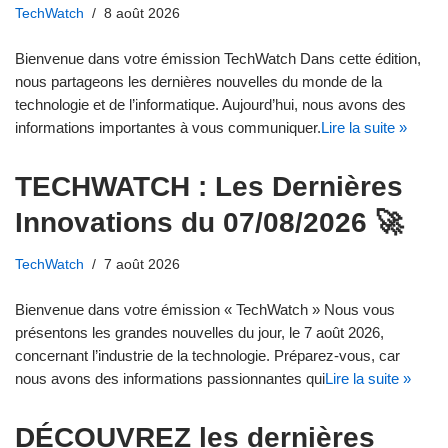
TechWatch
8 août 2026
Bienvenue dans votre émission TechWatch Dans cette édition,
nous partageons les dernières nouvelles du monde de la
technologie et de l’informatique. Aujourd’hui, nous avons des
informations importantes à vous communiquer.
Lire la suite »
TECHWATCH : Les Dernières
Innovations du 07/08/2026 🚀
TechWatch
7 août 2026
Bienvenue dans votre émission « TechWatch » Nous vous
présentons les grandes nouvelles du jour, le 7 août 2026,
concernant l’industrie de la technologie. Préparez-vous, car
nous avons des informations passionnantes qui
Lire la suite »
DÉCOUVREZ les dernières