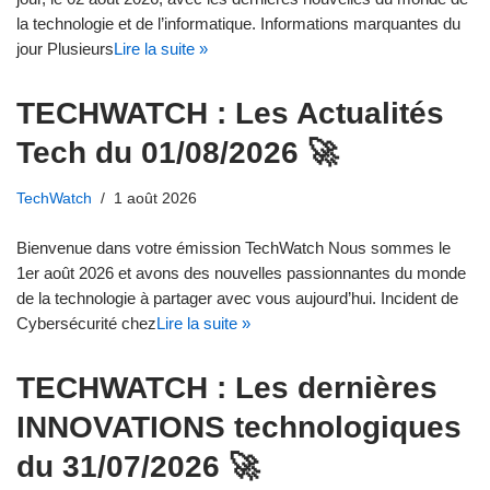
la technologie et de l’informatique. Informations marquantes du
jour Plusieurs
Lire la suite »
TECHWATCH : Les Actualités
Tech du 01/08/2026 🚀
TechWatch
1 août 2026
Bienvenue dans votre émission TechWatch Nous sommes le
1er août 2026 et avons des nouvelles passionnantes du monde
de la technologie à partager avec vous aujourd’hui. Incident de
Cybersécurité chez
Lire la suite »
TECHWATCH : Les dernières
INNOVATIONS technologiques
du 31/07/2026 🚀