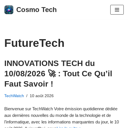
Cosmo Tech
Aller
au
contenu
FutureTech
INNOVATIONS TECH du
10/08/2026 🚀 : Tout Ce Qu’il
Faut Savoir !
TechWatch
10 août 2026
Bienvenue sur TechWatch Votre émission quotidienne dédiée
aux dernières nouvelles du monde de la technologie et de
l’informatique, avec les informations marquantes du jour, le 10