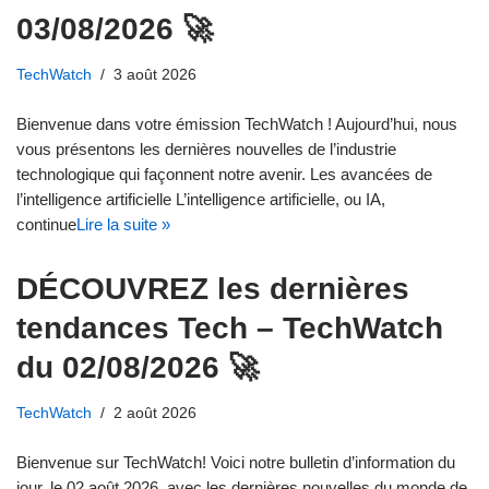
03/08/2026 🚀
TechWatch
3 août 2026
Bienvenue dans votre émission TechWatch ! Aujourd’hui, nous
vous présentons les dernières nouvelles de l’industrie
technologique qui façonnent notre avenir. Les avancées de
l’intelligence artificielle L’intelligence artificielle, ou IA,
continue
Lire la suite »
DÉCOUVREZ les dernières
tendances Tech – TechWatch
du 02/08/2026 🚀
TechWatch
2 août 2026
Bienvenue sur TechWatch! Voici notre bulletin d’information du
jour, le 02 août 2026, avec les dernières nouvelles du monde de