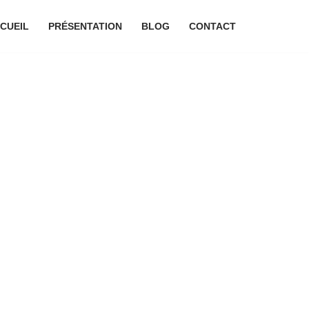
CUEIL
PRÉSENTATION
BLOG
CONTACT