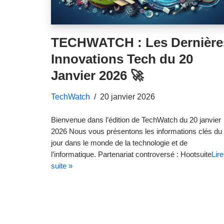
TECHWATCH : Les Dernière
Innovations Tech du 20
Janvier 2026 🚀
TechWatch
20 janvier 2026
Bienvenue dans l’édition de TechWatch du 20 janvier
2026 Nous vous présentons les informations clés du
jour dans le monde de la technologie et de
l’informatique. Partenariat controversé : Hootsuite
Lire
suite »