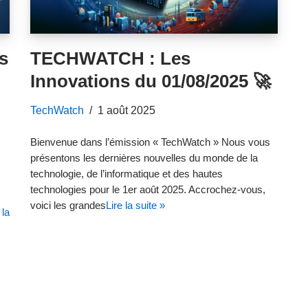
s
TECHWATCH : Les
Innovations du 01/08/2025 🚀
TechWatch
1 août 2025
Bienvenue dans l’émission « TechWatch » Nous vous
présentons les dernières nouvelles du monde de la
technologie, de l’informatique et des hautes
technologies pour le 1er août 2025. Accrochez-vous,
voici les grandes
Lire la suite »
 la