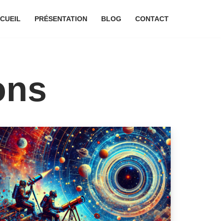
CUEIL
PRÉSENTATION
BLOG
CONTACT
ons