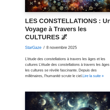
LES CONSTELLATIONS : U
Voyage à Travers les
CULTURES 🌌
StarGaze
8 novembre 2025
L’étude des constellations à travers les âges et les
cultures L’étude des constellations à travers les âges
les cultures se révèle fascinante. Depuis des
millénaires, l’humanité scrute le ciel.
Lire la suite »