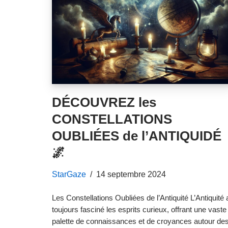
DÉCOUVREZ les
CONSTELLATIONS
OUBLIÉES de l’ANTIQUIDÉ
🌌
StarGaze
14 septembre 2024
Les Constellations Oubliées de l’Antiquité L’Antiquité 
toujours fasciné les esprits curieux, offrant une vaste
palette de connaissances et de croyances autour de