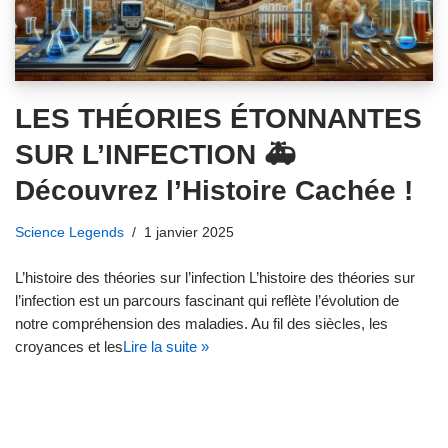
LES THÉORIES ÉTONNANTES
SUR L’INFECTION 🚑
Découvrez l’Histoire Cachée !
Science Legends
1 janvier 2025
L’histoire des théories sur l’infection L’histoire des théories sur
l’infection est un parcours fascinant qui reflète l’évolution de
notre compréhension des maladies. Au fil des siècles, les
croyances et les
Lire la suite »