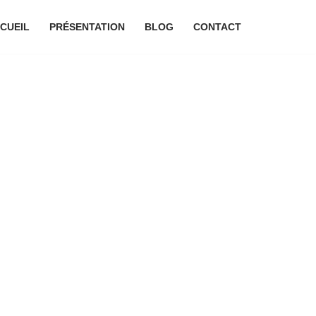
CUEIL
PRÉSENTATION
BLOG
CONTACT