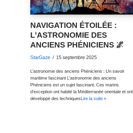
NAVIGATION ÉTOILÉE :
L’ASTRONOMIE DES
ANCIENS PHÉNICIENS 🌌
StarGaze
15 septembre 2025
L’astronomie des anciens Phéniciens : Un savoir
maritime fascinant L’astronomie des anciens
Phéniciens est un sujet fascinant. Ces marins
d’exception ont habité la Méditerranée orientale et ont
développé des techniques
Lire la suite »