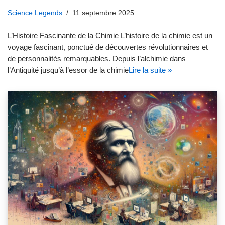
Science Legends
11 septembre 2025
L’Histoire Fascinante de la Chimie L’histoire de la chimie est un
voyage fascinant, ponctué de découvertes révolutionnaires et
de personnalités remarquables. Depuis l’alchimie dans
l’Antiquité jusqu’à l’essor de la chimie
Lire la suite »