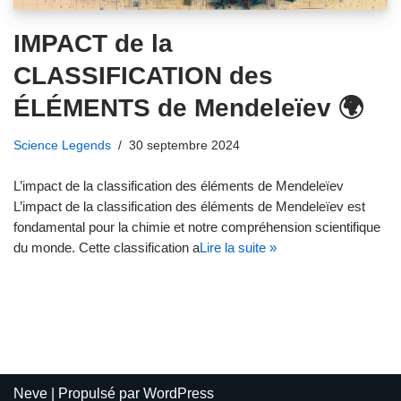
IMPACT de la
CLASSIFICATION des
ÉLÉMENTS de Mendeleïev 🌍
Science Legends
30 septembre 2024
L’impact de la classification des éléments de Mendeleïev
L’impact de la classification des éléments de Mendeleïev est
fondamental pour la chimie et notre compréhension scientifique
du monde. Cette classification a
Lire la suite »
Neve
| Propulsé par
WordPress