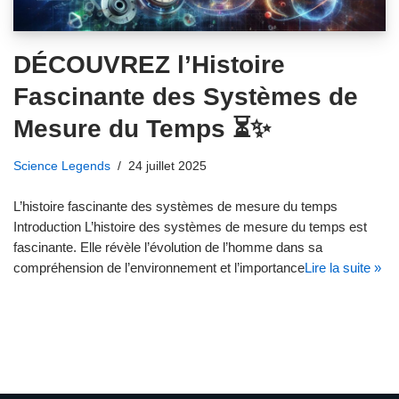
DÉCOUVREZ l’Histoire
Fascinante des Systèmes de
Mesure du Temps ⏳✨
Science Legends
24 juillet 2025
L’histoire fascinante des systèmes de mesure du temps
Introduction L’histoire des systèmes de mesure du temps est
fascinante. Elle révèle l’évolution de l’homme dans sa
compréhension de l’environnement et l’importance
Lire la suite »