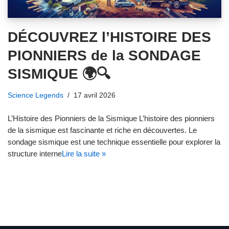
DÉCOUVREZ l’HISTOIRE DES
PIONNIERS de la SONDAGE
SISMIQUE 🌍🔍
Science Legends
17 avril 2026
L’Histoire des Pionniers de la Sismique L’histoire des pionniers
de la sismique est fascinante et riche en découvertes. Le
sondage sismique est une technique essentielle pour explorer la
structure interne
Lire la suite »