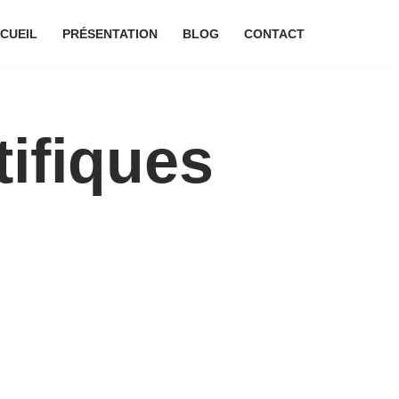
CUEIL
PRÉSENTATION
BLOG
CONTACT
ifiques