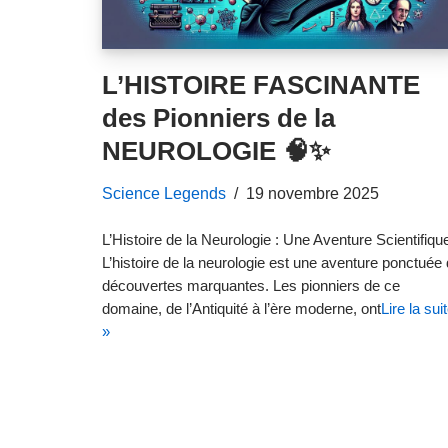
L’HISTOIRE FASCINANTE
des Pionniers de la
NEUROLOGIE 🧠✨
Science Legends
19 novembre 2025
L’Histoire de la Neurologie : Une Aventure Scientifiqu
L’histoire de la neurologie est une aventure ponctuée
découvertes marquantes. Les pionniers de ce
domaine, de l’Antiquité à l’ère moderne, ont
Lire la sui
»