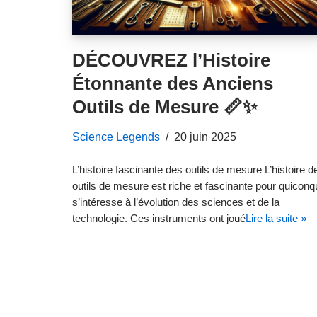
DÉCOUVREZ l’Histoire
Étonnante des Anciens
Outils de Mesure 📏✨
Science Legends
20 juin 2025
L’histoire fascinante des outils de mesure L’histoire d
outils de mesure est riche et fascinante pour quiconq
s’intéresse à l’évolution des sciences et de la
technologie. Ces instruments ont joué
Lire la suite »