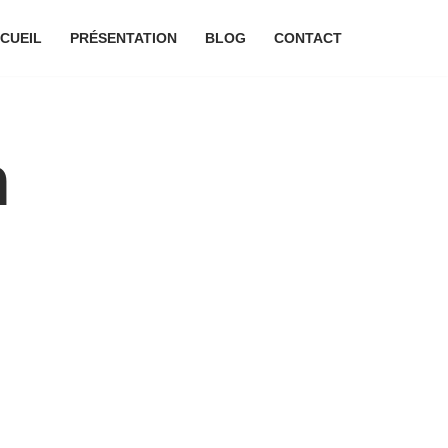
CUEIL
PRÉSENTATION
BLOG
CONTACT
n