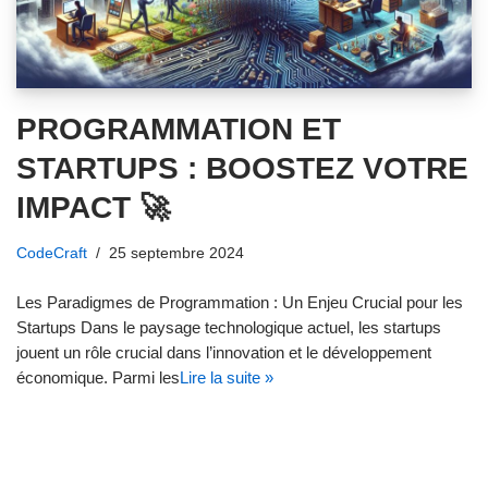
PROGRAMMATION ET
STARTUPS : BOOSTEZ VOTRE
IMPACT 🚀
CodeCraft
25 septembre 2024
Les Paradigmes de Programmation : Un Enjeu Crucial pour les
Startups Dans le paysage technologique actuel, les startups
jouent un rôle crucial dans l’innovation et le développement
économique. Parmi les
Lire la suite »