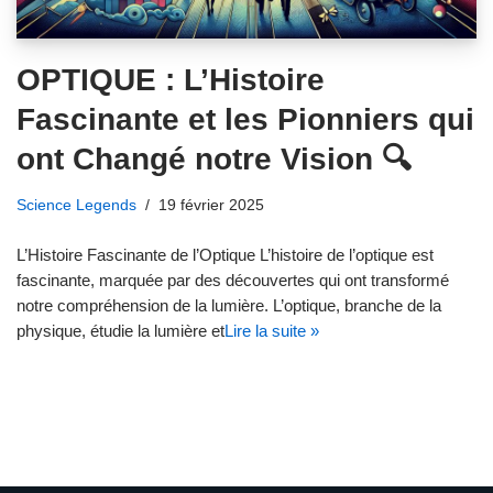
OPTIQUE : L’Histoire
Fascinante et les Pionniers qui
ont Changé notre Vision 🔍
Science Legends
19 février 2025
L’Histoire Fascinante de l’Optique L’histoire de l’optique est
fascinante, marquée par des découvertes qui ont transformé
notre compréhension de la lumière. L’optique, branche de la
physique, étudie la lumière et
Lire la suite »