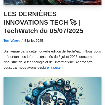
LES DERNIÈRES
INNOVATIONS TECH 🚀 |
TechWatch du 05/07/2025
TechWatch
5 juillet 2025
Bienvenue dans cette nouvelle édition de TechWatch Nous vous
présentons les informations clés du 5 juillet 2025, concernant
l’industrie de la technologie et de l’informatique. Accrochez-
vous, car nous avons des
Lire la suite »