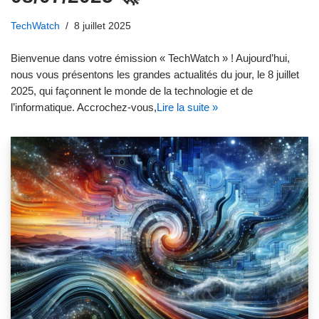
TechWatch
8 juillet 2025
Bienvenue dans votre émission « TechWatch » ! Aujourd’hui,
nous vous présentons les grandes actualités du jour, le 8 juillet
2025, qui façonnent le monde de la technologie et de
l’informatique. Accrochez-vous,
Lire la suite »