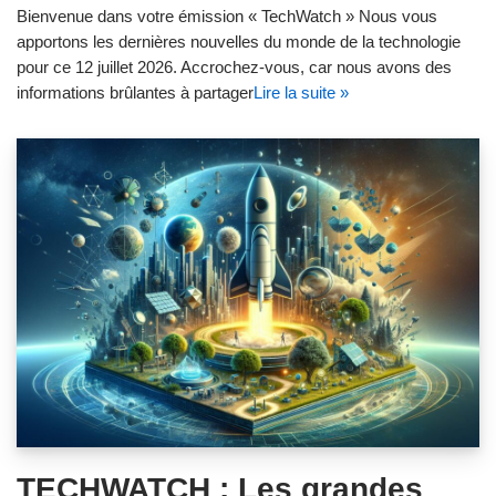
Bienvenue dans votre émission « TechWatch » Nous vous
apportons les dernières nouvelles du monde de la technologie
pour ce 12 juillet 2026. Accrochez-vous, car nous avons des
informations brûlantes à partager
Lire la suite »
TECHWATCH : Les grandes