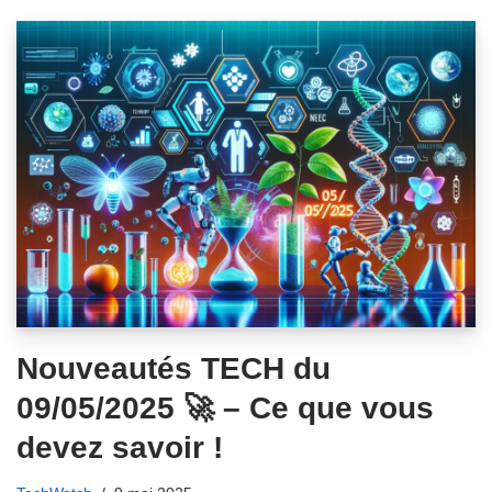
Nouveautés TECH du
09/05/2025 🚀 – Ce que vous
devez savoir !