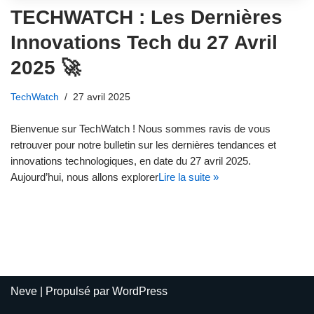
TECHWATCH : Les Dernières
Innovations Tech du 27 Avril
2025 🚀
TechWatch
27 avril 2025
Bienvenue sur TechWatch ! Nous sommes ravis de vous
retrouver pour notre bulletin sur les dernières tendances et
innovations technologiques, en date du 27 avril 2025.
Aujourd’hui, nous allons explorer
Lire la suite »
Neve
| Propulsé par
WordPress