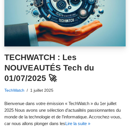
TECHWATCH : Les
NOUVEAUTÉS Tech du
01/07/2025 🚀
TechWatch
1 juillet 2025
Bienvenue dans votre émission « TechWatch » du 1er juillet
2025 Nous avons une sélection d’actualités passionnantes du
monde de la technologie et de l’informatique. Accrochez-vous,
car nous allons plonger dans les
Lire la suite »