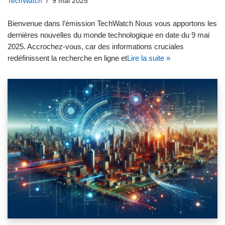
TechWatch
9 mai 2025
Bienvenue dans l’émission TechWatch Nous vous apportons les
dernières nouvelles du monde technologique en date du 9 mai
2025. Accrochez-vous, car des informations cruciales
redéfinissent la recherche en ligne et
Lire la suite »