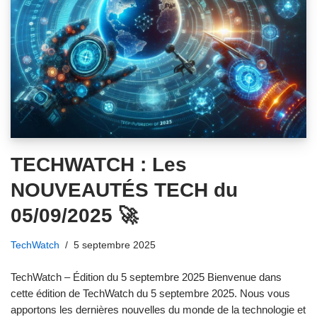
TECHWATCH : Les
NOUVEAUTÉS TECH du
05/09/2025 🚀
TechWatch
5 septembre 2025
TechWatch – Édition du 5 septembre 2025 Bienvenue dans
cette édition de TechWatch du 5 septembre 2025. Nous vous
apportons les dernières nouvelles du monde de la technologie et