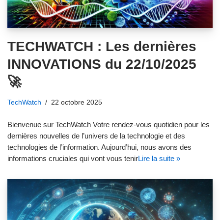
TECHWATCH : Les dernières
INNOVATIONS du 22/10/2025
🚀
TechWatch
22 octobre 2025
Bienvenue sur TechWatch Votre rendez-vous quotidien pour les
dernières nouvelles de l’univers de la technologie et des
technologies de l’information. Aujourd’hui, nous avons des
informations cruciales qui vont vous tenir
Lire la suite »