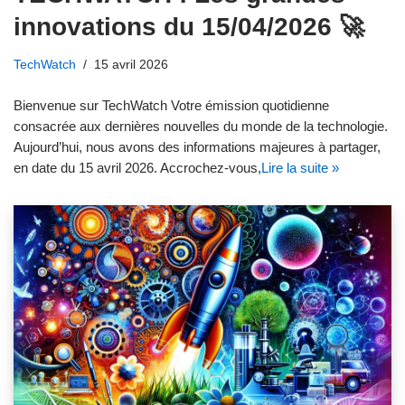
innovations du 15/04/2026 🚀
TechWatch
15 avril 2026
Bienvenue sur TechWatch Votre émission quotidienne
consacrée aux dernières nouvelles du monde de la technologie.
Aujourd’hui, nous avons des informations majeures à partager,
en date du 15 avril 2026. Accrochez-vous,
Lire la suite »