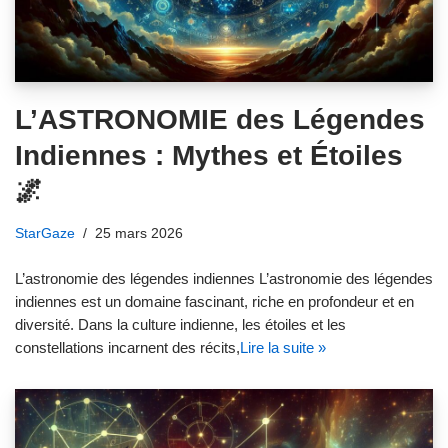
L’ASTRONOMIE des Légendes
Indiennes : Mythes et Étoiles
🌌
StarGaze
25 mars 2026
L’astronomie des légendes indiennes L’astronomie des légendes
indiennes est un domaine fascinant, riche en profondeur et en
diversité. Dans la culture indienne, les étoiles et les
constellations incarnent des récits,
Lire la suite »