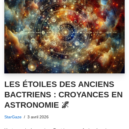
LES ÉTOILES DES ANCIENS
BACTRIENS : CROYANCES EN
ASTRONOMIE 🌌
StarGaze
3 avril 2026