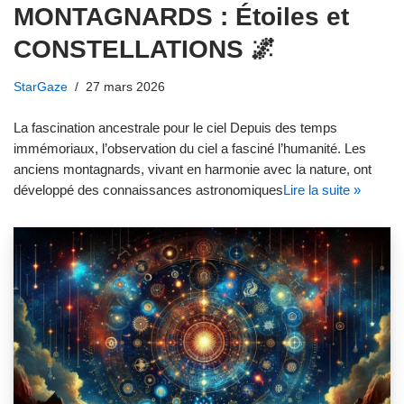
MONTAGNARDS : Étoiles et
CONSTELLATIONS 🌌
StarGaze
27 mars 2026
La fascination ancestrale pour le ciel Depuis des temps
immémoriaux, l’observation du ciel a fasciné l’humanité. Les
anciens montagnards, vivant en harmonie avec la nature, ont
développé des connaissances astronomiques
Lire la suite »