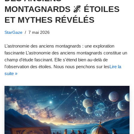
MONTAGNARDS 🌌 ÉTOILES
ET MYTHES RÉVÉLÉS
StarGaze
7 mai 2026
L’astronomie des anciens montagnards : une exploration
fascinante L’astronomie des anciens montagnards constitue un
champ d’étude fascinant. Elle s’étend bien au-delà de
l’observation des étoiles. Nous nous penchons sur les
Lire la
suite »