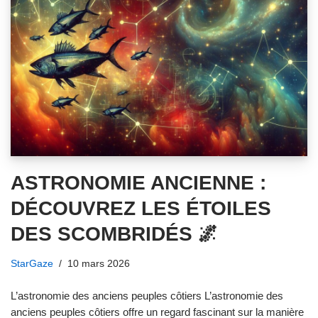
ASTRONOMIE ANCIENNE :
DÉCOUVREZ LES ÉTOILES
DES SCOMBRIDÉS 🌌
StarGaze
10 mars 2026
L’astronomie des anciens peuples côtiers L’astronomie des
anciens peuples côtiers offre un regard fascinant sur la manière