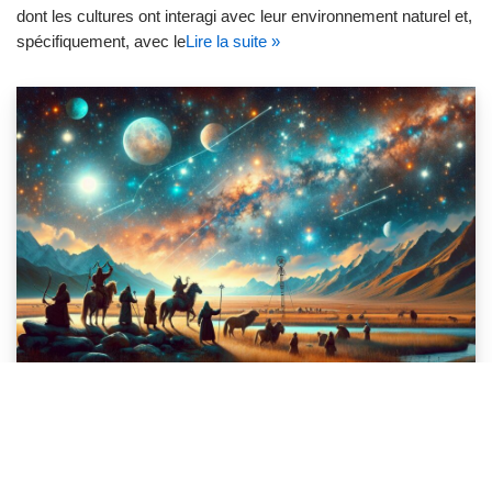
dont les cultures ont interagi avec leur environnement naturel et,
spécifiquement, avec le
Lire la suite »
ASTRONOMIE DES ANCIENS
MONGOLS : ÉTOILES 🌟 ET