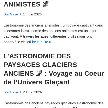
ANIMISTES 🌌
StarGaze
14 juin 2026
L’astronomie des anciens animistes : un voyage captivant dans
le cosmos L’astronomie des anciens animistes est un sujet
captivant. À travers les âges, différentes civilisations ont
observé le ciel et
Lire la suite »
L’ASTRONOMIE DES
PAYSAGES GLACIERS
ANCIENS 🌌 : Voyage au Coeur
de l’Univers Glaçant
StarGaze
23 mai 2026
L’astronomie des anciens paysages glaciaires L’astronomie des