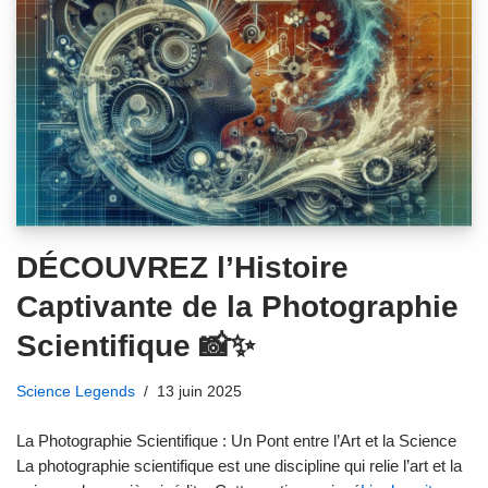
DÉCOUVREZ l’Histoire
Captivante de la Photographie
Scientifique 📸✨
Science Legends
13 juin 2025
La Photographie Scientifique : Un Pont entre l’Art et la Science
La photographie scientifique est une discipline qui relie l’art et la