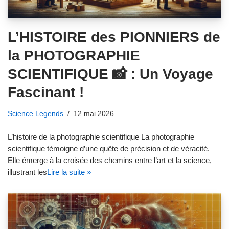
L’HISTOIRE des PIONNIERS de
la PHOTOGRAPHIE
SCIENTIFIQUE 📸 : Un Voyage
Fascinant !
Science Legends
12 mai 2026
L’histoire de la photographie scientifique La photographie
scientifique témoigne d’une quête de précision et de véracité.
Elle émerge à la croisée des chemins entre l’art et la science,
illustrant les
Lire la suite »