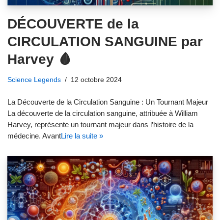
DÉCOUVERTE de la
CIRCULATION SANGUINE par
Harvey 🩸
Science Legends
12 octobre 2024
La Découverte de la Circulation Sanguine : Un Tournant Majeur
La découverte de la circulation sanguine, attribuée à William
Harvey, représente un tournant majeur dans l’histoire de la
médecine. Avant
Lire la suite »