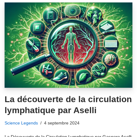
La découverte de la circulation
lymphatique par Aselli
Science Legends
4 septembre 2024
La Découverte de la Circulation Lymphatique par Gaspare Aselli