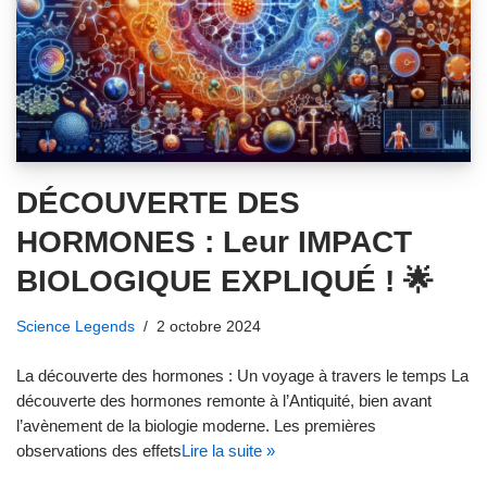
DÉCOUVERTE DES
HORMONES : Leur IMPACT
BIOLOGIQUE EXPLIQUÉ ! 🌟
Science Legends
2 octobre 2024
La découverte des hormones : Un voyage à travers le temps La
découverte des hormones remonte à l’Antiquité, bien avant
l’avènement de la biologie moderne. Les premières
observations des effets
Lire la suite »