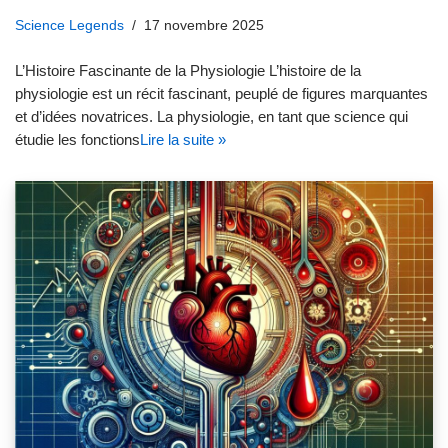
Science Legends
17 novembre 2025
L’Histoire Fascinante de la Physiologie L’histoire de la
physiologie est un récit fascinant, peuplé de figures marquantes
et d’idées novatrices. La physiologie, en tant que science qui
étudie les fonctions
Lire la suite »