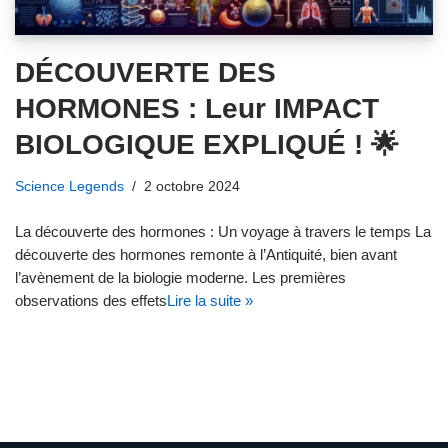
DÉCOUVERTE DES
HORMONES : Leur IMPACT
BIOLOGIQUE EXPLIQUÉ ! 🌟
Science Legends
2 octobre 2024
La découverte des hormones : Un voyage à travers le temps La
découverte des hormones remonte à l’Antiquité, bien avant
l’avènement de la biologie moderne. Les premières
observations des effets
Lire la suite »