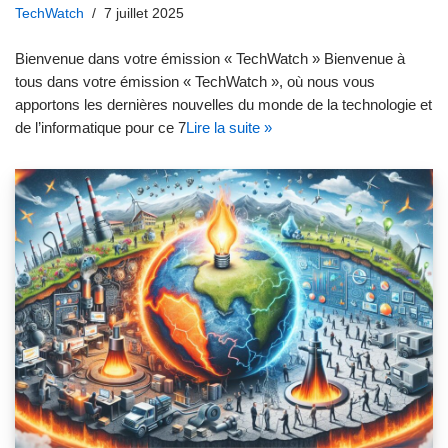
TechWatch
7 juillet 2025
Bienvenue dans votre émission « TechWatch » Bienvenue à
tous dans votre émission « TechWatch », où nous vous
apportons les dernières nouvelles du monde de la technologie et
de l’informatique pour ce 7
Lire la suite »