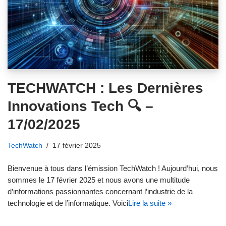
TECHWATCH : Les Dernières
Innovations Tech 🔍 –
17/02/2025
TechWatch
17 février 2025
Bienvenue à tous dans l’émission TechWatch ! Aujourd’hui, nous
sommes le 17 février 2025 et nous avons une multitude
d’informations passionnantes concernant l’industrie de la
technologie et de l’informatique. Voici
Lire la suite »