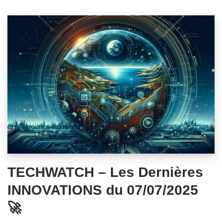
TECHWATCH – Les Dernières
INNOVATIONS du 07/07/2025
🚀