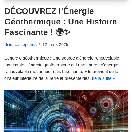
DÉCOUVREZ l’Énergie
Géothermique : Une Histoire
Fascinante ! 🌍✨
Science Legends
12 mars 2025
L’énergie géothermique : Une source d’énergie renouvelable
fascinante L’énergie géothermique est une source d’énergie
renouvelable méconnue mais fascinante. Elle provient de la
chaleur intérieure de la Terre et présente des
Lire la suite »