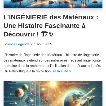
L’INGÉNIERIE des Matériaux :
Une Histoire Fascinante à
Découvrir ! 🏗️✨
Science Legends
1 août 2025
L’Histoire de l’Ingénierie des Matériaux L’histoire de l’ingénierie
des matériaux s’étend sur des millénaires, révélant l’ingéniosité
humaine dans la recherche et l’utilisation de matériaux adaptés.
Du Paléolithique à la révolution
Lire la suite »