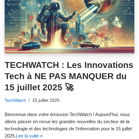
TECHWATCH : Les Innovations
Tech à NE PAS MANQUER du
15 juillet 2025 🚀
TechWatch
15 juillet 2025
Bienvenue dans votre émission TechWatch ! Aujourd’hui, nous
allons passer en revue les grandes nouvelles du secteur de la
technologie et des technologies de l’information pour le 15 juillet
2025.
Lire la suite »