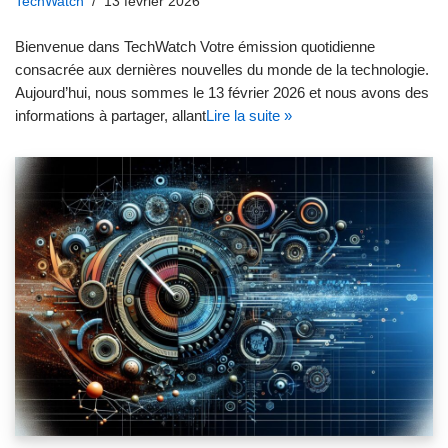
TechWatch
13 février 2026
Bienvenue dans TechWatch Votre émission quotidienne
consacrée aux dernières nouvelles du monde de la technologie.
Aujourd’hui, nous sommes le 13 février 2026 et nous avons des
informations à partager, allant
Lire la suite »