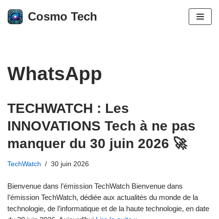
Cosmo Tech
Aller
au
contenu
WhatsApp
TECHWATCH : Les
INNOVATIONS Tech à ne pas
manquer du 30 juin 2026 🚀
TechWatch
30 juin 2026
Bienvenue dans l’émission TechWatch Bienvenue dans
l’émission TechWatch, dédiée aux actualités du monde de la
technologie, de l’informatique et de la haute technologie, en date