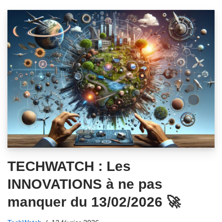
TECHWATCH : Les
INNOVATIONS à ne pas
manquer du 13/02/2026 🚀