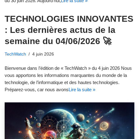
du 30 juin 2026. Aujourd’hui,
Lire la suite »
TECHNOLOGIES INNOVANTES
: Les dernières actus de la
semaine du 04/06/2026 🚀
TechWatch
4 juin 2026
Bienvenue dans l’édition de « TechWatch » du 4 juin 2026 Nous
vous apportons les informations marquantes du monde de la
technologie, de l’informatique et des hautes technologies.
Préparez-vous, car nous avons
Lire la suite »