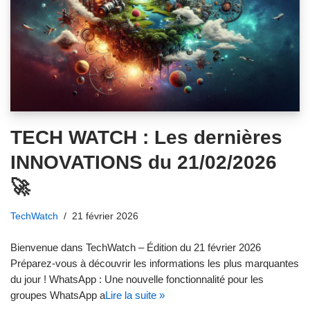
TECH WATCH : Les dernières
INNOVATIONS du 21/02/2026
🚀
TechWatch
21 février 2026
Bienvenue dans TechWatch – Édition du 21 février 2026
Préparez-vous à découvrir les informations les plus marquantes
du jour ! WhatsApp : Une nouvelle fonctionnalité pour les
groupes WhatsApp a
Lire la suite »