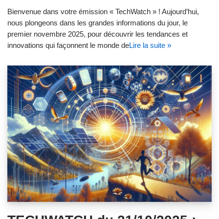
Bienvenue dans votre émission « TechWatch » ! Aujourd’hui,
nous plongeons dans les grandes informations du jour, le
premier novembre 2025, pour découvrir les tendances et
innovations qui façonnent le monde de
Lire la suite »