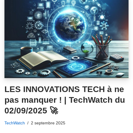
LES INNOVATIONS TECH à ne
pas manquer ! | TechWatch du
02/09/2025 🚀
TechWatch
2 septembre 2025