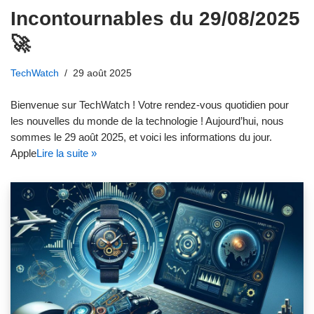
Incontournables du 29/08/2025
🚀
TechWatch
29 août 2025
Bienvenue sur TechWatch ! Votre rendez-vous quotidien pour
les nouvelles du monde de la technologie ! Aujourd’hui, nous
sommes le 29 août 2025, et voici les informations du jour.
Apple
Lire la suite »