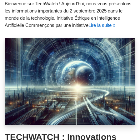
Bienvenue sur TechWatch ! Aujourd’hui, nous vous présentons
les informations importantes du 2 septembre 2025 dans le
monde de la technologie. Initiative Éthique en Intelligence
Artificielle Commençons par une initiative
Lire la suite »
TECHWATCH : Innovations