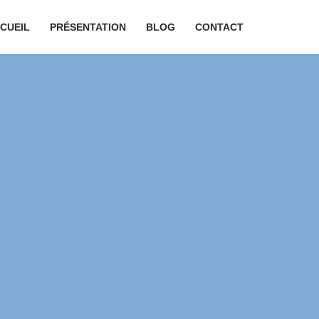
CUEIL
PRÉSENTATION
BLOG
CONTACT