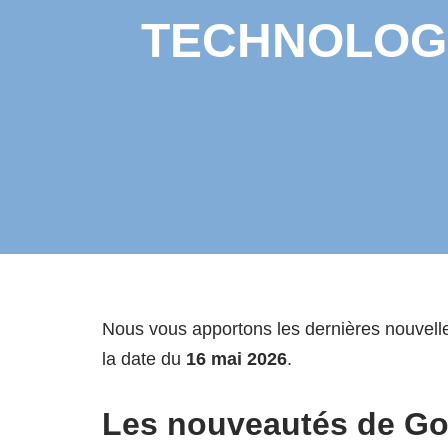
TECHNOLOGIE 
Nous vous apportons les dernières nouvelle
la date du
16 mai 2026
.
Les nouveautés de Goo