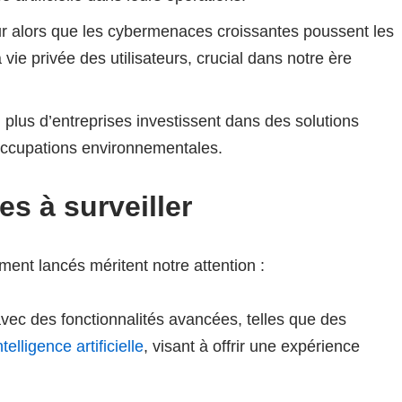
 alors que les cybermenaces croissantes poussent les
 vie privée des utilisateurs, crucial dans notre ère
plus d’entreprises investissent dans des solutions
ccupations environnementales.
s à surveiller
ent lancés méritent notre attention :
ec des fonctionnalités avancées, telles que des
elligence artificielle
, visant à offrir une expérience