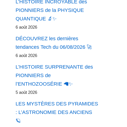
L’HISTOIRE INCROYABLE des
PIONNIERS de la PHYSIQUE
QUANTIQUE 🔬✨
6 août 2026
DÉCOUVREZ les dernières
tendances Tech du 06/08/2026 🚀
6 août 2026
L’HISTOIRE SURPRENANTE des
PIONNIERS de
l’ENTHOZOOSÉRIE 🦙✨
5 août 2026
LES MYSTÈRES DES PYRAMIDES
: L’ASTRONOMIE DES ANCIENS
🪐