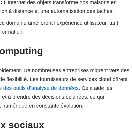
:
L’Internet des objets transforme nos maisons en
tion à distance et une automatisation des tâches.
e domaine améliorent l’expérience utilisateur, tant
 formation.
computing
apidement. De nombreuses entreprises migrent vers des
 flexibilité. Les fournisseurs de services cloud offrent
ue
des outils d’analyse de données
. Cela aide les
 et à prendre des décisions éclairées, ce qui
 numérique en constante évolution.
ux sociaux