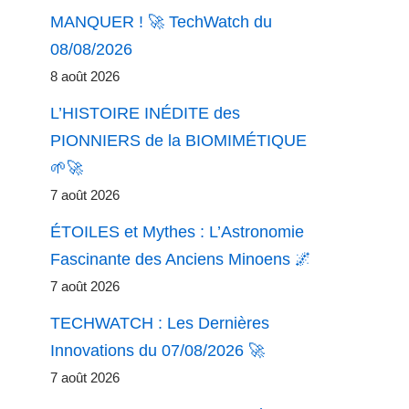
MANQUER ! 🚀 TechWatch du
08/08/2026
8 août 2026
L’HISTOIRE INÉDITE des
PIONNIERS de la BIOMIMÉTIQUE
🌱🚀
7 août 2026
ÉTOILES et Mythes : L’Astronomie
Fascinante des Anciens Minoens 🌌
7 août 2026
TECHWATCH : Les Dernières
Innovations du 07/08/2026 🚀
7 août 2026