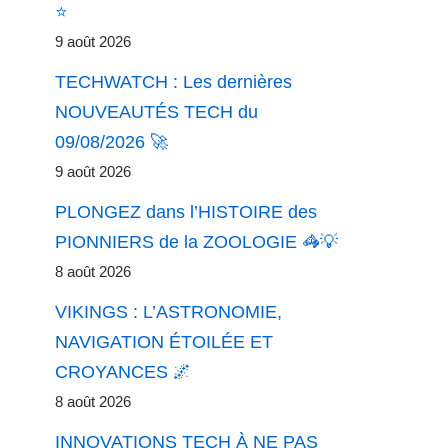
⭐
9 août 2026
TECHWATCH : Les dernières
NOUVEAUTÉS TECH du
09/08/2026 🚀
9 août 2026
PLONGEZ dans l’HISTOIRE des
PIONNIERS de la ZOOLOGIE 🦓💡
8 août 2026
VIKINGS : L’ASTRONOMIE,
NAVIGATION ÉTOILÉE ET
CROYANCES 🌌
8 août 2026
INNOVATIONS TECH À NE PAS