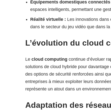
Équipements domestiques connectés 
espaces intelligents, permettant une ges
Réalité virtuelle :
Les innovations dans c
dans le secteur du jeu vidéo que dans la
L’évolution du cloud 
Le
cloud computing
continue d’évoluer r
solutions de cloud hybride pour davantage de
des options de sécurité renforcées ainsi q
entreprises à mieux exploiter leurs données
représente un atout dans un environnement
Adaptation des résea