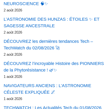
NEUROSCIENCE 🧠✨
2 août 2026
L’ASTRONOMIE DES HUNZAS : ÉTOILES ✨ ET
SAGESSE ANCESTRALE
2 août 2026
DÉCOUVREZ les dernières tendances Tech –
TechWatch du 02/08/2026 🚀
2 août 2026
DÉCOUVREZ l’incroyable Histoire des PIONNIERS
de la Phytorésistance ! 🌿✨
1 août 2026
NAVIGATEURS ANCIENS : L’ASTRONOMIE
CÉLESTE EXPLIQUÉE 🌌
1 août 2026
TECHWATCH : Les Actualités Tech du 01/08/2026