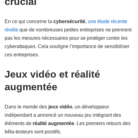
crucial
En ce qui concerne la
cybersécurité
,
une étude récente
révèle
que de nombreuses petites entreprises ne prennent
pas les mesures nécessaires pour se protéger contre les
cyberattaques. Cela souligne l’importance de sensibiliser
ces entreprises.
Jeux vidéo et réalité
augmentée
Dans le monde des
jeux vidéo
, un développeur
indépendant a annoncé un nouveau jeu intégrant des
éléments de
réalité augmentée
. Les premiers retours des
bêta-testeurs sont positifs.