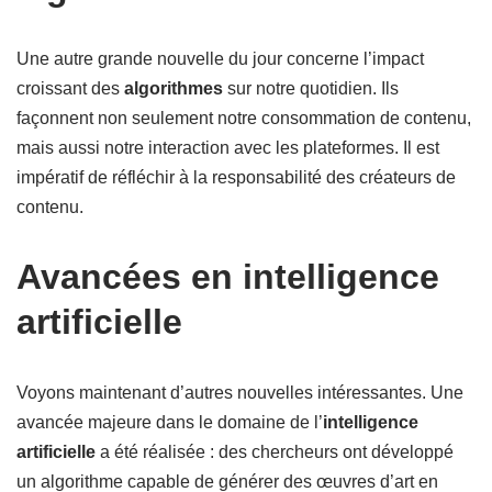
Une autre grande nouvelle du jour concerne l’impact
croissant des
algorithmes
sur notre quotidien. Ils
façonnent non seulement notre consommation de contenu,
mais aussi notre interaction avec les plateformes. Il est
impératif de réfléchir à la responsabilité des créateurs de
contenu.
Avancées en intelligence
artificielle
Voyons maintenant d’autres nouvelles intéressantes. Une
avancée majeure dans le domaine de l’
intelligence
artificielle
a été réalisée : des chercheurs ont développé
un algorithme capable de générer des œuvres d’art en