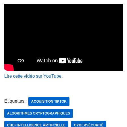
Lire cette vidéo sur YouTube
.
Étiquettes:
ACQUISITION TIKTOK
ALGORITHMES CRYPTOGRAPHIQUES
CHEF INTELLIGENCE ARTIFICIELLE
CYBERSÉCURITÉ