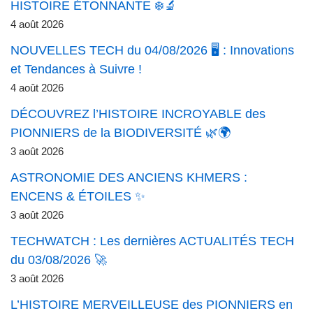
HISTOIRE ÉTONNANTE ❄️🔬
4 août 2026
NOUVELLES TECH du 04/08/2026 🖥️ : Innovations
et Tendances à Suivre !
4 août 2026
DÉCOUVREZ l’HISTOIRE INCROYABLE des
PIONNIERS de la BIODIVERSITÉ 🌿🌍
3 août 2026
ASTRONOMIE DES ANCIENS KHMERS :
ENCENS & ÉTOILES ✨
3 août 2026
TECHWATCH : Les dernières ACTUALITÉS TECH
du 03/08/2026 🚀
3 août 2026
L’HISTOIRE MERVEILLEUSE des PIONNIERS en