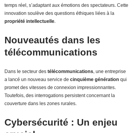
temps réel, s’adaptant aux émotions des spectateurs. Cette
innovation soulève des questions éthiques liées à la
propriété intellectuelle
.
Nouveautés dans les
télécommunications
Dans le secteur des
télécommunications
, une entreprise
a lancé un nouveau service de
cinquième génération
qui
promet des vitesses de connexion impressionnantes.
Toutefois, des interrogations persistent concernant la
couverture dans les zones rurales.
Cybersécurité : Un enjeu