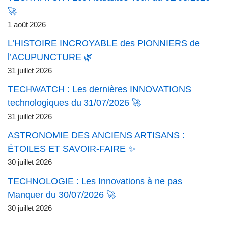
🚀
1 août 2026
L’HISTOIRE INCROYABLE des PIONNIERS de
l’ACUPUNCTURE 🌿
31 juillet 2026
TECHWATCH : Les dernières INNOVATIONS
technologiques du 31/07/2026 🚀
31 juillet 2026
ASTRONOMIE DES ANCIENS ARTISANS :
ÉTOILES ET SAVOIR-FAIRE ✨
30 juillet 2026
TECHNOLOGIE : Les Innovations à ne pas
Manquer du 30/07/2026 🚀
30 juillet 2026