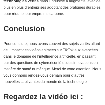
technologies vertes
dans l’industrie a augmenté, avec de
plus en plus d’entreprises adoptant des pratiques durables
pour réduire leur empreinte carbone.
Conclusion
Pour conclure, nous avons couvert des sujets variés allant
de l’impact des vidéos animées sur TikTok aux avancées
dans le domaine de l’intelligence artificielle, en passant
par des questions de cybersécurité et des innovations en
matière de santé numérique. Merci de votre attention. Nous
vous donnons rendez-vous demain pour d’autres
nouvelles captivantes du monde de la technologie !
Regardez la vidéo ici :