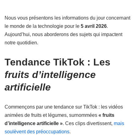
Nous vous présentons les informations du jour concernant
le monde de la technologie pour le
5 avril 2026
.
Aujourd’hui, nous aborderons des sujets qui impactent
notre quotidien.
Tendance TikTok : Les
fruits d’intelligence
artificielle
Commençons par une tendance sur TikTok : les vidéos
animées de fruits et légumes, surnommées
« fruits
d’intelligence artificielle »
. Ces clips divertissent,
mais
soulèvent des préoccupations
.