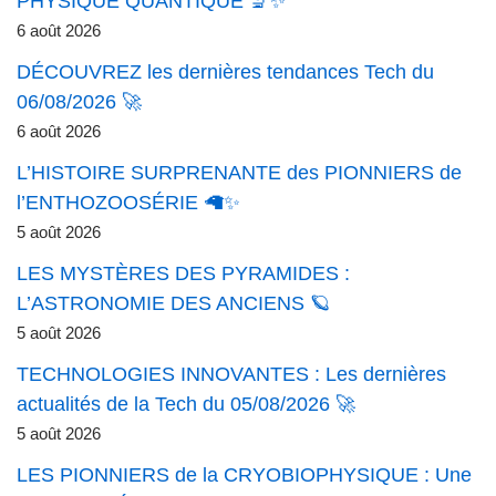
PHYSIQUE QUANTIQUE 🔬✨
6 août 2026
DÉCOUVREZ les dernières tendances Tech du
06/08/2026 🚀
6 août 2026
L’HISTOIRE SURPRENANTE des PIONNIERS de
l’ENTHOZOOSÉRIE 🦙✨
5 août 2026
LES MYSTÈRES DES PYRAMIDES :
L’ASTRONOMIE DES ANCIENS 🪐
5 août 2026
TECHNOLOGIES INNOVANTES : Les dernières
actualités de la Tech du 05/08/2026 🚀
5 août 2026
LES PIONNIERS de la CRYOBIOPHYSIQUE : Une