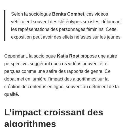
Selon la sociologue
Benita Combet
, ces vidéos
véhiculent souvent des stéréotypes sexistes, déformant
les représentations des personnages féminins. Cette
exposition peut avoir des effets néfastes sur les jeunes.
Cependant, la sociologue
Katja Rost
propose une autre
perspective, suggérant que ces vidéos peuvent être
perçues comme une satire des rapports de genre. Ce
débat met en lumière l’impact des algorithmes sur la
création de contenus en ligne, souvent au détriment de la
qualité.
L’impact croissant des
algorithmes