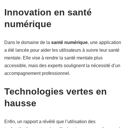
Innovation en santé
numérique
Dans le domaine de la
santé numérique
, une application
a été lancée pour aider les utilisateurs à suivre leur santé
mentale. Elle vise à rendre la santé mentale plus
accessible, mais des experts soulignent la nécessité d’un
accompagnement professionnel.
Technologies vertes en
hausse
Enfin, un rapport a révélé que l’utilisation des