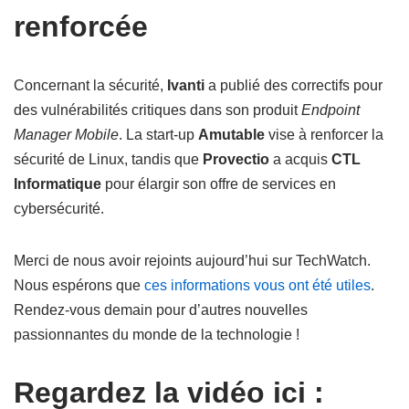
renforcée
Concernant la sécurité,
Ivanti
a publié des correctifs pour
des vulnérabilités critiques dans son produit
Endpoint
Manager Mobile
. La start-up
Amutable
vise à renforcer la
sécurité de Linux, tandis que
Provectio
a acquis
CTL
Informatique
pour élargir son offre de services en
cybersécurité.
Merci de nous avoir rejoints aujourd’hui sur TechWatch.
Nous espérons que
ces informations vous ont été utiles
.
Rendez-vous demain pour d’autres nouvelles
passionnantes du monde de la technologie !
Regardez la vidéo ici :