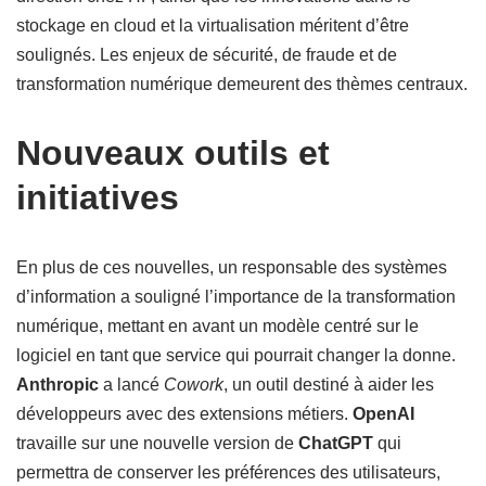
stockage en cloud et la virtualisation méritent d’être
soulignés. Les enjeux de sécurité, de fraude et de
transformation numérique demeurent des thèmes centraux.
Nouveaux outils et
initiatives
En plus de ces nouvelles, un responsable des systèmes
d’information a souligné l’importance de la transformation
numérique, mettant en avant un modèle centré sur le
logiciel en tant que service qui pourrait changer la donne.
Anthropic
a lancé
Cowork
, un outil destiné à aider les
développeurs avec des extensions métiers.
OpenAI
travaille sur une nouvelle version de
ChatGPT
qui
permettra de conserver les préférences des utilisateurs,