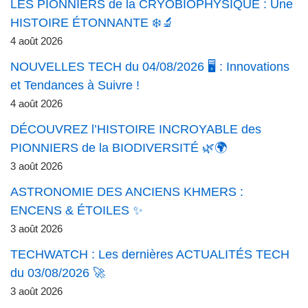
LES PIONNIERS de la CRYOBIOPHYSIQUE : Une
HISTOIRE ÉTONNANTE ❄️🔬
4 août 2026
NOUVELLES TECH du 04/08/2026 🖥️ : Innovations
et Tendances à Suivre !
4 août 2026
DÉCOUVREZ l’HISTOIRE INCROYABLE des
PIONNIERS de la BIODIVERSITÉ 🌿🌍
3 août 2026
ASTRONOMIE DES ANCIENS KHMERS :
ENCENS & ÉTOILES ✨
3 août 2026
TECHWATCH : Les dernières ACTUALITÉS TECH
du 03/08/2026 🚀
3 août 2026