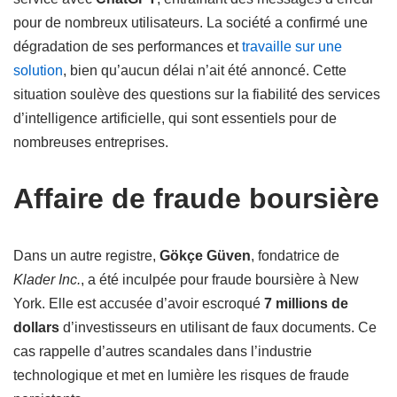
pour de nombreux utilisateurs. La société a confirmé une
dégradation de ses performances et
travaille sur une
solution
, bien qu’aucun délai n’ait été annoncé. Cette
situation soulève des questions sur la fiabilité des services
d’intelligence artificielle, qui sont essentiels pour de
nombreuses entreprises.
Affaire de fraude boursière
Dans un autre registre,
Gökçe Güven
, fondatrice de
Klader Inc.
, a été inculpée pour fraude boursière à New
York. Elle est accusée d’avoir escroqué
7 millions de
dollars
d’investisseurs en utilisant de faux documents. Ce
cas rappelle d’autres scandales dans l’industrie
technologique et met en lumière les risques de fraude