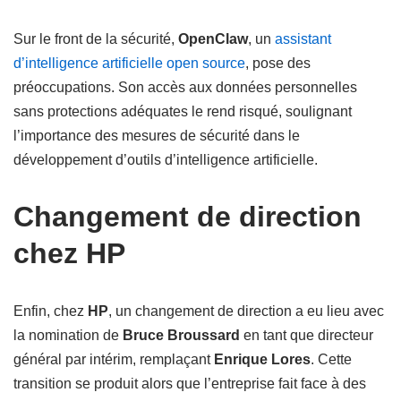
Sur le front de la sécurité,
OpenClaw
, un
assistant
d’intelligence artificielle open source
, pose des
préoccupations. Son accès aux données personnelles
sans protections adéquates le rend risqué, soulignant
l’importance des mesures de sécurité dans le
développement d’outils d’intelligence artificielle.
Changement de direction
chez HP
Enfin, chez
HP
, un changement de direction a eu lieu avec
la nomination de
Bruce Broussard
en tant que directeur
général par intérim, remplaçant
Enrique Lores
. Cette
transition se produit alors que l’entreprise fait face à des