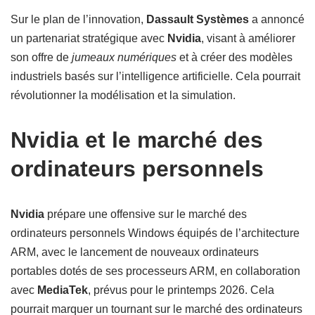
Sur le plan de l’innovation,
Dassault Systèmes
a annoncé
un partenariat stratégique avec
Nvidia
, visant à améliorer
son offre de
jumeaux numériques
et à créer des modèles
industriels basés sur l’intelligence artificielle. Cela pourrait
révolutionner la modélisation et la simulation.
Nvidia et le marché des
ordinateurs personnels
Nvidia
prépare une offensive sur le marché des
ordinateurs personnels Windows équipés de l’architecture
ARM, avec le lancement de nouveaux ordinateurs
portables dotés de ses processeurs ARM, en collaboration
avec
MediaTek
, prévus pour le printemps 2026. Cela
pourrait marquer un tournant sur le marché des ordinateurs