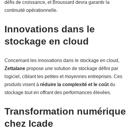
défis de croissance, et Broussard devra garantir la
continuité opérationnelle.
Innovations dans le
stockage en cloud
Concernant les innovations dans le stockage en cloud,
Zettalane
propose une solution de stockage défini par
logiciel, ciblant les petites et moyennes entreprises. Ces
produits visent à
réduire la complexité et le coût
du
stockage tout en offrant des performances élevées.
Transformation numérique
chez Icade