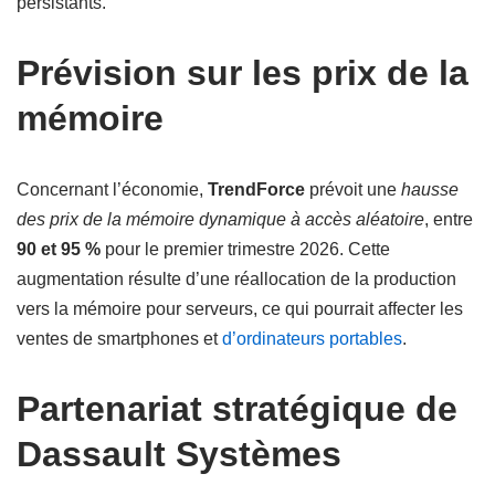
persistants.
Prévision sur les prix de la
mémoire
Concernant l’économie,
TrendForce
prévoit une
hausse
des prix de la mémoire dynamique à accès aléatoire
, entre
90 et 95 %
pour le premier trimestre 2026. Cette
augmentation résulte d’une réallocation de la production
vers la mémoire pour serveurs, ce qui pourrait affecter les
ventes de smartphones et
d’ordinateurs portables
.
Partenariat stratégique de
Dassault Systèmes