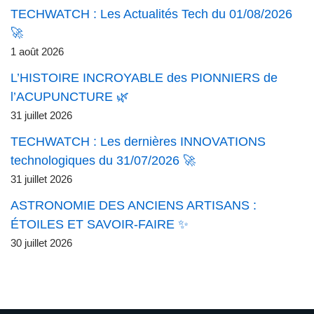
TECHWATCH : Les Actualités Tech du 01/08/2026
🚀
1 août 2026
L’HISTOIRE INCROYABLE des PIONNIERS de
l’ACUPUNCTURE 🌿
31 juillet 2026
TECHWATCH : Les dernières INNOVATIONS
technologiques du 31/07/2026 🚀
31 juillet 2026
ASTRONOMIE DES ANCIENS ARTISANS :
ÉTOILES ET SAVOIR-FAIRE ✨
30 juillet 2026