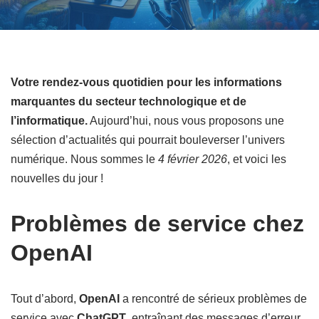
Votre rendez-vous quotidien pour les informations
marquantes du secteur technologique et de
l’informatique.
Aujourd’hui, nous vous proposons une
sélection d’actualités qui pourrait bouleverser l’univers
numérique. Nous sommes le
4 février 2026
, et voici les
nouvelles du jour !
Problèmes de service chez
OpenAI
Tout d’abord,
OpenAI
a rencontré de sérieux problèmes de
service avec
ChatGPT
, entraînant des messages d’erreur