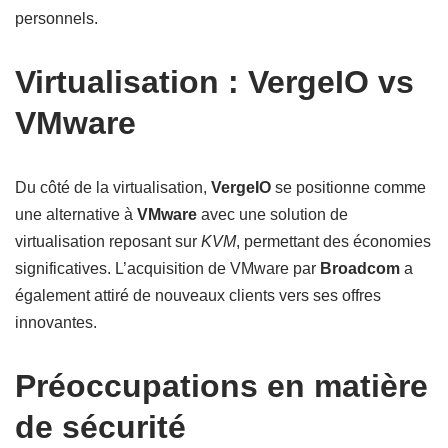
personnels.
Virtualisation : VergeIO vs
VMware
Du côté de la virtualisation,
VergeIO
se positionne comme
une alternative à
VMware
avec une solution de
virtualisation reposant sur
KVM
, permettant des économies
significatives. L’acquisition de VMware par
Broadcom
a
également attiré de nouveaux clients vers ses offres
innovantes.
Préoccupations en matière
de sécurité