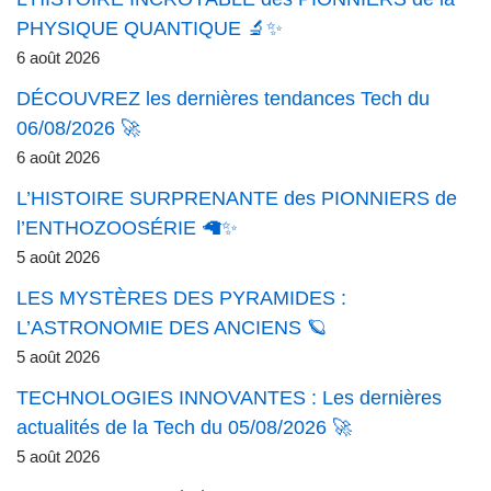
PHYSIQUE QUANTIQUE 🔬✨
6 août 2026
DÉCOUVREZ les dernières tendances Tech du
06/08/2026 🚀
6 août 2026
L’HISTOIRE SURPRENANTE des PIONNIERS de
l’ENTHOZOOSÉRIE 🦙✨
5 août 2026
LES MYSTÈRES DES PYRAMIDES :
L’ASTRONOMIE DES ANCIENS 🪐
5 août 2026
TECHNOLOGIES INNOVANTES : Les dernières
actualités de la Tech du 05/08/2026 🚀
5 août 2026