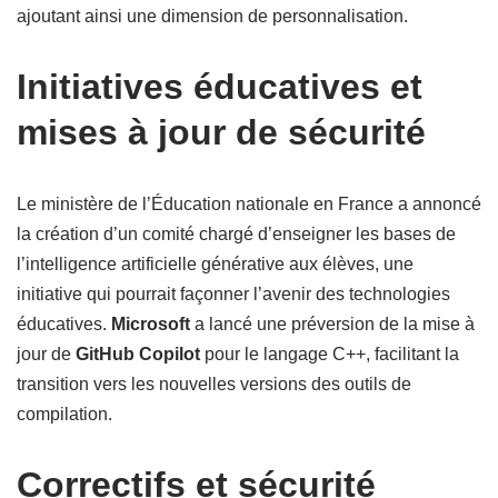
ajoutant ainsi une dimension de personnalisation.
Initiatives éducatives et
mises à jour de sécurité
Le ministère de l’Éducation nationale en France a annoncé
la création d’un comité chargé d’enseigner les bases de
l’intelligence artificielle générative aux élèves, une
initiative qui pourrait façonner l’avenir des technologies
éducatives.
Microsoft
a lancé une préversion de la mise à
jour de
GitHub Copilot
pour le langage C++, facilitant la
transition vers les nouvelles versions des outils de
compilation.
Correctifs et sécurité