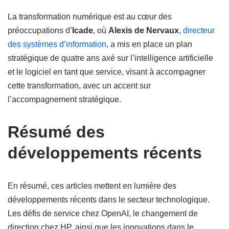
La transformation numérique est au cœur des
préoccupations d’
Icade
, où
Alexis de Nervaux
,
directeur
des systèmes d’information
, a mis en place un plan
stratégique de quatre ans axé sur l’intelligence artificielle
et le logiciel en tant que service, visant à accompagner
cette transformation, avec un accent sur
l’accompagnement stratégique.
Résumé des
développements récents
En résumé, ces articles mettent en lumière des
développements récents dans le secteur technologique.
Les défis de service chez OpenAI, le changement de
direction chez HP, ainsi que les innovations dans le