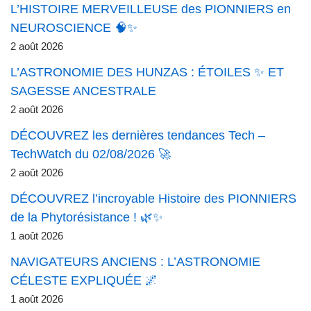
L’HISTOIRE MERVEILLEUSE des PIONNIERS en
NEUROSCIENCE 🧠✨
2 août 2026
L’ASTRONOMIE DES HUNZAS : ÉTOILES ✨ ET
SAGESSE ANCESTRALE
2 août 2026
DÉCOUVREZ les dernières tendances Tech –
TechWatch du 02/08/2026 🚀
2 août 2026
DÉCOUVREZ l’incroyable Histoire des PIONNIERS
de la Phytorésistance ! 🌿✨
1 août 2026
NAVIGATEURS ANCIENS : L’ASTRONOMIE
CÉLESTE EXPLIQUÉE 🌌
1 août 2026