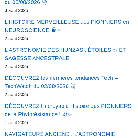
du 03/08/2026 🚀
3 août 2026
L’HISTOIRE MERVEILLEUSE des PIONNIERS en
NEUROSCIENCE 🧠✨
2 août 2026
L’ASTRONOMIE DES HUNZAS : ÉTOILES ✨ ET
SAGESSE ANCESTRALE
2 août 2026
DÉCOUVREZ les dernières tendances Tech –
TechWatch du 02/08/2026 🚀
2 août 2026
DÉCOUVREZ l’incroyable Histoire des PIONNIERS
de la Phytorésistance ! 🌿✨
1 août 2026
NAVIGATEURS ANCIENS : L’ASTRONOMIE