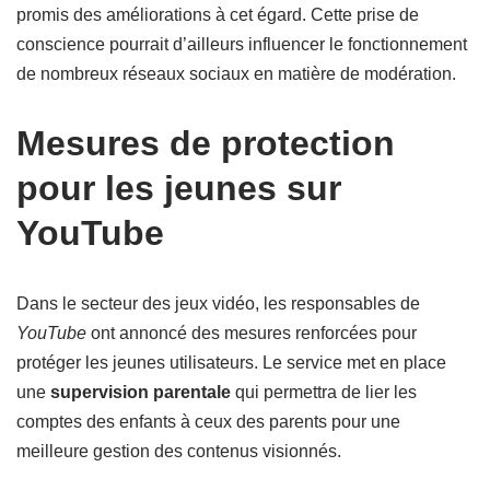
promis des améliorations à cet égard. Cette prise de
conscience pourrait d’ailleurs influencer le fonctionnement
de nombreux réseaux sociaux en matière de modération.
Mesures de protection
pour les jeunes sur
YouTube
Dans le secteur des jeux vidéo, les responsables de
YouTube
ont annoncé des mesures renforcées pour
protéger les jeunes utilisateurs. Le service met en place
une
supervision parentale
qui permettra de lier les
comptes des enfants à ceux des parents pour une
meilleure gestion des contenus visionnés.