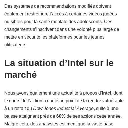
Des systèmes de recommandations modifiés doivent
également restreindre l’accès à certaines vidéos jugées
nuisibles pour la santé mentale des adolescents. Ces
changements s’inscrivent dans une volonté plus large de
mettre en sécurité les plateformes pour les jeunes
utilisateurs.
La situation d’Intel sur le
marché
Nous avons également une actualité à propos d’
Intel
, dont
le cours de l’action a chuté au point de la rendre vulnérable
à un retrait du
Dow Jones Industrial Average
, suite à une
baisse atteignant près de
60%
de ses actions cette année.
Malgré cela, des analystes estiment que la vaste base