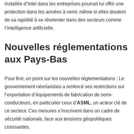
installée d’Intel dans les entreprises pourrait lui offrir une
protection dans les années à venir, même si elles doutent
de sa rapidité à se réorienter dans des secteurs comme
l’intelligence artificielle.
Nouvelles réglementations
aux Pays-Bas
Pour finir, un point sur les nouvelles réglementations : Le
gouvernement néerlandais a renforcé ses restrictions sur
l’exportation d’équipements de fabrication de semi-
conducteurs, en particulier ceux d’
ASML
, un acteur clé de
ce secteur. Ces mesures s’inscrivent dans un cadre de
sécurité nationale, face aux tensions géopolitiques
croissantes.