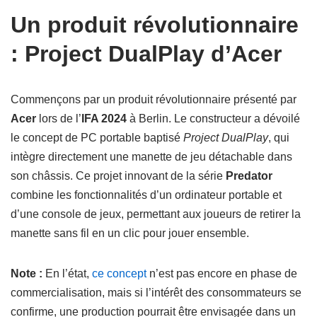
Un produit révolutionnaire
: Project DualPlay d’Acer
Commençons par un produit révolutionnaire présenté par
Acer
lors de l’
IFA 2024
à Berlin. Le constructeur a dévoilé
le concept de PC portable baptisé
Project DualPlay
, qui
intègre directement une manette de jeu détachable dans
son châssis. Ce projet innovant de la série
Predator
combine les fonctionnalités d’un ordinateur portable et
d’une console de jeux, permettant aux joueurs de retirer la
manette sans fil en un clic pour jouer ensemble.
Note :
En l’état,
ce concept
n’est pas encore en phase de
commercialisation, mais si l’intérêt des consommateurs se
confirme, une production pourrait être envisagée dans un