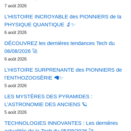
7 août 2026
L’HISTOIRE INCROYABLE des PIONNIERS de la
PHYSIQUE QUANTIQUE 🔬✨
6 août 2026
DÉCOUVREZ les dernières tendances Tech du
06/08/2026 🚀
6 août 2026
L’HISTOIRE SURPRENANTE des PIONNIERS de
l’ENTHOZOOSÉRIE 🦙✨
5 août 2026
LES MYSTÈRES DES PYRAMIDES :
L’ASTRONOMIE DES ANCIENS 🪐
5 août 2026
TECHNOLOGIES INNOVANTES : Les dernières