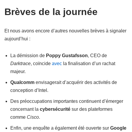
Brèves de la journée
Et nous avons encore d’autres nouvelles brèves à signaler
aujourd’hui :
La démission de
Poppy Gustafsson
, CEO de
Darktrace
, coïncide
avec
la finalisation d’un rachat
majeur.
Qualcomm
envisagerait d’acquérir des activités de
conception d’Intel.
Des préoccupations importantes continuent d’émerger
concernant la
cybersécurité
sur des plateformes
comme
Cisco
.
Enfin, une enquête a également été ouverte sur
Google