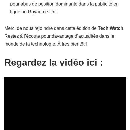
pour abus de position dominante dans la publicité en
ligne au Royaume-Uni.
Merci de nous rejoindre dans cette édition de
Tech Watch
.
Restez à l’écoute pour davantage d’actualités dans le
monde de la technologie. À très bientôt !
Regardez la vidéo ici :