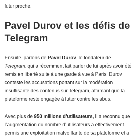
futur proche.
Pavel Durov et les défis de
Telegram
Ensuite, parlons de
Pavel Durov
, le fondateur de
Telegram
, qui a récemment fait parler de lui après avoir été
remis en liberté suite à une garde à vue à Paris. Durov
conteste les accusations portant sur la modération
insuffisante des contenus sur Telegram, affirmant que la
plateforme reste engagée à lutter contre les abus.
Avec plus de
950 millions d’utilisateurs
, il a reconnu que
l’augmentation du nombre d’utilisateurs a effectivement
permis une exploitation malveillante de sa plateforme et a