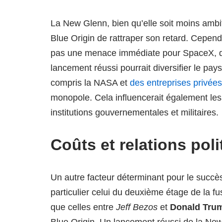
La New Glenn, bien qu’elle soit moins ambi
Blue Origin de rattraper son retard. Cepend
pas une menace immédiate pour SpaceX, qu
lancement réussi pourrait diversifier le pay
compris la NASA et
des entreprises privées
monopole. Cela influencerait également les pr
institutions gouvernementales et militaires.
Coûts et relations pol
Un autre facteur déterminant pour le succè
particulier celui du deuxième étage de la fus
que celles entre
Jeff Bezos
et
Donald Tru