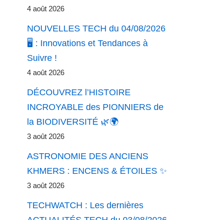
4 août 2026
NOUVELLES TECH du 04/08/2026
🖥️ : Innovations et Tendances à
Suivre !
4 août 2026
DÉCOUVREZ l’HISTOIRE
INCROYABLE des PIONNIERS de
la BIODIVERSITÉ 🌿🌍
3 août 2026
ASTRONOMIE DES ANCIENS
KHMERS : ENCENS & ÉTOILES ✨
3 août 2026
TECHWATCH : Les dernières