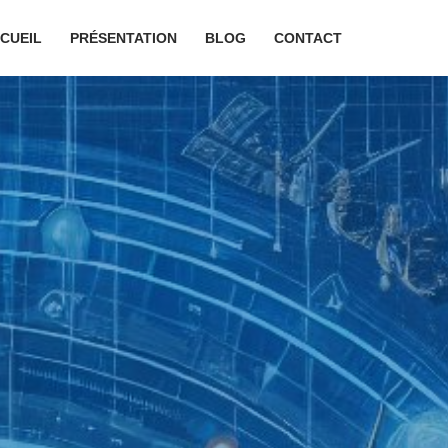
CUEIL
PRÉSENTATION
BLOG
CONTACT