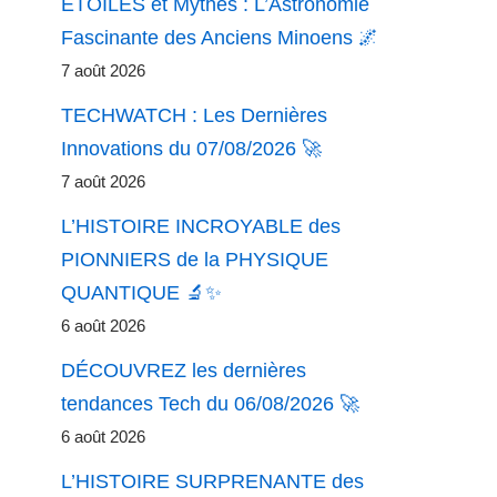
ÉTOILES et Mythes : L’Astronomie
Fascinante des Anciens Minoens 🌌
7 août 2026
TECHWATCH : Les Dernières
Innovations du 07/08/2026 🚀
7 août 2026
L’HISTOIRE INCROYABLE des
PIONNIERS de la PHYSIQUE
QUANTIQUE 🔬✨
6 août 2026
DÉCOUVREZ les dernières
tendances Tech du 06/08/2026 🚀
6 août 2026
L’HISTOIRE SURPRENANTE des