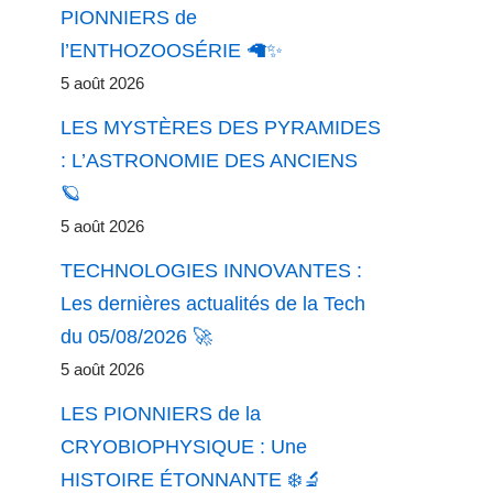
PIONNIERS de
l’ENTHOZOOSÉRIE 🦙✨
5 août 2026
LES MYSTÈRES DES PYRAMIDES
: L’ASTRONOMIE DES ANCIENS
🪐
5 août 2026
TECHNOLOGIES INNOVANTES :
Les dernières actualités de la Tech
du 05/08/2026 🚀
5 août 2026
LES PIONNIERS de la
CRYOBIOPHYSIQUE : Une
HISTOIRE ÉTONNANTE ❄️🔬