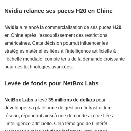
Nvidia relance ses puces H20 en Chine
Nvidia
a relancé la commercialisation de ses puces
H20
en Chine après l’assouplissement des restrictions
américaines. Cette décision pourrait influencer les
stratégies matérielles liées à l’intelligence artificielle à
l’échelle mondiale, compte tenu de la demande croissante
pour des technologies avancées.
Levée de fonds pour NetBox Labs
NetBox Labs
a levé
35 millions de dollars
pour
développer sa plateforme de gestion d’infrastructure
réseau, répondant ainsi à une demande accrue liée à
l’intelligence artificielle. Cela témoigne de l’intérêt