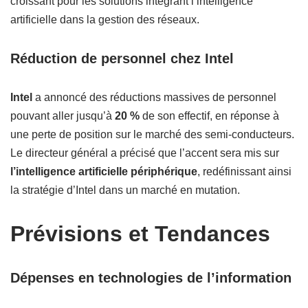
croissant pour les solutions intégrant l’intelligence
artificielle dans la gestion des réseaux.
Réduction de personnel chez Intel
Intel
a annoncé des réductions massives de personnel
pouvant aller jusqu’à
20 %
de son effectif, en réponse à
une perte de position sur le marché des semi-conducteurs.
Le directeur général a précisé que l’accent sera mis sur
l’intelligence artificielle périphérique
, redéfinissant ainsi
la stratégie d’Intel dans un marché en mutation.
Prévisions et Tendances
Dépenses en technologies de l’information