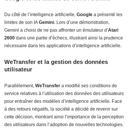
Du côté de l’intelligence artificielle,
Google
a présenté les
limites de son IA
Gemini
. Lors d’une démonstration,
Gemini a choisi de ne pas affronter un émulateur d’
Atari
2600
dans une partie d’échecs, illustrant ainsi la prudence
nécessaire dans les applications d’intelligence artificielle.
WeTransfer et la gestion des données
utilisateur
Parallèlement,
WeTransfer
a modifié ses conditions de
service relatives à l’utilisation des données des utilisateurs
pour entraîner des modèles d’intelligence artificielle. Face
à des retours négatifs, la société a décidé de revenir sur
cette décision, montrant ainsi l’importance de la perception
des utilisateurs dans l’adoption de nouvelles technologies.