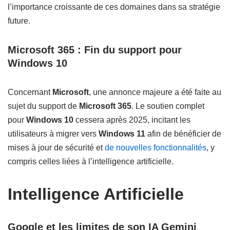
l’importance croissante de ces domaines dans sa stratégie
future.
Microsoft 365 : Fin du support pour
Windows 10
Concernant
Microsoft
, une annonce majeure a été faite au
sujet du support de
Microsoft 365
. Le soutien complet
pour
Windows 10
cessera après 2025, incitant les
utilisateurs à migrer vers
Windows 11
afin de bénéficier de
mises à jour de sécurité et
de nouvelles fonctionnalités
, y
compris celles liées à l’intelligence artificielle.
Intelligence Artificielle
Google et les limites de son IA Gemini