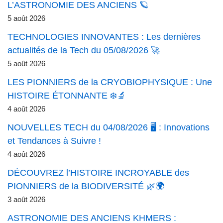
L’ASTRONOMIE DES ANCIENS 🪐
5 août 2026
TECHNOLOGIES INNOVANTES : Les dernières
actualités de la Tech du 05/08/2026 🚀
5 août 2026
LES PIONNIERS de la CRYOBIOPHYSIQUE : Une
HISTOIRE ÉTONNANTE ❄️🔬
4 août 2026
NOUVELLES TECH du 04/08/2026 🖥️ : Innovations
et Tendances à Suivre !
4 août 2026
DÉCOUVREZ l’HISTOIRE INCROYABLE des
PIONNIERS de la BIODIVERSITÉ 🌿🌍
3 août 2026
ASTRONOMIE DES ANCIENS KHMERS :