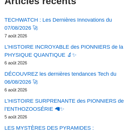
Articles récents
TECHWATCH : Les Dernières Innovations du
07/08/2026 🚀
7 août 2026
L’HISTOIRE INCROYABLE des PIONNIERS de la
PHYSIQUE QUANTIQUE 🔬✨
6 août 2026
DÉCOUVREZ les dernières tendances Tech du
06/08/2026 🚀
6 août 2026
L’HISTOIRE SURPRENANTE des PIONNIERS de
l’ENTHOZOOSÉRIE 🦙✨
5 août 2026
LES MYSTÈRES DES PYRAMIDES :