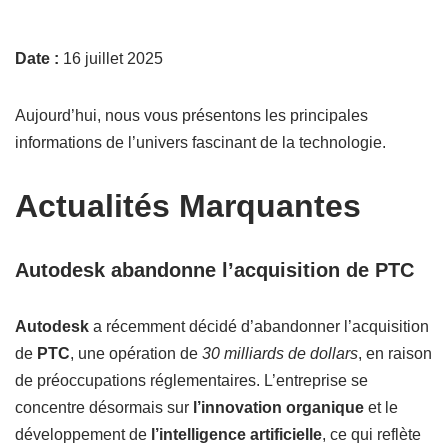
Date :
16 juillet 2025
Aujourd’hui, nous vous présentons les principales
informations de l’univers fascinant de la technologie.
Actualités Marquantes
Autodesk abandonne l’acquisition de PTC
Autodesk
a récemment décidé d’abandonner l’acquisition
de
PTC
, une opération de
30 milliards de dollars
, en raison
de préoccupations réglementaires. L’entreprise se
concentre désormais sur
l’innovation organique
et le
développement de
l’intelligence artificielle
, ce qui reflète