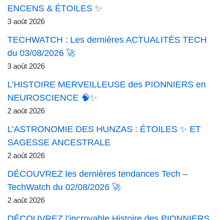
ENCENS & ÉTOILES ✨
3 août 2026
TECHWATCH : Les dernières ACTUALITÉS TECH
du 03/08/2026 🚀
3 août 2026
L’HISTOIRE MERVEILLEUSE des PIONNIERS en
NEUROSCIENCE 🧠✨
2 août 2026
L’ASTRONOMIE DES HUNZAS : ÉTOILES ✨ ET
SAGESSE ANCESTRALE
2 août 2026
DÉCOUVREZ les dernières tendances Tech –
TechWatch du 02/08/2026 🚀
2 août 2026
DÉCOUVREZ l’incroyable Histoire des PIONNIERS