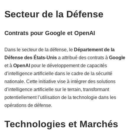
Secteur de la Défense
Contrats pour Google et OpenAI
Dans le secteur de la défense, le
Département de la
Défense des États-Unis
a attribué des contrats à
Google
et à
OpenAI
pour le développement de capacités
d’intelligence artificielle dans le cadre de la sécurité
nationale. Cette initiative vise à intégrer des solutions
d’intelligence artificielle sur le terrain, transformant
potentiellement l’utilisation de la technologie dans les
opérations de défense.
Technologies et Marchés