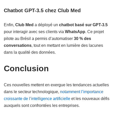
Chatbot GPT-3.5 chez Club Med
Enfin,
Club Med
a déployé un
chatbot basé sur GPT-3.5
pour interagir avec ses clients via
WhatsApp
. Ce projet
pilote au Brésil a permis d’automatiser
30 % des
conversations
, tout en mettant en lumière des lacunes
dans la qualité des données.
Conclusion
Ces nouvelles mettent en exergue les tendances actuelles
dans le secteur technologique,
notamment l’importance
croissante de l’intelligence artificielle
et les nouveaux défis
auxquels sont confrontées les entreprises.