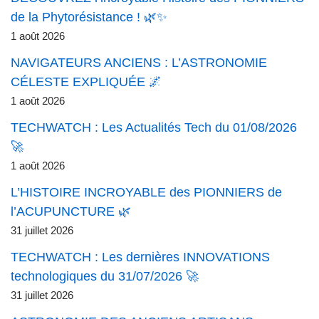
de la Phytorésistance ! 🌿✨
1 août 2026
NAVIGATEURS ANCIENS : L’ASTRONOMIE
CÉLESTE EXPLIQUÉE 🌌
1 août 2026
TECHWATCH : Les Actualités Tech du 01/08/2026
🚀
1 août 2026
L’HISTOIRE INCROYABLE des PIONNIERS de
l’ACUPUNCTURE 🌿
31 juillet 2026
TECHWATCH : Les dernières INNOVATIONS
technologiques du 31/07/2026 🚀
31 juillet 2026