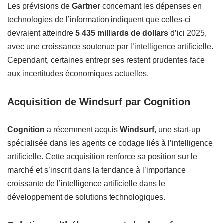
Les prévisions de
Gartner
concernant les dépenses en
technologies de l’information indiquent que celles-ci
devraient atteindre
5 435 milliards de dollars
d’ici 2025,
avec une croissance soutenue par l’intelligence artificielle.
Cependant, certaines entreprises restent prudentes face
aux incertitudes économiques actuelles.
Acquisition de Windsurf par Cognition
Cognition
a récemment acquis
Windsurf
, une start-up
spécialisée dans les agents de codage liés à l’intelligence
artificielle. Cette acquisition renforce sa position sur le
marché et s’inscrit dans la tendance à l’importance
croissante de l’intelligence artificielle dans le
développement de solutions technologiques.