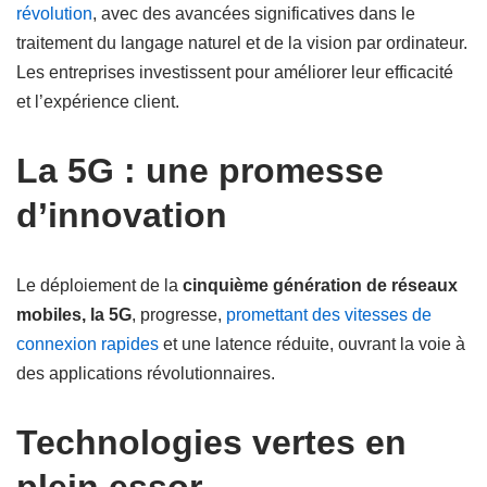
révolution
, avec des avancées significatives dans le
traitement du langage naturel et de la vision par ordinateur.
Les entreprises investissent pour améliorer leur efficacité
et l’expérience client.
La 5G : une promesse
d’innovation
Le déploiement de la
cinquième génération de réseaux
mobiles, la 5G
, progresse,
promettant des vitesses de
connexion rapides
et une latence réduite, ouvrant la voie à
des applications révolutionnaires.
Technologies vertes en