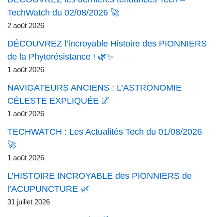
TechWatch du 02/08/2026 🚀
2 août 2026
DÉCOUVREZ l’incroyable Histoire des PIONNIERS
de la Phytorésistance ! 🌿✨
1 août 2026
NAVIGATEURS ANCIENS : L’ASTRONOMIE
CÉLESTE EXPLIQUÉE 🌌
1 août 2026
TECHWATCH : Les Actualités Tech du 01/08/2026
🚀
1 août 2026
L’HISTOIRE INCROYABLE des PIONNIERS de
l’ACUPUNCTURE 🌿
31 juillet 2026