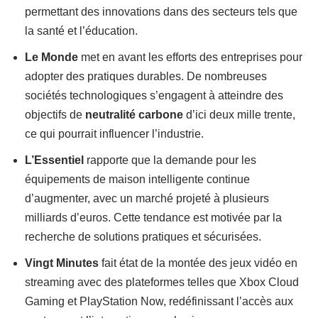
permettant des innovations dans des secteurs tels que
la santé et l’éducation.
Le Monde
met en avant les efforts des entreprises pour
adopter des pratiques durables. De nombreuses
sociétés technologiques s’engagent à atteindre des
objectifs de
neutralité carbone
d’ici deux mille trente,
ce qui pourrait influencer l’industrie.
L’Essentiel
rapporte que la demande pour les
équipements de maison intelligente continue
d’augmenter, avec un marché projeté à plusieurs
milliards d’euros. Cette tendance est motivée par la
recherche de solutions pratiques et sécurisées.
Vingt Minutes
fait état de la montée des jeux vidéo en
streaming avec des plateformes telles que Xbox Cloud
Gaming et PlayStation Now, redéfinissant l’accès aux