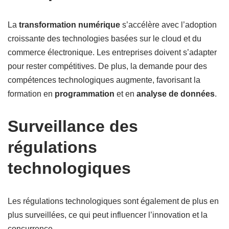
La
transformation numérique
s’accélère avec l’adoption
croissante des technologies basées sur le cloud et du
commerce électronique. Les entreprises doivent s’adapter
pour rester compétitives. De plus, la demande pour des
compétences technologiques augmente, favorisant la
formation en
programmation
et en
analyse de données
.
Surveillance des
régulations
technologiques
Les régulations technologiques sont également de plus en
plus surveillées, ce qui peut influencer l’innovation et la
concurrence.