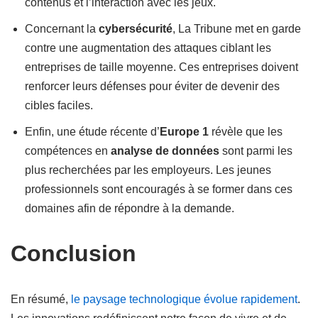
contenus et l’interaction avec les jeux.
Concernant la
cybersécurité
, La Tribune met en garde
contre une augmentation des attaques ciblant les
entreprises de taille moyenne. Ces entreprises doivent
renforcer leurs défenses pour éviter de devenir des
cibles faciles.
Enfin, une étude récente d’
Europe 1
révèle que les
compétences en
analyse de données
sont parmi les
plus recherchées par les employeurs. Les jeunes
professionnels sont encouragés à se former dans ces
domaines afin de répondre à la demande.
Conclusion
En résumé,
le paysage technologique évolue rapidement
.