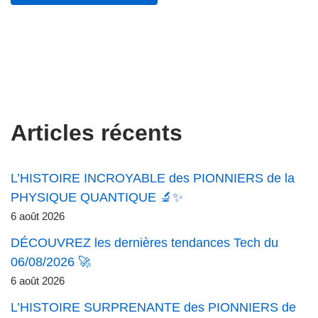
Articles récents
L’HISTOIRE INCROYABLE des PIONNIERS de la
PHYSIQUE QUANTIQUE 🔬✨
6 août 2026
DÉCOUVREZ les dernières tendances Tech du
06/08/2026 🚀
6 août 2026
L’HISTOIRE SURPRENANTE des PIONNIERS de