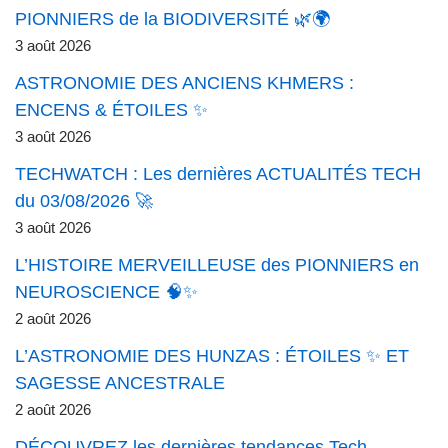
PIONNIERS de la BIODIVERSITÉ 🌿🌍
3 août 2026
ASTRONOMIE DES ANCIENS KHMERS :
ENCENS & ÉTOILES ✨
3 août 2026
TECHWATCH : Les dernières ACTUALITÉS TECH
du 03/08/2026 🚀
3 août 2026
L’HISTOIRE MERVEILLEUSE des PIONNIERS en
NEUROSCIENCE 🧠✨
2 août 2026
L’ASTRONOMIE DES HUNZAS : ÉTOILES ✨ ET
SAGESSE ANCESTRALE
2 août 2026
DÉCOUVREZ les dernières tendances Tech –