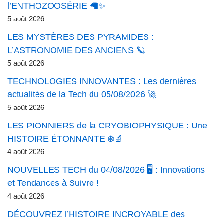
l’ENTHOZOOSÉRIE 🦙✨
5 août 2026
LES MYSTÈRES DES PYRAMIDES :
L’ASTRONOMIE DES ANCIENS 🪐
5 août 2026
TECHNOLOGIES INNOVANTES : Les dernières
actualités de la Tech du 05/08/2026 🚀
5 août 2026
LES PIONNIERS de la CRYOBIOPHYSIQUE : Une
HISTOIRE ÉTONNANTE ❄️🔬
4 août 2026
NOUVELLES TECH du 04/08/2026 🖥️ : Innovations
et Tendances à Suivre !
4 août 2026
DÉCOUVREZ l’HISTOIRE INCROYABLE des