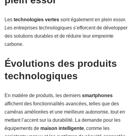
plein essor
Les
technologies vertes
sont également en plein essor.
Les entreprises technologiques s’efforcent de développer
des solutions durables et de réduire leur empreinte
carbone.
Évolutions des produits
technologiques
En matière de produits, les derniers
smartphones
affichent des fonctionnalités avancées, telles que des
caméras améliorées et une meilleure autonomie, tout en
mettant l’accent sur la durabilité. La demande pour les
équipements de
maison intelligente
, comme les