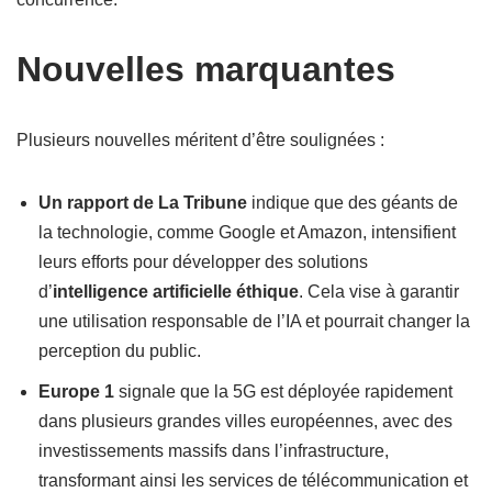
Nouvelles marquantes
Plusieurs nouvelles méritent d’être soulignées :
Un rapport de La Tribune
indique que des géants de
la technologie, comme Google et Amazon, intensifient
leurs efforts pour développer des solutions
d’
intelligence artificielle éthique
. Cela vise à garantir
une utilisation responsable de l’IA et pourrait changer la
perception du public.
Europe 1
signale que la 5G est déployée rapidement
dans plusieurs grandes villes européennes, avec des
investissements massifs dans l’infrastructure,
transformant ainsi les services de télécommunication et