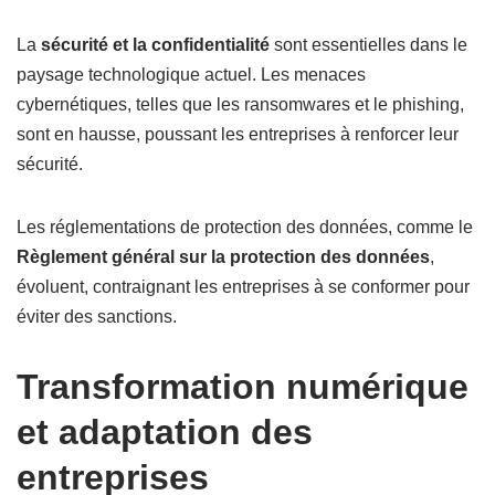
La
sécu­rité et la confidentialité
sont essentielles dans le
paysage technologique actuel. Les menaces
cybernétiques, telles que les ransomwares et le phishing,
sont en hausse, poussant les entreprises à renforcer leur
sécurité.
Les réglementations de protection des données, comme le
Règlement général sur la protection des données
,
évoluent, contraignant les entreprises à se conformer pour
éviter des sanctions.
Transformation numérique
et adaptation des
entreprises