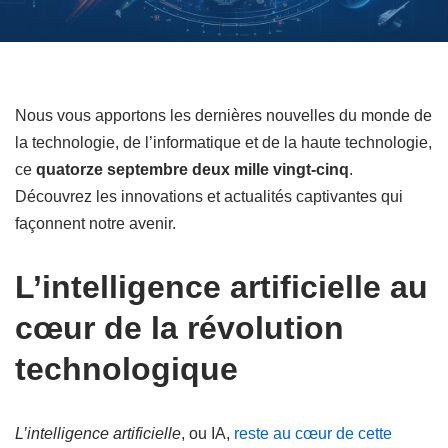
Nous vous apportons les dernières nouvelles du monde de
la technologie, de l’informatique et de la haute technologie,
ce
quatorze septembre deux mille vingt-cinq
.
Découvrez les innovations et actualités captivantes qui
façonnent notre avenir.
L’intelligence artificielle au
cœur de la révolution
technologique
L’intelligence artificielle
, ou IA,
reste au cœur de cette