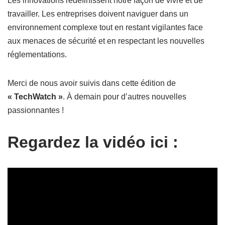
Les innovations redéfinissent notre façon de vivre et de
travailler. Les entreprises doivent naviguer dans un
environnement complexe tout en restant vigilantes face
aux menaces de sécurité et en respectant les nouvelles
réglementations.
Merci de nous avoir suivis dans cette édition de
« TechWatch »
. À demain pour d’autres nouvelles
passionnantes !
Regardez la vidéo ici :