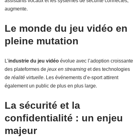
assistants vocaux et les systèmes de sécurité connectés,
augmente.
Le monde du jeu vidéo en
pleine mutation
L’
industrie du jeu vidéo
évolue avec l’adoption croissante
des plateformes de
jeux en streaming
et des technologies
de
réalité virtuelle
. Les événements d’e-sport attirent
également un public de plus en plus large.
La sécurité et la
confidentialité : un enjeu
majeur