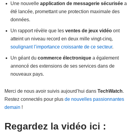
Une nouvelle
application de messagerie sécurisée
a
été lancée, promettant une protection maximale des
données.
Un rapport révèle que les
ventes de jeux vidéo
ont
atteint un niveau record en deux mille vingt-cinq,
soulignant l’importance croissante de ce secteur
.
Un géant du
commerce électronique
a également
annoncé des extensions de ses services dans de
nouveaux pays.
Merci de nous avoir suivis aujourd’hui dans
TechWatch
.
Restez connectés pour plus
de nouvelles passionnantes
demain
!
Regardez la vidéo ici :