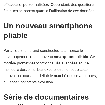
efficaces et personnalisées. Cependant, des questions
éthiques se posent quant à l’utilisation de ces données.
Un nouveau smartphone
pliable
Par ailleurs, un grand constructeur a annoncé le
développement d’un nouveau
smartphone pliable
. Ce
modèle promet des fonctionnalités avancées et une
meilleure durabilité. Les experts estiment que cette
innovation pourrait redéfinir le marché des smartphones,
qui est en constante évolution.
Série de documentaires