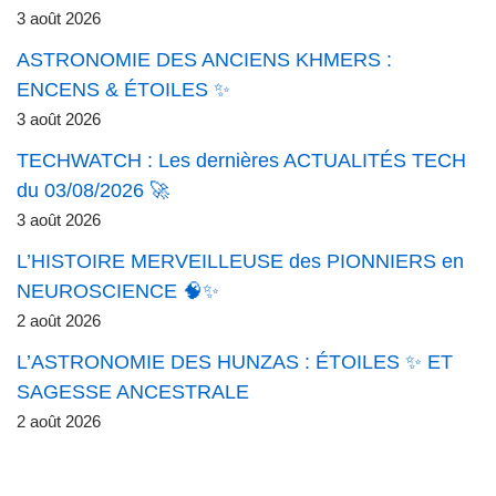
3 août 2026
ASTRONOMIE DES ANCIENS KHMERS :
ENCENS & ÉTOILES ✨
3 août 2026
TECHWATCH : Les dernières ACTUALITÉS TECH
du 03/08/2026 🚀
3 août 2026
L’HISTOIRE MERVEILLEUSE des PIONNIERS en
NEUROSCIENCE 🧠✨
2 août 2026
L’ASTRONOMIE DES HUNZAS : ÉTOILES ✨ ET
SAGESSE ANCESTRALE
2 août 2026