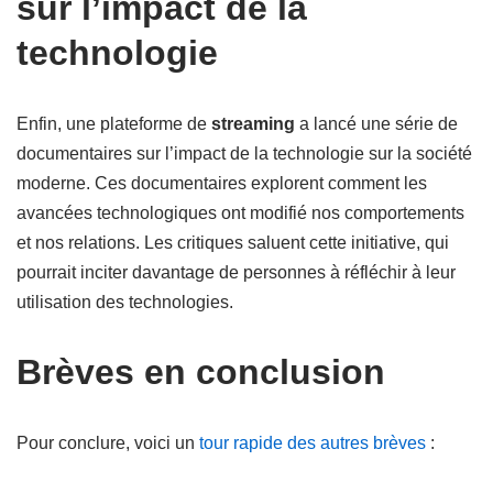
sur l’impact de la
technologie
Enfin, une plateforme de
streaming
a lancé une série de
documentaires sur l’impact de la technologie sur la société
moderne. Ces documentaires explorent comment les
avancées technologiques ont modifié nos comportements
et nos relations. Les critiques saluent cette initiative, qui
pourrait inciter davantage de personnes à réfléchir à leur
utilisation des technologies.
Brèves en conclusion
Pour conclure, voici un
tour rapide des autres brèves
: