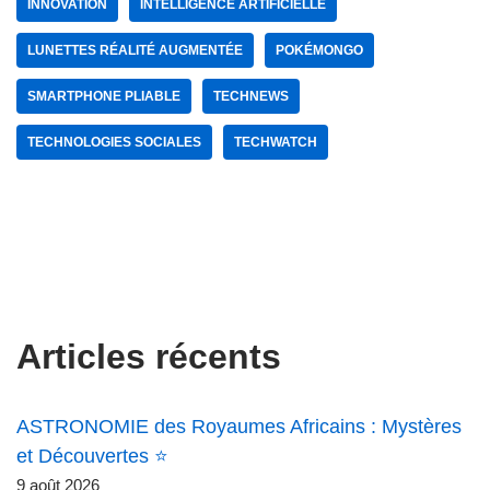
INNOVATION
INTELLIGENCE ARTIFICIELLE
LUNETTES RÉALITÉ AUGMENTÉE
POKÉMONGO
SMARTPHONE PLIABLE
TECHNEWS
TECHNOLOGIES SOCIALES
TECHWATCH
Articles récents
ASTRONOMIE des Royaumes Africains : Mystères
et Découvertes ⭐
9 août 2026