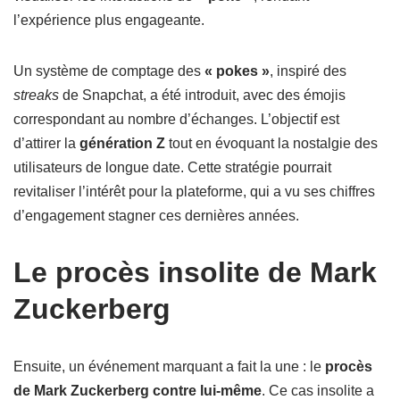
l’expérience plus engageante.
Un système de comptage des
« pokes »
, inspiré des
streaks
de Snapchat, a été introduit, avec des émojis
correspondant au nombre d’échanges. L’objectif est
d’attirer la
génération Z
tout en évoquant la nostalgie des
utilisateurs de longue date. Cette stratégie pourrait
revitaliser l’intérêt pour la plateforme, qui a vu ses chiffres
d’engagement stagner ces dernières années.
Le procès insolite de Mark
Zuckerberg
Ensuite, un événement marquant a fait la une : le
procès
de Mark Zuckerberg contre lui-même
. Ce cas insolite a