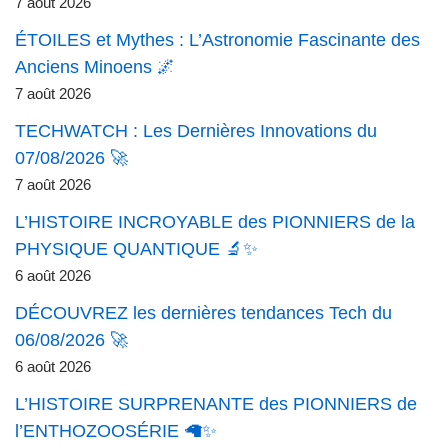
7 août 2026
ÉTOILES et Mythes : L’Astronomie Fascinante des
Anciens Minoens 🌌
7 août 2026
TECHWATCH : Les Dernières Innovations du
07/08/2026 🚀
7 août 2026
L’HISTOIRE INCROYABLE des PIONNIERS de la
PHYSIQUE QUANTIQUE 🔬✨
6 août 2026
DÉCOUVREZ les dernières tendances Tech du
06/08/2026 🚀
6 août 2026
L’HISTOIRE SURPRENANTE des PIONNIERS de
l’ENTHOZOOSÉRIE 🦙✨