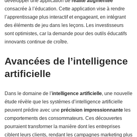
développer une application de
réalité augmentée
consacrée à l’éducation. Cette application vise à rendre
l’apprentissage plus interactif et engageant, en intégrant
des éléments de jeu dans les leçons. Les investisseurs
sont optimistes, car la demande pour des outils éducatifs
innovants continue de croître.
Avancées de l’intelligence
artificielle
Dans le domaine de l’
intelligence artificielle
, une nouvelle
étude révèle que les systèmes d’intelligence artificielle
peuvent prédire avec une
précision impressionnante
les
comportements des consommateurs. Ces découvertes
pourraient transformer la manière dont les entreprises
ciblent leurs clients, rendant les campagnes marketing plus