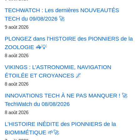
TECHWATCH : Les dernières NOUVEAUTÉS
TECH du 09/08/2026 🚀
9 août 2026
PLONGEZ dans l’HISTOIRE des PIONNIERS de la
ZOOLOGIE 🦓💡
8 août 2026
VIKINGS : L’ASTRONOMIE, NAVIGATION
ÉTOILÉE ET CROYANCES 🌌
8 août 2026
INNOVATIONS TECH À NE PAS MANQUER ! 🚀
TechWatch du 08/08/2026
8 août 2026
L’HISTOIRE INÉDITE des PIONNIERS de la
BIOMIMÉTIQUE 🌱🚀