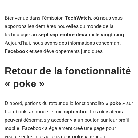
Bienvenue dans l’émission
TechWatch
, où nous vous
apportons les dernières nouvelles du monde de la
technologie au
sept septembre deux mille vingt-cinq
.
Aujourd’hui, nous avons des informations concernant
Facebook
et ses développements juridiques.
Retour de la fonctionnalité
« poke »
D’abord, parlons du retour de la fonctionnalité
« poke »
sur
Facebook, annoncé le
six septembre
. Les utilisateurs
peuvent désormais y accéder via un bouton sur leur profil
mobile. Facebook a également créé une page pour
visualiser les interactions de
« poke »
, rendant