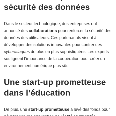
sécurité des données
Dans le secteur technologique, des entreprises ont
annoncé des
collaborations
pour renforcer la sécurité des
données des utilisateurs. Ces partenariats visent à
développer des solutions innovantes pour contrer des
cyberattaques
de plus en plus sophistiquées. Les experts
soulignent l’importance de la coopération pour créer un
environnement numérique plus sûr.
Une start-up prometteuse
dans l’éducation
De plus, une
start-up prometteuse
a levé des fonds pour