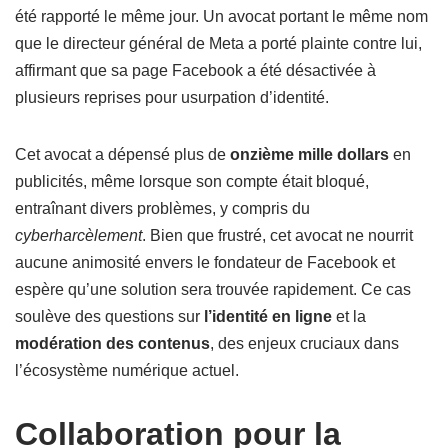
été rapporté le même jour. Un avocat portant le même nom
que le directeur général de Meta a porté plainte contre lui,
affirmant que sa page Facebook a été désactivée à
plusieurs reprises pour usurpation d’identité.
Cet avocat a dépensé plus de
onzième mille dollars
en
publicités, même lorsque son compte était bloqué,
entraînant divers problèmes, y compris du
cyberharcèlement
. Bien que frustré, cet avocat ne nourrit
aucune animosité envers le fondateur de Facebook et
espère qu’une solution sera trouvée rapidement. Ce cas
soulève des questions sur
l’identité en ligne
et la
modération des contenus
, des enjeux cruciaux dans
l’écosystème numérique actuel.
Collaboration pour la