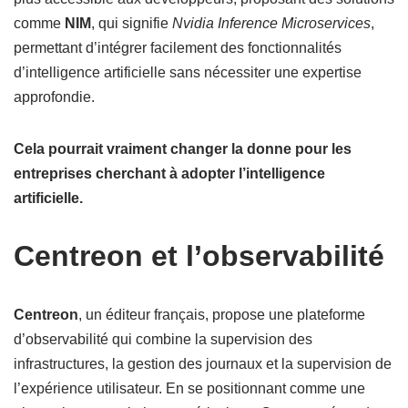
comme
NIM
, qui signifie
Nvidia Inference Microservices
,
permettant d’intégrer facilement des fonctionnalités
d’intelligence artificielle sans nécessiter une expertise
approfondie.
Cela pourrait vraiment changer la donne pour les
entreprises cherchant à adopter l’intelligence
artificielle.
Centreon et l’observabilité
Centreon
, un éditeur français, propose une plateforme
d’observabilité qui combine la supervision des
infrastructures, la gestion des journaux et la supervision de
l’expérience utilisateur. En se positionnant comme une