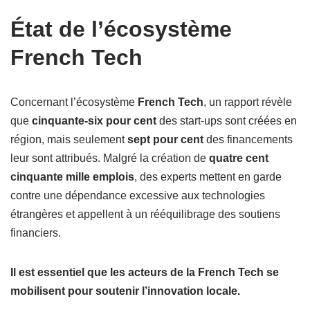
État de l’écosystème
French Tech
Concernant l’écosystème
French Tech
, un rapport révèle
que
cinquante-six pour cent
des start-ups sont créées en
région, mais seulement
sept pour cent
des financements
leur sont attribués. Malgré la création de
quatre cent
cinquante mille emplois
, des experts mettent en garde
contre une dépendance excessive aux technologies
étrangères et appellent à un rééquilibrage des soutiens
financiers.
Il est essentiel que les acteurs de la French Tech se
mobilisent pour soutenir l’innovation locale.