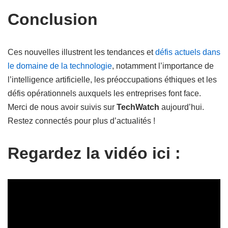
Conclusion
Ces nouvelles illustrent les tendances et
défis actuels dans
le domaine de la technologie
, notamment l’importance de
l’intelligence artificielle, les préoccupations éthiques et les
défis opérationnels auxquels les entreprises font face.
Merci de nous avoir suivis sur
TechWatch
aujourd’hui.
Restez connectés pour plus d’actualités !
Regardez la vidéo ici :