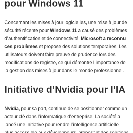
pour Windows 11
Concernant les mises à jour logicielles, une mise à jour de
sécurité récente pour
Windows 11
a causé des problèmes
d’authentification et de connectivité.
Microsoft a reconnu
ces problèmes
et propose des solutions temporaires. Les
utilisateurs doivent faire preuve de prudence lors des
modifications de registre, ce qui démontre l’importance de
la gestion des mises à jour dans le monde professionnel.
Initiative d’Nvidia pour l’IA
Nvidia
, pour sa part, continue de se positionner comme un
acteur clé dans l’informatique d’entreprise. La société a
lancé une initiative pour rendre l’intelligence artificielle
plus accessible aux développeurs, proposant des solutions