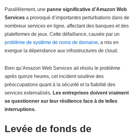
Parallèlement, une
panne significative d’Amazon Web
Services
a provoqué d’importantes perturbations dans de
nombreux services en ligne, affectant des banques et des
plateformes de jeux. Cette défaillance, causée par un
problème de système de noms de domaine
, a mis en
exergue la dépendance aux infrastructures de cloud.
Bien qu’Amazon Web Services ait résolu le problème
après quinze heures, cet incident soulève des
préoccupations quant à la sécurité et la fiabilité des
services externalisés.
Les entreprises doivent vraiment
se questionner sur leur résilience face à de telles
interruptions.
Levée de fonds de