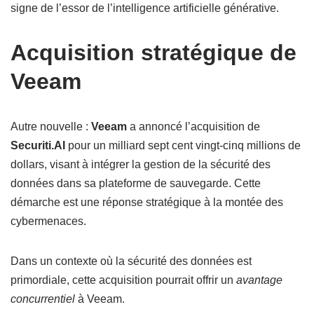
signe de l’essor de l’intelligence artificielle générative.
Acquisition stratégique de
Veeam
Autre nouvelle :
Veeam
a annoncé l’acquisition de
Securiti.AI
pour un milliard sept cent vingt-cinq millions de
dollars, visant à intégrer la gestion de la sécurité des
données dans sa plateforme de sauvegarde. Cette
démarche est une réponse stratégique à la montée des
cybermenaces.
Dans un contexte où la sécurité des données est
primordiale, cette acquisition pourrait offrir un
avantage
concurrentiel
à Veeam.