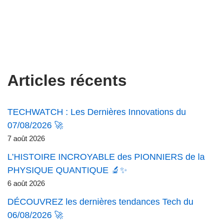
Articles récents
TECHWATCH : Les Dernières Innovations du
07/08/2026 🚀
7 août 2026
L’HISTOIRE INCROYABLE des PIONNIERS de la
PHYSIQUE QUANTIQUE 🔬✨
6 août 2026
DÉCOUVREZ les dernières tendances Tech du
06/08/2026 🚀