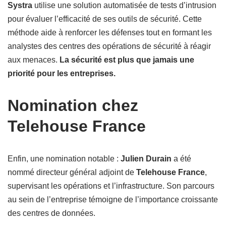
Systra
utilise une solution automatisée de tests d’intrusion
pour évaluer l’efficacité de ses outils de sécurité. Cette
méthode aide à renforcer les défenses tout en formant les
analystes des centres des opérations de sécurité à réagir
aux menaces.
La sécurité est plus que jamais une
priorité pour les entreprises.
Nomination chez
Telehouse France
Enfin, une nomination notable :
Julien Durain
a été
nommé directeur général adjoint de
Telehouse France
,
supervisant les opérations et l’infrastructure. Son parcours
au sein de l’entreprise témoigne de l’importance croissante
des centres de données.