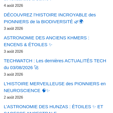
4 août 2026
DÉCOUVREZ l’HISTOIRE INCROYABLE des
PIONNIERS de la BIODIVERSITÉ 🌿🌍
3 août 2026
ASTRONOMIE DES ANCIENS KHMERS :
ENCENS & ÉTOILES ✨
3 août 2026
TECHWATCH : Les dernières ACTUALITÉS TECH
du 03/08/2026 🚀
3 août 2026
L’HISTOIRE MERVEILLEUSE des PIONNIERS en
NEUROSCIENCE 🧠✨
2 août 2026
L’ASTRONOMIE DES HUNZAS : ÉTOILES ✨ ET