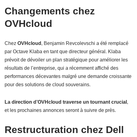
Changements chez
OVHcloud
Chez
OVHcloud
, Benjamin Revcolevschi a été remplacé
par Octave Klaba en tant que directeur général. Klaba
prévoit de dévoiler un plan stratégique pour améliorer les
résultats de l’entreprise, qui a récemment affiché des
performances décevantes malgré une demande croissante
pour des solutions de cloud souverains.
La direction d’OVHcloud traverse un tournant crucial
,
et les prochaines annonces seront à suivre de près.
Restructuration chez Dell