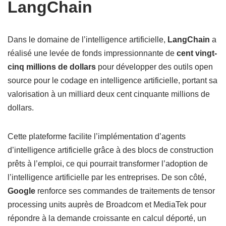
LangChain
Dans le domaine de l’intelligence artificielle,
LangChain
a
réalisé une levée de fonds impressionnante de
cent vingt-
cinq millions de dollars
pour développer des outils open
source pour le codage en intelligence artificielle, portant sa
valorisation à un milliard deux cent cinquante millions de
dollars.
Cette plateforme facilite l’implémentation d’agents
d’intelligence artificielle grâce à des blocs de construction
prêts à l’emploi, ce qui pourrait transformer l’adoption de
l’intelligence artificielle par les entreprises. De son côté,
Google
renforce ses commandes de traitements de tensor
processing units auprès de Broadcom et MediaTek pour
répondre à la demande croissante en calcul déporté, un