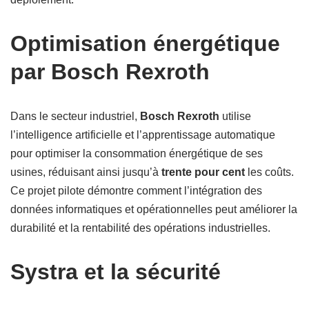
Optimisation énergétique
par Bosch Rexroth
Dans le secteur industriel,
Bosch Rexroth
utilise
l’intelligence artificielle et l’apprentissage automatique
pour optimiser la consommation énergétique de ses
usines, réduisant ainsi jusqu’à
trente pour cent
les coûts.
Ce projet pilote démontre comment l’intégration des
données informatiques et opérationnelles peut améliorer la
durabilité et la rentabilité des opérations industrielles.
Systra et la sécurité