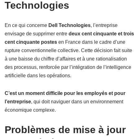
Technologies
En ce qui concerne
Dell Technologies
, l’entreprise
envisage de supprimer entre
deux cent cinquante et trois
cent cinquante postes
en France dans le cadre d’une
rupture conventionnelle collective. Cette décision fait suite
à une baisse du chiffre d’affaires et à une rationalisation
des processus, renforcée par l’intégration de l’intelligence
artificielle dans les opérations.
C’est un moment difficile pour les employés et pour
l’entreprise
, qui doit naviguer dans un environnement
économique complexe.
Problèmes de mise à jour