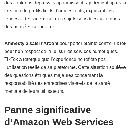
des contenus dépressifs apparaissent rapidement après la
création de profils fictifs d’adolescents, exposant ces
jeunes à des vidéos sur des sujets sensibles, y compris
des pensées suicidaires.
Amnesty a saisi l’Arcom
pour porter plainte contre TikTok
pour non-respect de la loi sur les services numériques.
TikTok a rétorqué que l’expérience ne reflète pas
l’utilisation réelle de sa plateforme. Cette situation soulève
des questions éthiques majeures concernant la
responsabilité des entreprises vis-à-vis de la santé
mentale de leurs utilisateurs.
Panne significative
d’Amazon Web Services