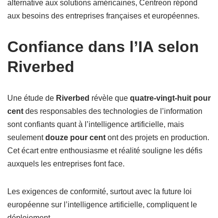
alternative aux solutions américaines, Centreon répond
aux besoins des entreprises françaises et européennes.
Confiance dans l’IA selon
Riverbed
Une étude de
Riverbed
révèle que
quatre-vingt-huit pour
cent
des responsables des technologies de l’information
sont confiants quant à l’intelligence artificielle, mais
seulement
douze pour cent
ont des projets en production.
Cet écart entre enthousiasme et réalité souligne les défis
auxquels les entreprises font face.
Les exigences de conformité, surtout avec la future loi
européenne sur l’intelligence artificielle, compliquent le
déploiement.