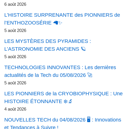
6 août 2026
L’HISTOIRE SURPRENANTE des PIONNIERS de
l’ENTHOZOOSÉRIE 🦙✨
5 août 2026
LES MYSTÈRES DES PYRAMIDES :
L’ASTRONOMIE DES ANCIENS 🪐
5 août 2026
TECHNOLOGIES INNOVANTES : Les dernières
actualités de la Tech du 05/08/2026 🚀
5 août 2026
LES PIONNIERS de la CRYOBIOPHYSIQUE : Une
HISTOIRE ÉTONNANTE ❄️🔬
4 août 2026
NOUVELLES TECH du 04/08/2026 🖥️ : Innovations
et Tendances à Suivre !