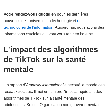
Votre rendez-vous quotidien
pour les dernières
nouvelles de l’univers de la technologie et
des
technologies de l’information
. Aujourd’hui, nous avons des
informations cruciales qui vont vous tenir en haleine.
L’impact des algorithmes
de TikTok sur la santé
mentale
Un rapport d’
Amnesty International
a secoué le monde des
réseaux sociaux. Il met en lumière l’impact inquiétant des
algorithmes de TikTok sur la santé mentale des
adolescents. Selon l’Organisation non gouvernementale,