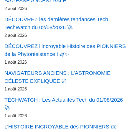
SAGESSE ANCESTRALE
2 août 2026
DÉCOUVREZ les dernières tendances Tech –
TechWatch du 02/08/2026 🚀
2 août 2026
DÉCOUVREZ l’incroyable Histoire des PIONNIERS
de la Phytorésistance ! 🌿✨
1 août 2026
NAVIGATEURS ANCIENS : L’ASTRONOMIE
CÉLESTE EXPLIQUÉE 🌌
1 août 2026
TECHWATCH : Les Actualités Tech du 01/08/2026
🚀
1 août 2026
L’HISTOIRE INCROYABLE des PIONNIERS de