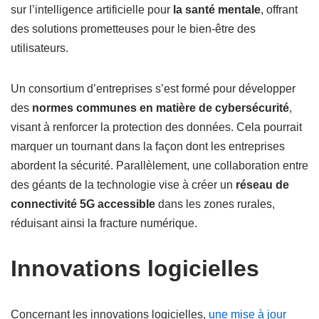
sur l’intelligence artificielle pour
la santé mentale
, offrant
des solutions prometteuses pour le bien-être des
utilisateurs.
Un consortium d’entreprises s’est formé pour développer
des
normes communes en matière de cybersécurité
,
visant à renforcer la protection des données. Cela pourrait
marquer un tournant dans la façon dont les entreprises
abordent la sécurité. Parallèlement, une collaboration entre
des géants de la technologie vise à créer un
réseau de
connectivité 5G accessible
dans les zones rurales,
réduisant ainsi la fracture numérique.
Innovations logicielles
Concernant les innovations logicielles,
une mise à jour