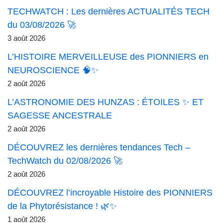
TECHWATCH : Les dernières ACTUALITÉS TECH
du 03/08/2026 🚀
3 août 2026
L’HISTOIRE MERVEILLEUSE des PIONNIERS en
NEUROSCIENCE 🧠✨
2 août 2026
L’ASTRONOMIE DES HUNZAS : ÉTOILES ✨ ET
SAGESSE ANCESTRALE
2 août 2026
DÉCOUVREZ les dernières tendances Tech –
TechWatch du 02/08/2026 🚀
2 août 2026
DÉCOUVREZ l’incroyable Histoire des PIONNIERS
de la Phytorésistance ! 🌿✨
1 août 2026