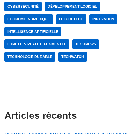
CYBERSÉCURITÉ
DÉVELOPPEMENT LOGICIEL
ÉCONOMIE NUMÉRIQUE
FUTURETECH
INNOVATION
INTELLIGENCE ARTIFICIELLE
LUNETTES RÉALITÉ AUGMENTÉE
TECHNEWS
TECHNOLOGIE DURABLE
TECHWATCH
Articles récents