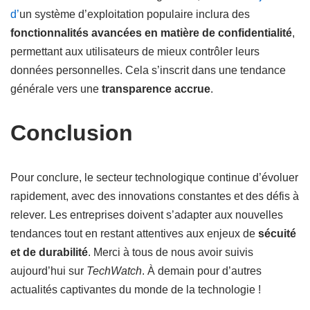
d’
un système d’exploitation populaire inclura des
fonctionnalités avancées en matière de confidentialité
,
permettant aux utilisateurs de mieux contrôler leurs
données personnelles. Cela s’inscrit dans une tendance
générale vers une
transparence accrue
.
Conclusion
Pour conclure, le secteur technologique continue d’évoluer
rapidement, avec des innovations constantes et des défis à
relever. Les entreprises doivent s’adapter aux nouvelles
tendances tout en restant attentives aux enjeux de
sécuité
et de durabilité
. Merci à tous de nous avoir suivis
aujourd’hui sur
TechWatch
. À demain pour d’autres
actualités captivantes du monde de la technologie !