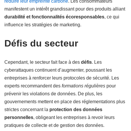
réduire leur empreinte carbone
. Les consommateurs
manifestent un intérêt grandissant pour des produits alliant
durabilité et fonctionnalités écoresponsables
, ce qui
influence les stratégies de marketing.
Défis du secteur
Cependant, le secteur fait face à des
défis
. Les
cyberattaques continuent d’augmenter, poussant les
entreprises à renforcer leurs protocoles de sécurité. Les
experts recommandent des
formations régulières
pour
prévenir les violations de données. De plus, les
gouvernements mettent en place des réglementations plus
strictes concernant la
protection des données
personnelles
, obligeant les entreprises à revoir leurs
pratiques de collecte et de gestion des données.