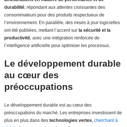
durabilité
, répondant aux attentes croissantes des
consommateurs pour des produits respectueux de
l’environnement. En parallèle, des mises à jour logicielles
ont été publiées, mettant l’accent sur
la sécurité et la
productivité
, avec une intégration renforcée de
l’intelligence artificielle pour optimiser les processus.
Le développement durable
au cœur des
préoccupations
Le développement durable est au cœur des
préoccupations du marché. Les entreprises investissent de
plus en plus dans des
technologies vertes
,
cherchant à