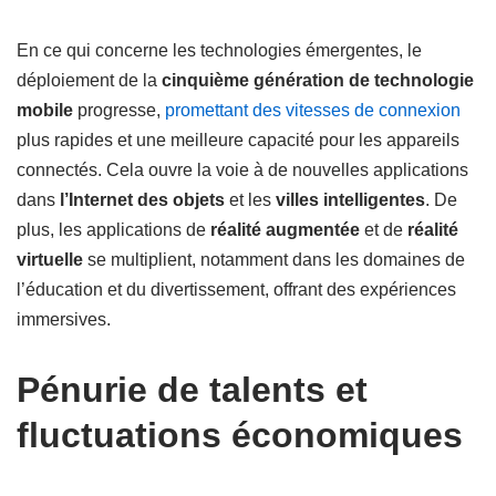
En ce qui concerne les technologies émergentes, le
déploiement de la
cinquième génération de technologie
mobile
progresse,
promettant des vitesses de connexion
plus rapides et une meilleure capacité pour les appareils
connectés. Cela ouvre la voie à de nouvelles applications
dans
l’Internet des objets
et les
villes intelligentes
. De
plus, les applications de
réalité augmentée
et de
réalité
virtuelle
se multiplient, notamment dans les domaines de
l’éducation et du divertissement, offrant des expériences
immersives.
Pénurie de talents et
fluctuations économiques