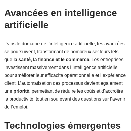
Avancées en intelligence
artificielle
Dans le domaine de l’intelligence artificielle, les avancées
se poursuivent, transformant de nombreux secteurs tels
que
la santé, la finance et le commerce
. Les entreprises
investissent massivement dans l’intelligence artificielle
pour améliorer leur efficacité opérationnelle et l’expérience
client. L’automatisation des processus devient également
une
priorité
, permettant de réduire les coûts et d’accroître
la productivité, tout en soulevant des questions sur l’avenir
de l’emploi.
Technologies émergentes