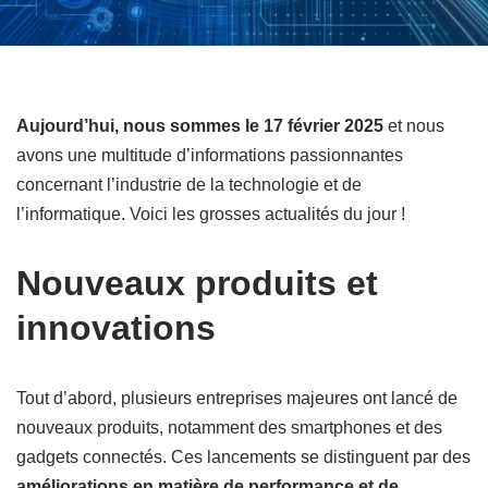
Aujourd’hui, nous sommes le 17 février 2025
et nous
avons une multitude d’informations passionnantes
concernant l’industrie de la technologie et de
l’informatique. Voici les grosses actualités du jour !
Nouveaux produits et
innovations
Tout d’abord, plusieurs entreprises majeures ont lancé de
nouveaux produits, notamment des smartphones et des
gadgets connectés. Ces lancements se distinguent par des
améliorations en matière de performance et de