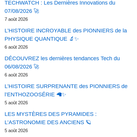
TECHWATCH : Les Dernières Innovations du
07/08/2026 🚀
7 août 2026
L’HISTOIRE INCROYABLE des PIONNIERS de la
PHYSIQUE QUANTIQUE 🔬✨
6 août 2026
DÉCOUVREZ les dernières tendances Tech du
06/08/2026 🚀
6 août 2026
L’HISTOIRE SURPRENANTE des PIONNIERS de
l’ENTHOZOOSÉRIE 🦙✨
5 août 2026
LES MYSTÈRES DES PYRAMIDES :
L’ASTRONOMIE DES ANCIENS 🪐
5 août 2026