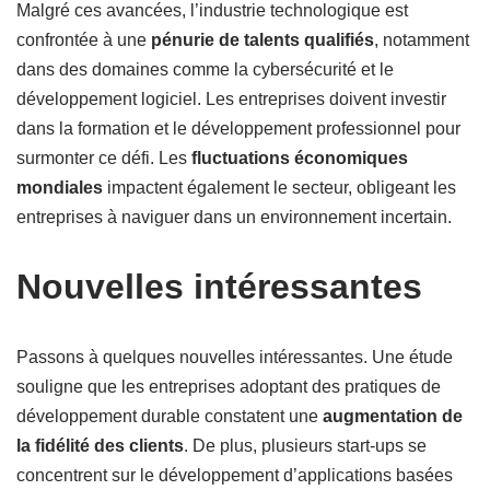
Malgré ces avancées, l’industrie technologique est
confrontée à une
pénurie de talents qualifiés
, notamment
dans des domaines comme la cybersécurité et le
développement logiciel. Les entreprises doivent investir
dans la formation et le développement professionnel pour
surmonter ce défi. Les
fluctuations économiques
mondiales
impactent également le secteur, obligeant les
entreprises à naviguer dans un environnement incertain.
Nouvelles intéressantes
Passons à quelques nouvelles intéressantes. Une étude
souligne que les entreprises adoptant des pratiques de
développement durable constatent une
augmentation de
la fidélité des clients
. De plus, plusieurs start-ups se
concentrent sur le développement d’applications basées