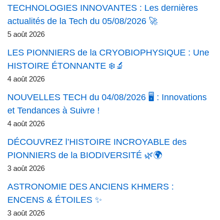
TECHNOLOGIES INNOVANTES : Les dernières
actualités de la Tech du 05/08/2026 🚀
5 août 2026
LES PIONNIERS de la CRYOBIOPHYSIQUE : Une
HISTOIRE ÉTONNANTE ❄️🔬
4 août 2026
NOUVELLES TECH du 04/08/2026 🖥️ : Innovations
et Tendances à Suivre !
4 août 2026
DÉCOUVREZ l’HISTOIRE INCROYABLE des
PIONNIERS de la BIODIVERSITÉ 🌿🌍
3 août 2026
ASTRONOMIE DES ANCIENS KHMERS :
ENCENS & ÉTOILES ✨
3 août 2026