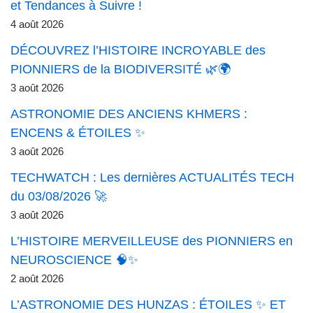
et Tendances à Suivre !
4 août 2026
DÉCOUVREZ l’HISTOIRE INCROYABLE des
PIONNIERS de la BIODIVERSITÉ 🌿🌍
3 août 2026
ASTRONOMIE DES ANCIENS KHMERS :
ENCENS & ÉTOILES ✨
3 août 2026
TECHWATCH : Les dernières ACTUALITÉS TECH
du 03/08/2026 🚀
3 août 2026
L’HISTOIRE MERVEILLEUSE des PIONNIERS en
NEUROSCIENCE 🧠✨
2 août 2026
L’ASTRONOMIE DES HUNZAS : ÉTOILES ✨ ET