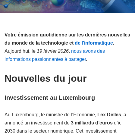
Votre émission quotidienne sur les dernières nouvelles
du monde de la technologie et
de l’informatique
.
Aujourd’hui, le
19 février 2026
,
nous avons des
informations passionnantes à partager
.
Nouvelles du jour
Investissement au Luxembourg
Au Luxembourg, le ministre de l’Économie,
Lex Delles
, a
annoncé un investissement de
3 milliards d’euros
d’ici
2030 dans le secteur numérique. Cet investissement