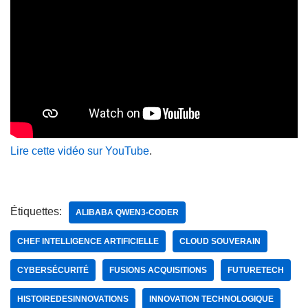
Lire cette vidéo sur YouTube
.
Étiquettes:
ALIBABA QWEN3-CODER
CHEF INTELLIGENCE ARTIFICIELLE
CLOUD SOUVERAIN
CYBERSÉCURITÉ
FUSIONS ACQUISITIONS
FUTURETECH
HISTOIREDESINNOVATIONS
INNOVATION TECHNOLOGIQUE