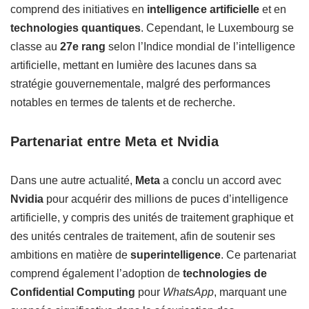
comprend des initiatives en
intelligence artificielle
et en
technologies quantiques
. Cependant, le Luxembourg se
classe au
27e rang
selon l’Indice mondial de l’intelligence
artificielle, mettant en lumière des lacunes dans sa
stratégie gouvernementale, malgré des performances
notables en termes de talents et de recherche.
Partenariat entre Meta et Nvidia
Dans une autre actualité,
Meta
a conclu un accord avec
Nvidia
pour acquérir des millions de puces d’intelligence
artificielle, y compris des unités de traitement graphique et
des unités centrales de traitement, afin de soutenir ses
ambitions en matière de
superintelligence
. Ce partenariat
comprend également l’adoption de
technologies de
Confidential Computing
pour
WhatsApp
, marquant une