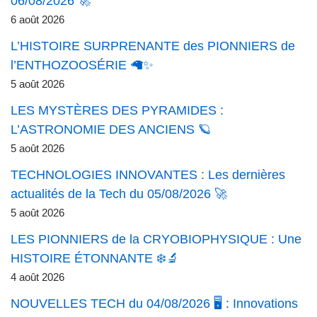
06/08/2026 🚀
6 août 2026
L’HISTOIRE SURPRENANTE des PIONNIERS de
l’ENTHOZOOSÉRIE 🦙✨
5 août 2026
LES MYSTÈRES DES PYRAMIDES :
L’ASTRONOMIE DES ANCIENS 🪐
5 août 2026
TECHNOLOGIES INNOVANTES : Les dernières
actualités de la Tech du 05/08/2026 🚀
5 août 2026
LES PIONNIERS de la CRYOBIOPHYSIQUE : Une
HISTOIRE ÉTONNANTE ❄️🔬
4 août 2026
NOUVELLES TECH du 04/08/2026 🖥️ : Innovations