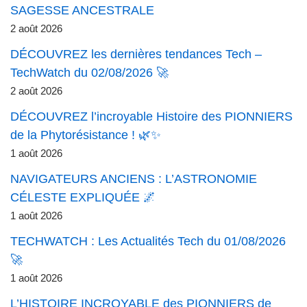
SAGESSE ANCESTRALE
2 août 2026
DÉCOUVREZ les dernières tendances Tech –
TechWatch du 02/08/2026 🚀
2 août 2026
DÉCOUVREZ l’incroyable Histoire des PIONNIERS
de la Phytorésistance ! 🌿✨
1 août 2026
NAVIGATEURS ANCIENS : L’ASTRONOMIE
CÉLESTE EXPLIQUÉE 🌌
1 août 2026
TECHWATCH : Les Actualités Tech du 01/08/2026
🚀
1 août 2026
L’HISTOIRE INCROYABLE des PIONNIERS de