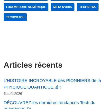
LUXEMBOURG NUMÉRIQUE
META NVIDIA
TECHNEWS
TECHWATCH
Articles récents
L’HISTOIRE INCROYABLE des PIONNIERS de la
PHYSIQUE QUANTIQUE 🔬✨
6 août 2026
DÉCOUVREZ les dernières tendances Tech du