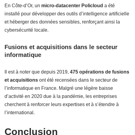
En Côte-d’Or, un
micro-datacenter Policloud
a été
installé pour développer des outils d’intelligence artificielle
et héberger des données sensibles, renforçant ainsi la
cybersécurité locale.
Fusions et acquisitions dans le secteur
informatique
Il est à noter que depuis 2019,
475 opérations de fusions
et acquisitions
ont été recensées dans le secteur de
l’informatique en France. Malgré une légère baisse
d’activité en 2020 due à la pandémie, les entreprises
cherchent à renforcer leurs expertises et à s’étendre à
l’international.
Conclusion