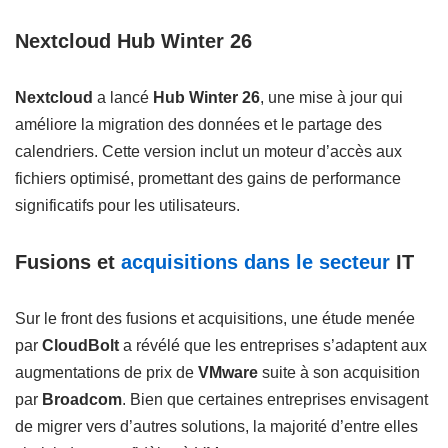
Nextcloud Hub Winter 26
Nextcloud
a lancé
Hub Winter 26
, une mise à jour qui
améliore la migration des données et le partage des
calendriers. Cette version inclut un moteur d’accès aux
fichiers optimisé, promettant des gains de performance
significatifs pour les utilisateurs.
Fusions et
acquisitions dans le secteur
IT
Sur le front des fusions et acquisitions, une étude menée
par
CloudBolt
a révélé que les entreprises s’adaptent aux
augmentations de prix de
VMware
suite à son acquisition
par
Broadcom
. Bien que certaines entreprises envisagent
de migrer vers d’autres solutions, la majorité d’entre elles