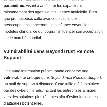
paramètres
, visant à améliorer les capacités de
raisonnement des agents d’intelligence artificielle. Bien
que prometteuse, cette avancée suscite des
préoccupations concernant la confiance envers les
modèles chinois, ce qui pourrait influencer son acceptation
sur le marché mondial.
Vulnérabilité dans BeyondTrust Remote
Support
Une autre information préoccupante concerne une
vulnérabilité critique
dans
BeyondTrust Remote Support
,
un outil de support à distance. Cette faille a été exploitée
par des cybercriminels, incitant les entreprises à migrer
vers des solutions plus récentes afin d’éviter les risques
d’attaques potentielles.