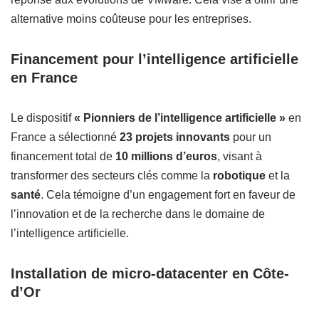
alternative moins coûteuse pour les entreprises.
Financement pour l’intelligence artificielle
en France
Le dispositif
« Pionniers de l’intelligence artificielle »
en
France a sélectionné
23 projets innovants
pour un
financement total de
10 millions d’euros
, visant à
transformer des secteurs clés comme la
robotique
et la
santé
. Cela témoigne d’un engagement fort en faveur de
l’innovation et de la recherche dans le domaine de
l’intelligence artificielle.
Installation de micro-datacenter en Côte-
d’Or