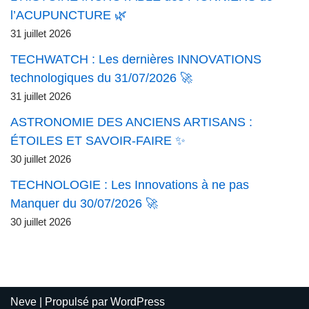
l’ACUPUNCTURE 🌿
31 juillet 2026
TECHWATCH : Les dernières INNOVATIONS
technologiques du 31/07/2026 🚀
31 juillet 2026
ASTRONOMIE DES ANCIENS ARTISANS :
ÉTOILES ET SAVOIR-FAIRE ✨
30 juillet 2026
TECHNOLOGIE : Les Innovations à ne pas
Manquer du 30/07/2026 🚀
30 juillet 2026
Neve
| Propulsé par
WordPress