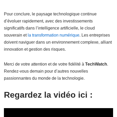
Pour conclure, le paysage technologique continue
d’évoluer rapidement, avec des investissements
significatifs dans l’intelligence artificielle, le cloud
souverain et
la transformation numérique
. Les entreprises
doivent naviguer dans un environnement complexe, alliant
innovation et gestion des risques.
Merci de votre attention et de votre fidélité à
TechWatch
.
Rendez-vous demain pour d’autres nouvelles
passionnantes du monde de la technologie.
Regardez la vidéo ici :