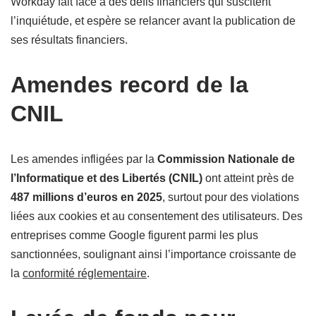
Workday fait face à des défis financiers qui suscitent
l’inquiétude, et espère se relancer avant la publication de
ses résultats financiers.
Amendes record de la
CNIL
Les amendes infligées par la
Commission Nationale de
l’Informatique et des Libertés (CNIL)
ont atteint près de
487 millions d’euros en 2025
, surtout pour des violations
liées aux cookies et au consentement des utilisateurs. Des
entreprises comme Google figurent parmi les plus
sanctionnées, soulignant ainsi l’importance croissante de
la
conformité réglementaire
.