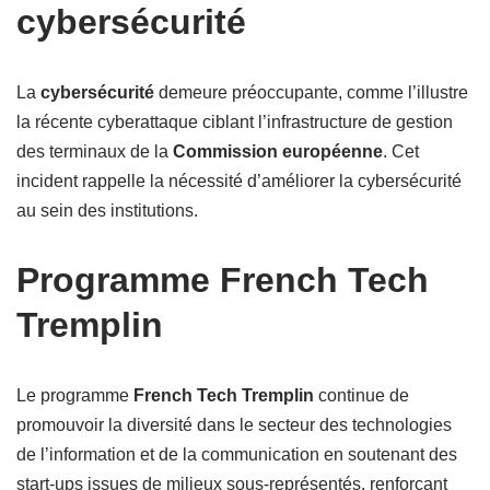
cybersécurité
La
cybersécurité
demeure préoccupante, comme l’illustre
la récente cyberattaque ciblant l’infrastructure de gestion
des terminaux de la
Commission européenne
. Cet
incident rappelle la nécessité d’améliorer la cybersécurité
au sein des institutions.
Programme French Tech
Tremplin
Le programme
French Tech Tremplin
continue de
promouvoir la diversité dans le secteur des technologies
de l’information et de la communication en soutenant des
start-ups issues de milieux sous-représentés, renforçant