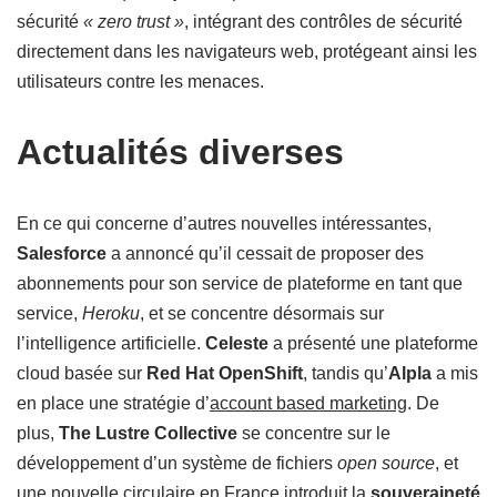
sécurité
« zero trust »
, intégrant des contrôles de sécurité
directement dans les navigateurs web, protégeant ainsi les
utilisateurs contre les menaces.
Actualités diverses
En ce qui concerne d’autres nouvelles intéressantes,
Salesforce
a annoncé qu’il cessait de proposer des
abonnements pour son service de plateforme en tant que
service,
Heroku
, et se concentre désormais sur
l’intelligence artificielle.
Celeste
a présenté une plateforme
cloud basée sur
Red Hat OpenShift
, tandis qu’
Alpla
a mis
en place une stratégie d’
account based marketing
. De
plus,
The Lustre Collective
se concentre sur le
développement d’un système de fichiers
open source
, et
une nouvelle circulaire en France introduit la
souveraineté