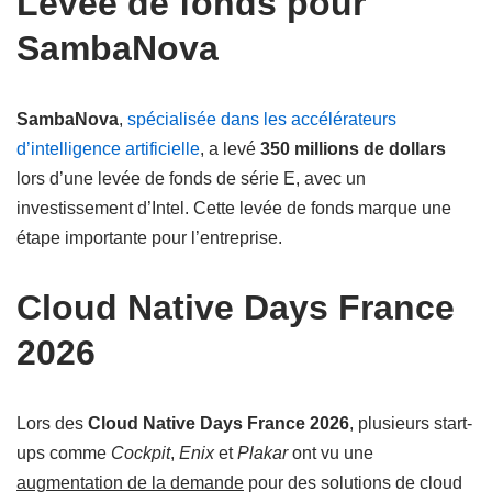
Levée de fonds pour
SambaNova
SambaNova
,
spécialisée dans les accélérateurs
d’intelligence artificielle
, a levé
350 millions de dollars
lors d’une levée de fonds de série E, avec un
investissement d’Intel. Cette levée de fonds marque une
étape importante pour l’entreprise.
Cloud Native Days France
2026
Lors des
Cloud Native Days France 2026
, plusieurs start-
ups comme
Cockpit
,
Enix
et
Plakar
ont vu une
augmentation de la demande
pour des solutions de cloud