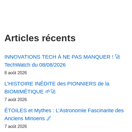
Articles récents
INNOVATIONS TECH À NE PAS MANQUER ! 🚀
TechWatch du 08/08/2026
8 août 2026
L’HISTOIRE INÉDITE des PIONNIERS de la
BIOMIMÉTIQUE 🌱🚀
7 août 2026
ÉTOILES et Mythes : L’Astronomie Fascinante des
Anciens Minoens 🌌
7 août 2026