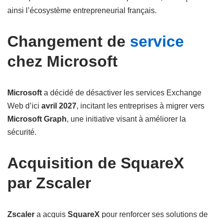
ainsi l’écosystème entrepreneurial français.
Changement de
service
chez Microsoft
Microsoft
a décidé de désactiver les services Exchange
Web d’ici
avril 2027
, incitant les entreprises à migrer vers
Microsoft Graph
, une initiative visant à améliorer la
sécurité.
Acquisition de SquareX
par Zscaler
Zscaler
a acquis
SquareX
pour renforcer ses solutions de