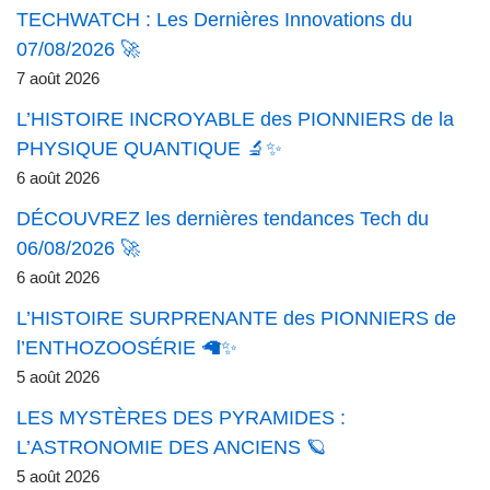
TECHWATCH : Les Dernières Innovations du
07/08/2026 🚀
7 août 2026
L’HISTOIRE INCROYABLE des PIONNIERS de la
PHYSIQUE QUANTIQUE 🔬✨
6 août 2026
DÉCOUVREZ les dernières tendances Tech du
06/08/2026 🚀
6 août 2026
L’HISTOIRE SURPRENANTE des PIONNIERS de
l’ENTHOZOOSÉRIE 🦙✨
5 août 2026
LES MYSTÈRES DES PYRAMIDES :
L’ASTRONOMIE DES ANCIENS 🪐
5 août 2026