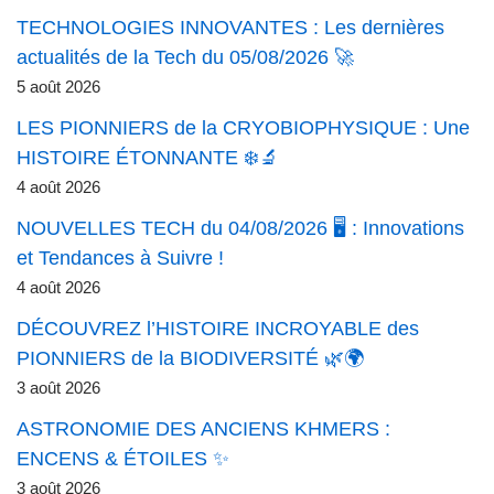
TECHNOLOGIES INNOVANTES : Les dernières
actualités de la Tech du 05/08/2026 🚀
5 août 2026
LES PIONNIERS de la CRYOBIOPHYSIQUE : Une
HISTOIRE ÉTONNANTE ❄️🔬
4 août 2026
NOUVELLES TECH du 04/08/2026 🖥️ : Innovations
et Tendances à Suivre !
4 août 2026
DÉCOUVREZ l’HISTOIRE INCROYABLE des
PIONNIERS de la BIODIVERSITÉ 🌿🌍
3 août 2026
ASTRONOMIE DES ANCIENS KHMERS :
ENCENS & ÉTOILES ✨
3 août 2026