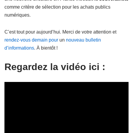
comme critère de sélection pour les achats publics
numériques.
C’est tout pour aujourd’hui. Merci de votre attention et
rendez-vous demain pour
un
nouveau bulletin
d’informations
. À bientôt !
Regardez la vidéo ici :