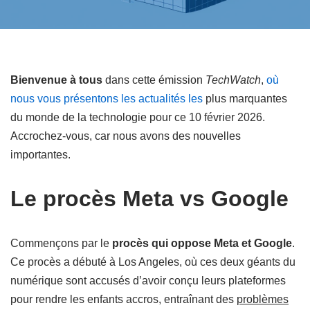
Bienvenue à tous
dans cette émission
TechWatch
,
où
nous vous présentons les actualités les
plus marquantes
du monde de la technologie pour ce 10 février 2026.
Accrochez-vous, car nous avons des nouvelles
importantes.
Le procès Meta vs Google
Commençons par le
procès qui oppose Meta et Google
.
Ce procès a débuté à Los Angeles, où ces deux géants du
numérique sont accusés d’avoir conçu leurs plateformes
pour rendre les enfants accros, entraînant des
problèmes