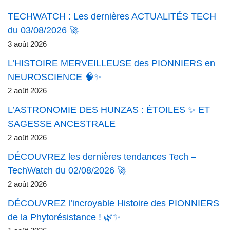
TECHWATCH : Les dernières ACTUALITÉS TECH
du 03/08/2026 🚀
3 août 2026
L’HISTOIRE MERVEILLEUSE des PIONNIERS en
NEUROSCIENCE 🧠✨
2 août 2026
L’ASTRONOMIE DES HUNZAS : ÉTOILES ✨ ET
SAGESSE ANCESTRALE
2 août 2026
DÉCOUVREZ les dernières tendances Tech –
TechWatch du 02/08/2026 🚀
2 août 2026
DÉCOUVREZ l’incroyable Histoire des PIONNIERS
de la Phytorésistance ! 🌿✨