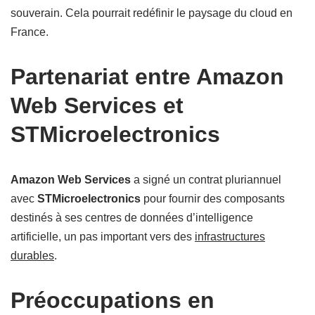
souverain. Cela pourrait redéfinir le paysage du cloud en
France.
Partenariat entre Amazon
Web Services et
STMicroelectronics
Amazon Web Services
a signé un contrat pluriannuel
avec
STMicroelectronics
pour fournir des composants
destinés à ses centres de données d’intelligence
artificielle, un pas important vers des
infrastructures
durables
.
Préoccupations en