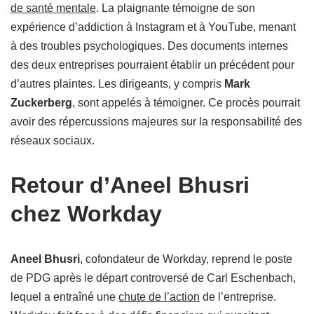
de santé mentale
. La plaignante témoigne de son
expérience d’addiction à Instagram et à YouTube, menant
à des troubles psychologiques. Des documents internes
des deux entreprises pourraient établir un précédent pour
d’autres plaintes. Les dirigeants, y compris
Mark
Zuckerberg
, sont appelés à témoigner. Ce procès pourrait
avoir des répercussions majeures sur la responsabilité des
réseaux sociaux.
Retour d’Aneel Bhusri
chez Workday
Aneel Bhusri
, cofondateur de Workday, reprend le poste
de PDG après le départ controversé de Carl Eschenbach,
lequel a entraîné une
chute de l’action
de l’entreprise.