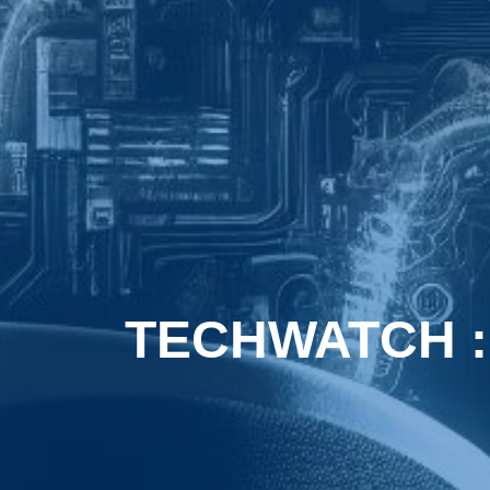
TECHWATCH : 