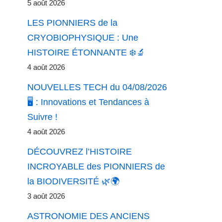
5 août 2026
LES PIONNIERS de la
CRYOBIOPHYSIQUE : Une
HISTOIRE ÉTONNANTE ❄️🔬
4 août 2026
NOUVELLES TECH du 04/08/2026
🖥️ : Innovations et Tendances à
Suivre !
4 août 2026
DÉCOUVREZ l’HISTOIRE
INCROYABLE des PIONNIERS de
la BIODIVERSITÉ 🌿🌍
3 août 2026
ASTRONOMIE DES ANCIENS