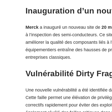
Inauguration d’un nou
Merck
a inauguré un nouveau site de
20 m
à l’inspection des semi-conducteurs. Ce sit
améliorer la qualité des composants liés à l’
équipementiers entraîne des hausses de pri
entreprises classiques.
Vulnérabilité Dirty Fr
Une nouvelle vulnérabilité a été identifiée 
Cette faille permet une élévation de privilè
correctifs rapidement pour éviter des explo