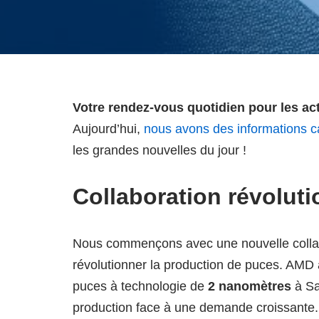
Votre rendez-vous quotidien pour les ac
Aujourd’hui,
nous avons des informations c
les grandes nouvelles du jour !
Collaboration révolut
Nous commençons avec une nouvelle colla
révolutionner la production de puces. AMD a
puces à technologie de
2 nanomètres
à Sa
production face à une demande croissante. 