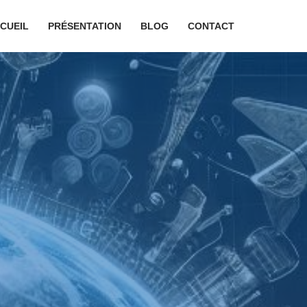
CUEIL
PRÉSENTATION
BLOG
CONTACT