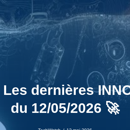
Les dernières INN
du 12/05/2026 🚀