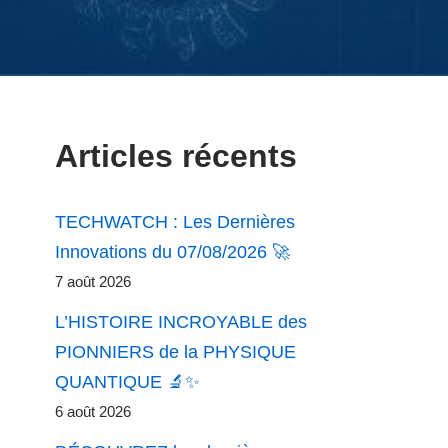
Articles récents
TECHWATCH : Les Dernières
Innovations du 07/08/2026 🚀
7 août 2026
L’HISTOIRE INCROYABLE des
PIONNIERS de la PHYSIQUE
QUANTIQUE 🔬✨
6 août 2026