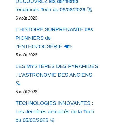
DÉCOUVREZ les dernières
tendances Tech du 06/08/2026 🚀
6 août 2026
L’HISTOIRE SURPRENANTE des
PIONNIERS de
l’ENTHOZOOSÉRIE 🦙✨
5 août 2026
LES MYSTÈRES DES PYRAMIDES
: L’ASTRONOMIE DES ANCIENS
🪐
5 août 2026
TECHNOLOGIES INNOVANTES :
Les dernières actualités de la Tech
du 05/08/2026 🚀