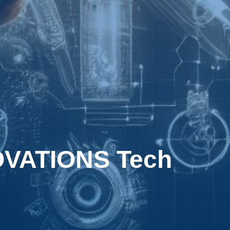
OVATIONS Tech