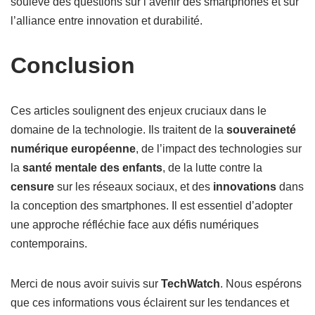
soulève des questions sur l’avenir des smartphones et sur
l’alliance entre innovation et durabilité.
Conclusion
Ces articles soulignent des enjeux cruciaux dans le
domaine de la technologie. Ils traitent de la
souveraineté
numérique européenne
, de l’impact des technologies sur
la
santé mentale des enfants
, de la lutte contre la
censure
sur les réseaux sociaux, et des
innovations
dans
la conception des smartphones. Il est essentiel d’adopter
une approche réfléchie face aux défis numériques
contemporains.
Merci de nous avoir suivis sur
TechWatch
. Nous espérons
que ces informations vous éclairent sur les tendances et