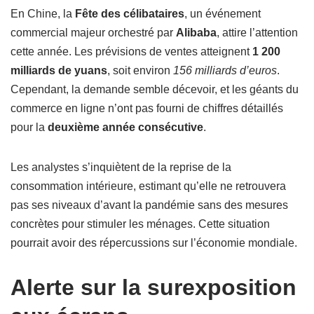
En Chine, la
Fête des célibataires
, un événement
commercial majeur orchestré par
Alibaba
, attire l’attention
cette année. Les prévisions de ventes atteignent
1 200
milliards de yuans
, soit environ
156 milliards d’euros
.
Cependant, la demande semble décevoir, et les géants du
commerce en ligne n’ont pas fourni de chiffres détaillés
pour la
deuxième année consécutive
.
Les analystes s’inquiètent de la reprise de la
consommation intérieure, estimant qu’elle ne retrouvera
pas ses niveaux d’avant la pandémie sans des mesures
concrètes pour stimuler les ménages. Cette situation
pourrait avoir des répercussions sur l’économie mondiale.
Alerte sur la surexposition