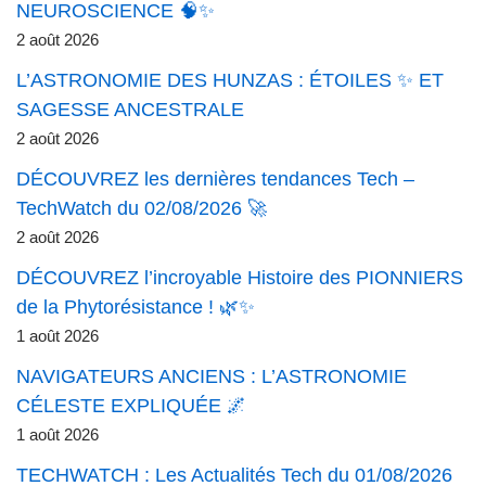
NEUROSCIENCE 🧠✨
2 août 2026
L’ASTRONOMIE DES HUNZAS : ÉTOILES ✨ ET
SAGESSE ANCESTRALE
2 août 2026
DÉCOUVREZ les dernières tendances Tech –
TechWatch du 02/08/2026 🚀
2 août 2026
DÉCOUVREZ l’incroyable Histoire des PIONNIERS
de la Phytorésistance ! 🌿✨
1 août 2026
NAVIGATEURS ANCIENS : L’ASTRONOMIE
CÉLESTE EXPLIQUÉE 🌌
1 août 2026
TECHWATCH : Les Actualités Tech du 01/08/2026