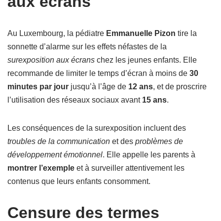
aux écrans
Au Luxembourg, la pédiatre
Emmanuelle Pizon
tire la
sonnette d’alarme sur les effets néfastes de la
surexposition aux écrans
chez les jeunes enfants. Elle
recommande de limiter le temps d’écran à moins de
30
minutes par jour
jusqu’à l’âge de
12 ans
, et de proscrire
l’utilisation des réseaux sociaux avant
15 ans
.
Les conséquences de la surexposition incluent des
troubles de la communication
et des
problèmes de
développement émotionnel
. Elle appelle les parents à
montrer l’exemple
et à surveiller attentivement les
contenus que leurs enfants consomment.
Censure des termes