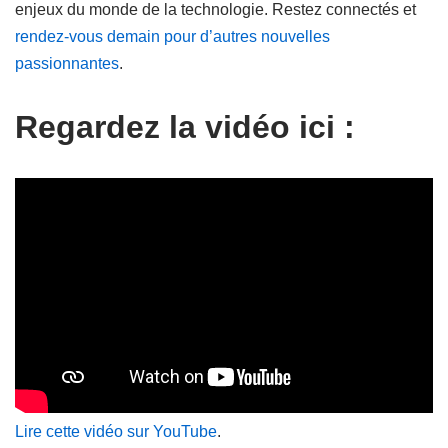
enjeux du monde de la technologie. Restez connectés et
rendez-vous demain pour d’autres nouvelles
passionnantes
.
Regardez la vidéo ici :
Lire cette vidéo sur YouTube
.