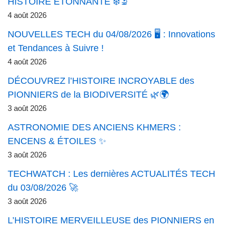
HISTOIRE ÉTONNANTE ❄️🔬
4 août 2026
NOUVELLES TECH du 04/08/2026 🖥️ : Innovations
et Tendances à Suivre !
4 août 2026
DÉCOUVREZ l’HISTOIRE INCROYABLE des
PIONNIERS de la BIODIVERSITÉ 🌿🌍
3 août 2026
ASTRONOMIE DES ANCIENS KHMERS :
ENCENS & ÉTOILES ✨
3 août 2026
TECHWATCH : Les dernières ACTUALITÉS TECH
du 03/08/2026 🚀
3 août 2026
L’HISTOIRE MERVEILLEUSE des PIONNIERS en