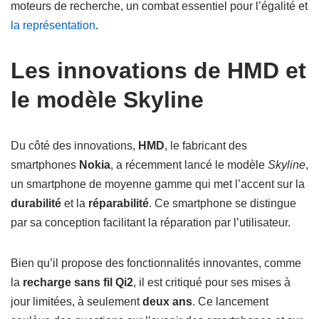
moteurs de recherche, un combat essentiel pour l’égalité et
la représentation
.
Les innovations de HMD et
le modèle Skyline
Du côté des innovations,
HMD
, le fabricant des
smartphones
Nokia
, a récemment lancé le modèle
Skyline
,
un smartphone de moyenne gamme qui met l’accent sur la
durabilité
et la
réparabilité
. Ce smartphone se distingue
par sa conception facilitant la réparation par l’utilisateur.
Bien qu’il propose des fonctionnalités innovantes, comme
la
recharge sans fil Qi2
, il est critiqué pour ses mises à
jour limitées, à seulement
deux ans
. Ce lancement