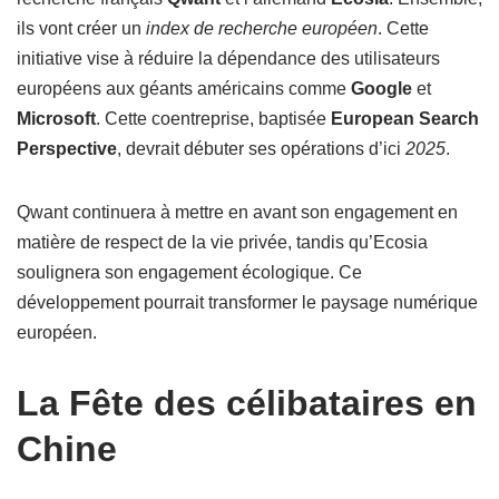
ils vont créer un
index de recherche européen
. Cette
initiative vise à réduire la dépendance des utilisateurs
européens aux géants américains comme
Google
et
Microsoft
. Cette coentreprise, baptisée
European Search
Perspective
, devrait débuter ses opérations d’ici
2025
.
Qwant continuera à mettre en avant son engagement en
matière de respect de la vie privée, tandis qu’Ecosia
soulignera son engagement écologique. Ce
développement pourrait transformer le paysage numérique
européen.
La Fête des célibataires en
Chine