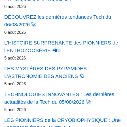
6 août 2026
DÉCOUVREZ les dernières tendances Tech du
06/08/2026 🚀
6 août 2026
L’HISTOIRE SURPRENANTE des PIONNIERS de
l’ENTHOZOOSÉRIE 🦙✨
5 août 2026
LES MYSTÈRES DES PYRAMIDES :
L’ASTRONOMIE DES ANCIENS 🪐
5 août 2026
TECHNOLOGIES INNOVANTES : Les dernières
actualités de la Tech du 05/08/2026 🚀
5 août 2026
LES PIONNIERS de la CRYOBIOPHYSIQUE : Une