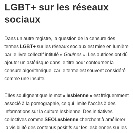
LGBT+ sur les réseaux
sociaux
Dans un autre registre, la question de la censure des
termes
LGBT+
sur les réseaux sociaux est mise en lumière
par le livre collectif intitulé
« Gouines »
. Les autrices ont dû
ajouter un astérisque dans le titre pour contourner la
censure algorithmique, car le terme est souvent considéré
comme une insulte.
Elles soulignent que le mot
« lesbienne »
est fréquemment
associé à la pornographie, ce qui limite l’accès à des
informations sur la culture lesbienne. Des initiatives
collectives comme
SEOLesbienne
cherchent à améliorer
la visibilité des contenus positifs sur les lesbiennes sur les