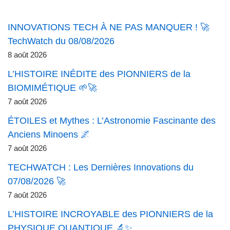
INNOVATIONS TECH À NE PAS MANQUER ! 🚀
TechWatch du 08/08/2026
8 août 2026
L’HISTOIRE INÉDITE des PIONNIERS de la
BIOMIMÉTIQUE 🌱🚀
7 août 2026
ÉTOILES et Mythes : L’Astronomie Fascinante des
Anciens Minoens 🌌
7 août 2026
TECHWATCH : Les Dernières Innovations du
07/08/2026 🚀
7 août 2026
L’HISTOIRE INCROYABLE des PIONNIERS de la
PHYSIQUE QUANTIQUE 🔬✨