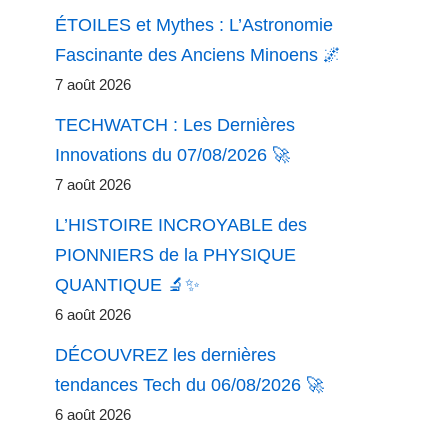
ÉTOILES et Mythes : L’Astronomie
Fascinante des Anciens Minoens 🌌
7 août 2026
TECHWATCH : Les Dernières
Innovations du 07/08/2026 🚀
7 août 2026
L’HISTOIRE INCROYABLE des
PIONNIERS de la PHYSIQUE
QUANTIQUE 🔬✨
6 août 2026
DÉCOUVREZ les dernières
tendances Tech du 06/08/2026 🚀
6 août 2026