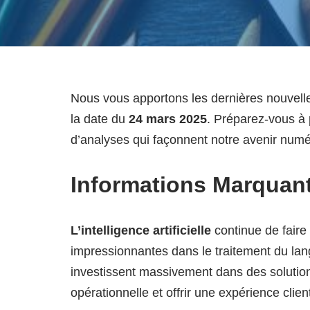
Nous vous apportons les dernières nouvelle
la date du
24 mars 2025
. Préparez-vous à 
d’analyses qui façonnent notre avenir numé
Informations Marquan
L’intelligence artificielle
continue de faire
impressionnantes dans le traitement du lan
investissent massivement dans des solutions d
opérationnelle et offrir une expérience clie