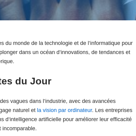
s du monde de la technologie et de l’informatique pour
plonger dans un océan d’innovations, de tendances et
rique.
tes du Jour
 des vagues dans l’industrie, avec des avancées
gage naturel et
la vision par ordinateur
. Les entreprises
’intelligence artificielle pour améliorer leur efficacité
nt incomparable.