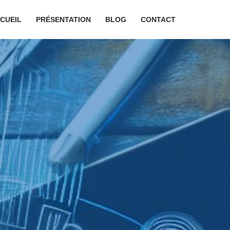
CUEIL
PRÉSENTATION
BLOG
CONTACT