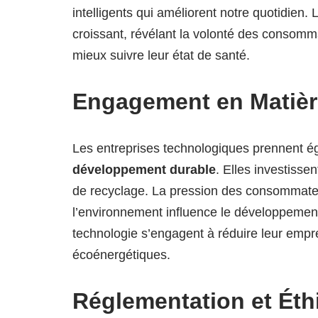
intelligents qui améliorent notre quotidien. 
croissant, révélant la volonté des consomma
mieux suivre leur état de santé.
Engagement en Matièr
Les entreprises technologiques prennent é
développement durable
. Elles investisse
de recyclage. La pression des consommate
l’environnement influence le développemen
technologie s’engagent à réduire leur empre
écoénergétiques.
Réglementation et Éth