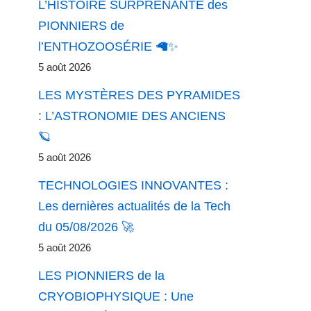
L’HISTOIRE SURPRENANTE des
PIONNIERS de
l’ENTHOZOOSÉRIE 🦙✨
5 août 2026
LES MYSTÈRES DES PYRAMIDES
: L’ASTRONOMIE DES ANCIENS
🪐
5 août 2026
TECHNOLOGIES INNOVANTES :
Les dernières actualités de la Tech
du 05/08/2026 🚀
5 août 2026
LES PIONNIERS de la
CRYOBIOPHYSIQUE : Une