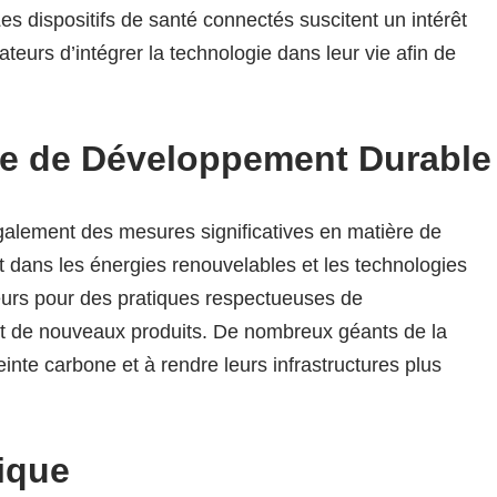
Les dispositifs de santé connectés suscitent un intérêt
teurs d’intégrer la technologie dans leur vie afin de
e de Développement Durable
galement des mesures significatives en matière de
nt dans les énergies renouvelables et les technologies
urs pour des pratiques respectueuses de
t de nouveaux produits. De nombreux géants de la
inte carbone et à rendre leurs infrastructures plus
ique