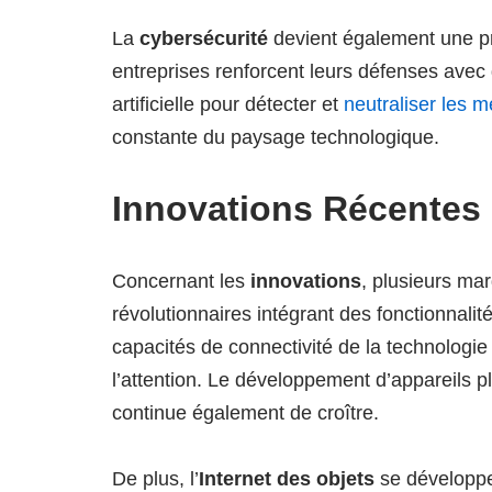
La
cybersécurité
devient également une pr
entreprises renforcent leurs défenses avec 
artificielle pour détecter et
neutraliser les 
constante du paysage technologique.
Innovations Récentes
Concernant les
innovations
, plusieurs ma
révolutionnaires intégrant des fonctionnali
capacités de connectivité de la technologi
l’attention. Le développement d’appareils p
continue également de croître.
De plus, l’
Internet des objets
se développe