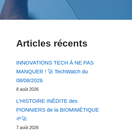
Articles récents
INNOVATIONS TECH À NE PAS
MANQUER ! 🚀 TechWatch du
08/08/2026
8 août 2026
L’HISTOIRE INÉDITE des
PIONNIERS de la BIOMIMÉTIQUE
🌱🚀
7 août 2026