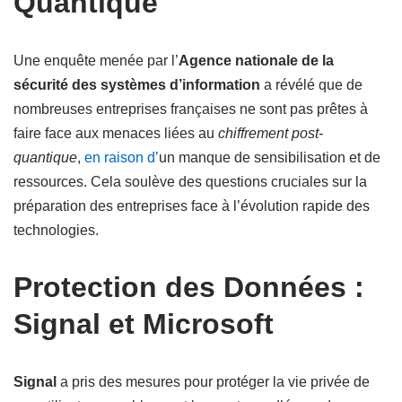
Quantique
Une enquête menée par l’
Agence nationale de la
sécurité des systèmes d’information
a révélé que de
nombreuses entreprises françaises ne sont pas prêtes à
faire face aux menaces liées au
chiffrement post-
quantique
,
en raison d’
un manque de sensibilisation et de
ressources. Cela soulève des questions cruciales sur la
préparation des entreprises face à l’évolution rapide des
technologies.
Protection des Données :
Signal et Microsoft
Signal
a pris des mesures pour protéger la vie privée de