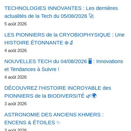
TECHNOLOGIES INNOVANTES : Les dernières
actualités de la Tech du 05/08/2026 🚀
5 août 2026
LES PIONNIERS de la CRYOBIOPHYSIQUE : Une
HISTOIRE ÉTONNANTE ❄️🔬
4 août 2026
NOUVELLES TECH du 04/08/2026 🖥️ : Innovations
et Tendances à Suivre !
4 août 2026
DÉCOUVREZ l’HISTOIRE INCROYABLE des
PIONNIERS de la BIODIVERSITÉ 🌿🌍
3 août 2026
ASTRONOMIE DES ANCIENS KHMERS :
ENCENS & ÉTOILES ✨
3 août 2026