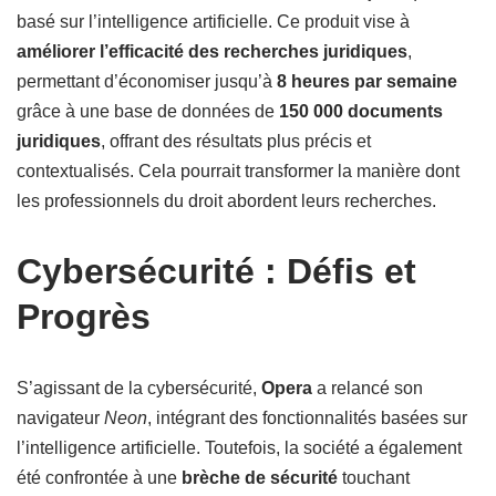
basé sur l’intelligence artificielle. Ce produit vise à
améliorer l’efficacité des recherches juridiques
,
permettant d’économiser jusqu’à
8 heures par semaine
grâce à une base de données de
150 000 documents
juridiques
, offrant des résultats plus précis et
contextualisés. Cela pourrait transformer la manière dont
les professionnels du droit abordent leurs recherches.
Cybersécurité : Défis et
Progrès
S’agissant de la cybersécurité,
Opera
a relancé son
navigateur
Neon
, intégrant des fonctionnalités basées sur
l’intelligence artificielle. Toutefois, la société a également
été confrontée à une
brèche de sécurité
touchant