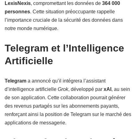
LexisNexis
, compromettant les données de
364 000
personnes
. Cette situation préoccupante rappelle
l’importance cruciale de la sécurité des données dans
notre monde numérique.
Telegram et l’Intelligence
Artificielle
Telegram
a annoncé qu’il intégrera l’assistant
d’intelligence artificielle
Grok
, développé par
xAI
, au sein
de son application. Cette collaboration pourrait générer
des revenus partagés sur les abonnements payants,
renforçant ainsi la position de Telegram sur le marché des
applications de messagerie.