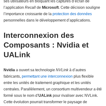
ses utilisateurs en bloquant les captures d’écran de
l’application
Recall
de
Microsoft
. Cette décision souligne
l’importance croissante de la
protection des données
personnelles dans le développement d’applications.
Interconnexion des
Composants : Nvidia et
UALink
Nvidia
a ouvert sa technologie
NVLink
à d’autres
fabricants,
permettant une interconnexion
plus flexible
entre les unités de traitement graphique et les unités
centrales. Parallèlement, un consortium multivendeur a été
formé sous le nom d’
UALink
pour rivaliser avec NVLink.
Cette évolution pourrait transformer le paysage de