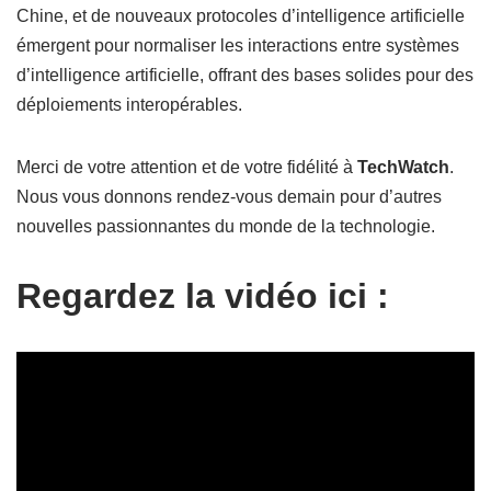
Chine, et de nouveaux protocoles d’intelligence artificielle
émergent pour normaliser les interactions entre systèmes
d’intelligence artificielle, offrant des bases solides pour des
déploiements interopérables.
Merci de votre attention et de votre fidélité à
TechWatch
.
Nous vous donnons rendez-vous demain pour d’autres
nouvelles passionnantes du monde de la technologie.
Regardez la vidéo ici :