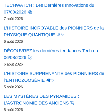
TECHWATCH : Les Dernières Innovations du
07/08/2026 🚀
7 août 2026
L’HISTOIRE INCROYABLE des PIONNIERS de la
PHYSIQUE QUANTIQUE 🔬✨
6 août 2026
DÉCOUVREZ les dernières tendances Tech du
06/08/2026 🚀
6 août 2026
L’HISTOIRE SURPRENANTE des PIONNIERS de
l’ENTHOZOOSÉRIE 🦙✨
5 août 2026
LES MYSTÈRES DES PYRAMIDES :
L’ASTRONOMIE DES ANCIENS 🪐
5 août 2026