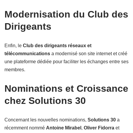
Modernisation du Club des
Dirigeants
Enfin, le
Club des dirigeants réseaux et
télécommunications
a modernisé son site internet et créé
une plateforme dédiée pour faciliter les échanges entre ses
membres.
Nominations et Croissance
chez Solutions 30
Concernant les nouvelles nominations,
Solutions 30
a
récemment nommé
Antoine Mirabel
,
Oliver Fidorra
et