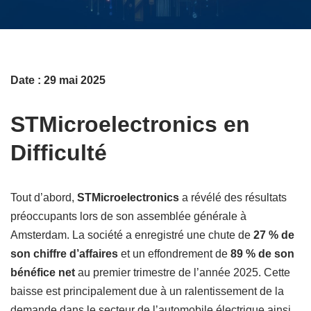
Date : 29 mai 2025
STMicroelectronics en
Difficulté
Tout d’abord,
STMicroelectronics
a révélé des résultats
préoccupants lors de son assemblée générale à
Amsterdam. La société a enregistré une chute de
27 % de
son chiffre d’affaires
et un effondrement de
89 % de son
bénéfice net
au premier trimestre de l’année 2025. Cette
baisse est principalement due à un ralentissement de la
demande dans le secteur de l’automobile électrique ainsi