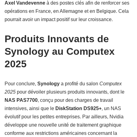
Axel Vandevenne
à des postes clés afin de renforcer ses
opérations en France, en Allemagne et en Belgique. Cela
pourrait avoir un impact positif sur leur croissance.
Produits Innovants de
Synology au Computex
2025
Pour conclure,
Synology
a profité du salon
Computex
2025
pour dévoiler plusieurs produits innovants, dont le
NAS PAS7700
, conçu pour des charges de travail
intensives, ainsi que le
DiskStation DS925+
, un NAS
évolutif pour les petites entreprises. Par ailleurs, Nvidia
développe une nouvelle unité de traitement graphique
conforme aux restrictions américaines concernant la