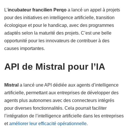
L’
incubateur francilien Perqo
a lancé un appel à projets
pour des initiatives en intelligence artificielle, transition
écologique et pour le handicap, avec des programmes
adaptés selon la maturité des projets. C’est une belle
opportunité pour les innovateurs de contribuer à des
causes importantes.
API de Mistral pour l’IA
Mistral
a lancé une API dédiée aux agents d’intelligence
artificielle, permettant aux entreprises de développer des
agents plus autonomes avec des connecteurs intégrés
pour diverses fonctionnalités. Cela pourrait faciliter
l’intégration de l’intelligence artificielle dans les entreprises
et
améliorer leur efficacité opérationnelle
.