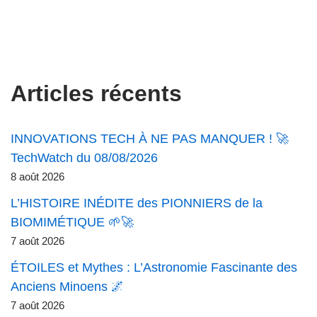
Articles récents
INNOVATIONS TECH À NE PAS MANQUER ! 🚀
TechWatch du 08/08/2026
8 août 2026
L’HISTOIRE INÉDITE des PIONNIERS de la
BIOMIMÉTIQUE 🌱🚀
7 août 2026
ÉTOILES et Mythes : L’Astronomie Fascinante des
Anciens Minoens 🌌
7 août 2026