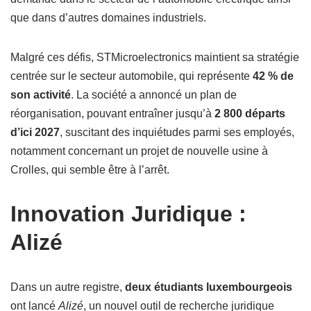
que dans d’autres domaines industriels.
Malgré ces défis, STMicroelectronics maintient sa stratégie
centrée sur le secteur automobile, qui représente
42 % de
son activité
. La société a annoncé un plan de
réorganisation, pouvant entraîner jusqu’à
2 800 départs
d’ici 2027
, suscitant des inquiétudes parmi ses employés,
notamment concernant un projet de nouvelle usine à
Crolles, qui semble être à l’arrêt.
Innovation Juridique :
Alizé
Dans un autre registre,
deux étudiants luxembourgeois
ont lancé
Alizé
, un nouvel outil de recherche juridique