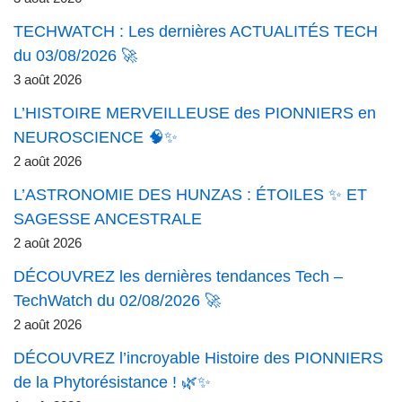
TECHWATCH : Les dernières ACTUALITÉS TECH
du 03/08/2026 🚀
3 août 2026
L’HISTOIRE MERVEILLEUSE des PIONNIERS en
NEUROSCIENCE 🧠✨
2 août 2026
L’ASTRONOMIE DES HUNZAS : ÉTOILES ✨ ET
SAGESSE ANCESTRALE
2 août 2026
DÉCOUVREZ les dernières tendances Tech –
TechWatch du 02/08/2026 🚀
2 août 2026
DÉCOUVREZ l’incroyable Histoire des PIONNIERS
de la Phytorésistance ! 🌿✨