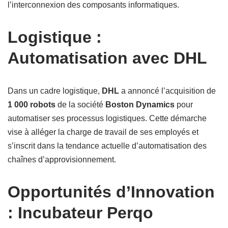
l’interconnexion des composants informatiques.
Logistique :
Automatisation avec DHL
Dans un cadre logistique,
DHL
a annoncé l’acquisition de
1 000 robots
de la société
Boston Dynamics
pour
automatiser ses processus logistiques. Cette démarche
vise à alléger la charge de travail de ses employés et
s’inscrit dans la tendance actuelle d’automatisation des
chaînes d’approvisionnement.
Opportunités d’Innovation
: Incubateur Perqo