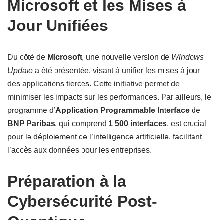
Microsoft et les Mises à
Jour Unifiées
Du côté de
Microsoft
, une nouvelle version de
Windows
Update
a été présentée, visant à unifier les mises à jour
des applications tierces. Cette initiative permet de
minimiser les impacts sur les performances. Par ailleurs, le
programme d’
Application Programmable Interface
de
BNP Paribas
, qui comprend
1 500 interfaces
, est crucial
pour le déploiement de l’intelligence artificielle, facilitant
l’accès aux données pour les entreprises.
Préparation à la
Cybersécurité Post-