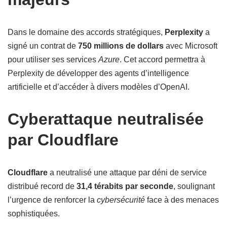
Dans le domaine des accords stratégiques,
Perplexity
a
signé un contrat de
750 millions de dollars
avec Microsoft
pour utiliser ses services
Azure
. Cet accord permettra à
Perplexity de développer des agents d’intelligence
artificielle et d’accéder à divers modèles d’OpenAI.
Cyberattaque neutralisée
par Cloudflare
Cloudflare
a neutralisé une attaque par déni de service
distribué record de
31,4 térabits par seconde
, soulignant
l’urgence de renforcer la
cybersécurité
face à des menaces
sophistiquées.