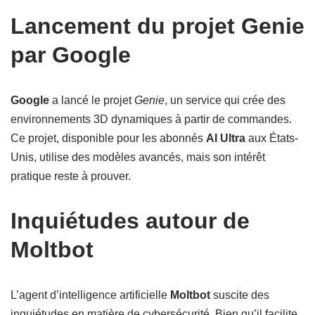
Lancement du projet Genie
par Google
Google
a lancé le projet
Genie
, un service qui crée des
environnements 3D dynamiques à partir de commandes.
Ce projet, disponible pour les abonnés
AI Ultra
aux États-
Unis, utilise des modèles avancés, mais son intérêt
pratique reste à prouver.
Inquiétudes autour de
Moltbot
L’agent d’intelligence artificielle
Moltbot
suscite des
inquiétudes en matière de cybersécurité. Bien qu’il facilite