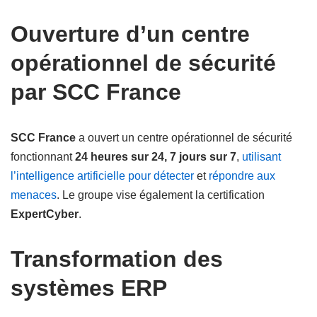
Ouverture d’un centre
opérationnel de sécurité
par SCC France
SCC France
a ouvert un centre opérationnel de sécurité
fonctionnant
24 heures sur 24, 7 jours sur 7
,
utilisant
l’intelligence artificielle pour détecter
et
répondre aux
menaces
. Le groupe vise également la certification
ExpertCyber
.
Transformation des
systèmes ERP