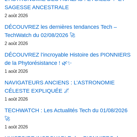
SAGESSE ANCESTRALE
2 août 2026
DÉCOUVREZ les dernières tendances Tech –
TechWatch du 02/08/2026 🚀
2 août 2026
DÉCOUVREZ l’incroyable Histoire des PIONNIERS
de la Phytorésistance ! 🌿✨
1 août 2026
NAVIGATEURS ANCIENS : L’ASTRONOMIE
CÉLESTE EXPLIQUÉE 🌌
1 août 2026
TECHWATCH : Les Actualités Tech du 01/08/2026
🚀
1 août 2026