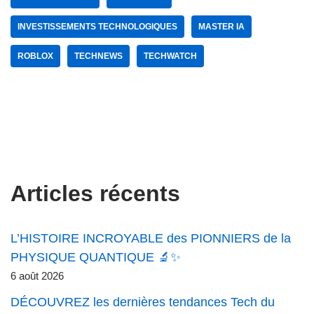
INVESTISSEMENTS TECHNOLOGIQUES
MASTER IA
ROBLOX
TECHNEWS
TECHWATCH
Articles récents
L’HISTOIRE INCROYABLE des PIONNIERS de la
PHYSIQUE QUANTIQUE 🔬✨
6 août 2026
DÉCOUVREZ les dernières tendances Tech du