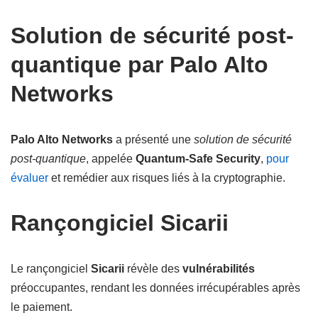
Solution de sécurité post-
quantique par Palo Alto
Networks
Palo Alto Networks
a présenté une
solution de sécurité
post-quantique
, appelée
Quantum-Safe Security
,
pour
évaluer
et remédier aux risques liés à la cryptographie.
Rançongiciel Sicarii
Le rançongiciel
Sicarii
révèle des
vulnérabilités
préoccupantes, rendant les données irrécupérables après
le paiement.