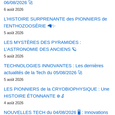
06/08/2026 🚀
6 août 2026
L’HISTOIRE SURPRENANTE des PIONNIERS de
l’ENTHOZOOSÉRIE 🦙✨
5 août 2026
LES MYSTÈRES DES PYRAMIDES :
L’ASTRONOMIE DES ANCIENS 🪐
5 août 2026
TECHNOLOGIES INNOVANTES : Les dernières
actualités de la Tech du 05/08/2026 🚀
5 août 2026
LES PIONNIERS de la CRYOBIOPHYSIQUE : Une
HISTOIRE ÉTONNANTE ❄️🔬
4 août 2026
NOUVELLES TECH du 04/08/2026 🖥️ : Innovations