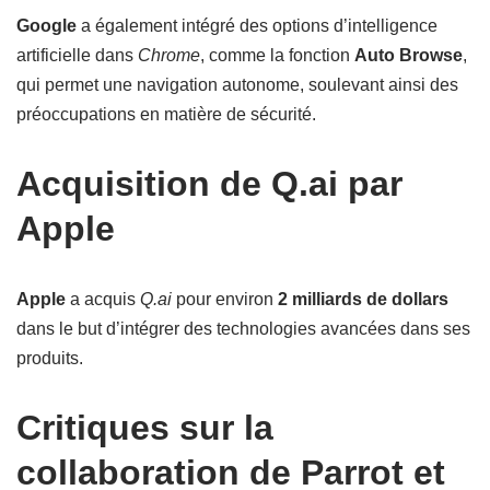
Google
a également intégré des options d’intelligence
artificielle dans
Chrome
, comme la fonction
Auto Browse
,
qui permet une navigation autonome, soulevant ainsi des
préoccupations en matière de sécurité.
Acquisition de Q.ai par
Apple
Apple
a acquis
Q.ai
pour environ
2 milliards de dollars
dans le but d’intégrer des technologies avancées dans ses
produits.
Critiques sur la
collaboration de Parrot et