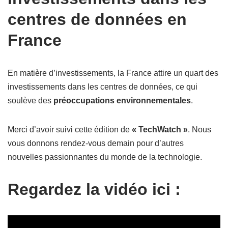
centres de données en
France
En matière d’investissements, la France attire un quart des
investissements dans les centres de données, ce qui
soulève des
préoccupations environnementales
.
Merci d’avoir suivi cette édition de
« TechWatch »
. Nous
vous donnons rendez-vous demain pour d’autres
nouvelles passionnantes du monde de la technologie.
Regardez la vidéo ici :