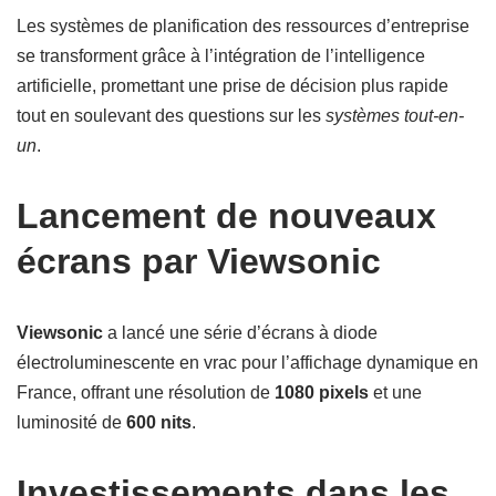
Les systèmes de planification des ressources d’entreprise
se transforment grâce à l’intégration de l’intelligence
artificielle, promettant une prise de décision plus rapide
tout en soulevant des questions sur les
systèmes tout-en-
un
.
Lancement de nouveaux
écrans par Viewsonic
Viewsonic
a lancé une série d’écrans à diode
électroluminescente en vrac pour l’affichage dynamique en
France, offrant une résolution de
1080 pixels
et une
luminosité de
600 nits
.
Investissements dans les