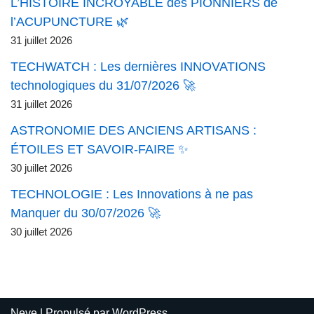
L’HISTOIRE INCROYABLE des PIONNIERS de
l’ACUPUNCTURE 🌿
31 juillet 2026
TECHWATCH : Les dernières INNOVATIONS
technologiques du 31/07/2026 🚀
31 juillet 2026
ASTRONOMIE DES ANCIENS ARTISANS :
ÉTOILES ET SAVOIR-FAIRE ✨
30 juillet 2026
TECHNOLOGIE : Les Innovations à ne pas
Manquer du 30/07/2026 🚀
30 juillet 2026
Neve
| Propulsé par
WordPress