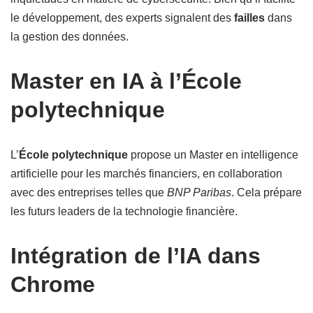
le développement, des experts signalent des
failles
dans
la gestion des données.
Master en IA à l’École
polytechnique
L’
École polytechnique
propose un Master en intelligence
artificielle pour les marchés financiers, en collaboration
avec des entreprises telles que
BNP Paribas
. Cela prépare
les futurs leaders de la technologie financière.
Intégration de l’IA dans
Chrome