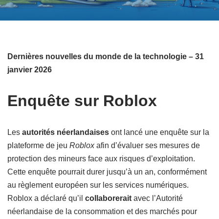
Dernières nouvelles du monde de la technologie – 31
janvier 2026
Enquête sur Roblox
Les
autorités néerlandaises
ont lancé une enquête sur la
plateforme de jeu
Roblox
afin d’évaluer ses mesures de
protection des mineurs face aux risques d’exploitation.
Cette enquête pourrait durer jusqu’à un an, conformément
au règlement européen sur les services numériques.
Roblox a déclaré qu’il
collaborerait
avec l’Autorité
néerlandaise de la consommation et des marchés pour