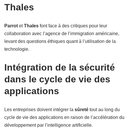
Thales
Parrot
et
Thales
font face à des critiques pour leur
collaboration avec l’agence de l’immigration américaine,
levant des questions éthiques quant à l’utilisation de la
technologie.
Intégration de la sécurité
dans le cycle de vie des
applications
Les entreprises doivent intégrer la
sûreté
tout au long du
cycle de vie des applications en raison de l’accélération du
développement par l’intelligence artificielle.