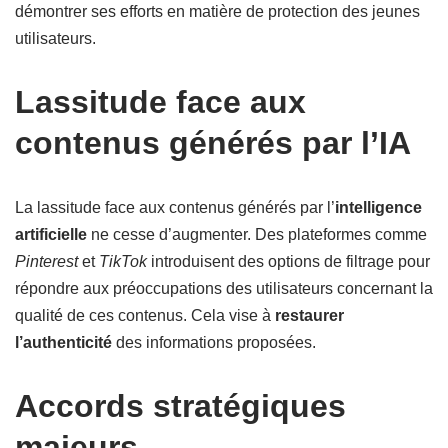
démontrer ses efforts en matière de protection des jeunes
utilisateurs.
Lassitude face aux
contenus générés par l’IA
La lassitude face aux contenus générés par l’
intelligence
artificielle
ne cesse d’augmenter. Des plateformes comme
Pinterest
et
TikTok
introduisent des options de filtrage pour
répondre aux préoccupations des utilisateurs concernant la
qualité de ces contenus. Cela vise à
restaurer
l’authenticité
des informations proposées.
Accords stratégiques
majeurs