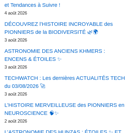
et Tendances à Suivre !
4 août 2026
DÉCOUVREZ l’HISTOIRE INCROYABLE des
PIONNIERS de la BIODIVERSITÉ 🌿🌍
3 août 2026
ASTRONOMIE DES ANCIENS KHMERS :
ENCENS & ÉTOILES ✨
3 août 2026
TECHWATCH : Les dernières ACTUALITÉS TECH
du 03/08/2026 🚀
3 août 2026
L’HISTOIRE MERVEILLEUSE des PIONNIERS en
NEUROSCIENCE 🧠✨
2 août 2026
L’ASTRONOMIE DES HUNZAS : ÉTOILES ✨ ET